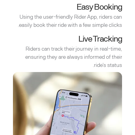
Easy Booking
Using the user-friendly Rider App, riders can
easily book their ride with a few simple clicks.
Live Tracking
Riders can track their journey in real-time,
ensuring they are always informed of their
ride’s status.