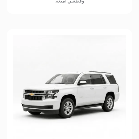
وقطعتي أمتعة.