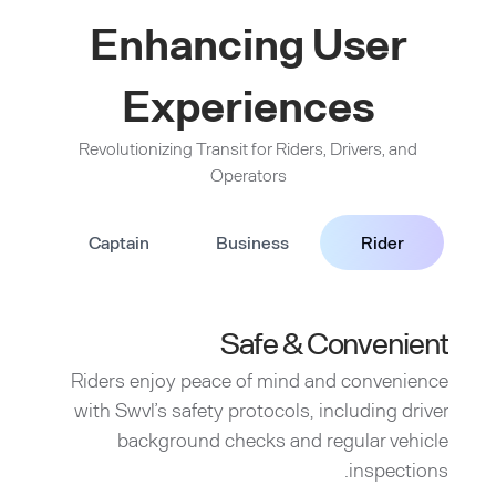
Enhancing User
Experiences
Revolutionizing Transit for Riders, Drivers, and
Operators
Captain
Business
Rider
Safe & Convenient
Riders enjoy peace of mind and convenience
with Swvl’s safety protocols, including driver
background checks and regular vehicle
inspections.