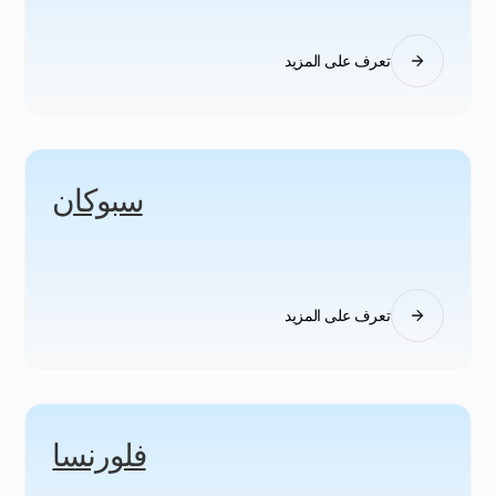
تعرف على المزيد
سبوكان
تعرف على المزيد
فلورنسا