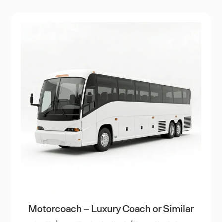
Motorcoach – Luxury Coach or Similar