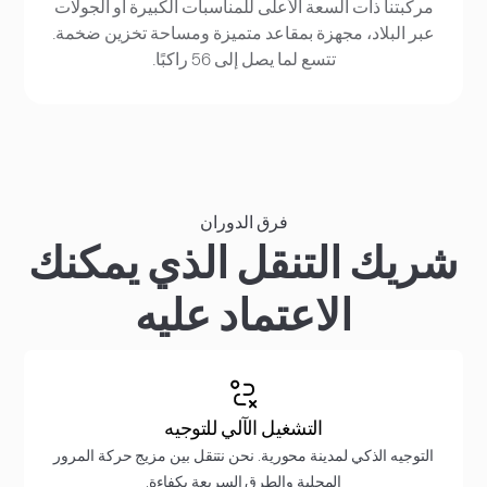
مركبتنا ذات السعة الأعلى للمناسبات الكبيرة أو الجولات
عبر البلاد، مجهزة بمقاعد متميزة ومساحة تخزين ضخمة.
تتسع لما يصل إلى 56 راكبًا.
فرق الدوران
شريك التنقل الذي يمكنك
الاعتماد عليه
التشغيل الآلي للتوجيه
التوجيه الذكي لمدينة محورية. نحن نتنقل بين مزيج حركة المرور
المحلية والطرق السريعة بكفاءة.