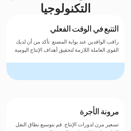
التكنولوجيا
التتبع في الوقت الفعلي
راقب الوافدين عند بوابة المصنع. تأكد من أن لديك
القوى العاملة اللازمة لتحقيق أهداف الإنتاج اليومية.
مرونة الأجرة
تسعير مرن لدورات الإنتاج. قم بتوسيع نطاق النقل