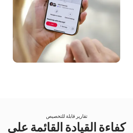
تقارير قابلة للتخصيص
كفاءة القيادة القائمة على