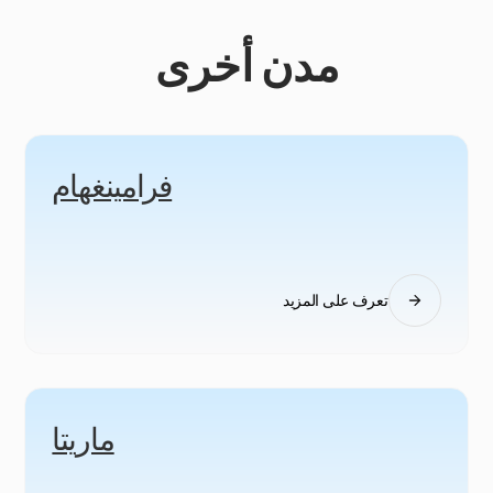
مدن أخرى
فرامينغهام
تعرف على المزيد
ماريتا