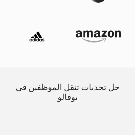
حل تحديات تنقل الموظفين في
بوفالو