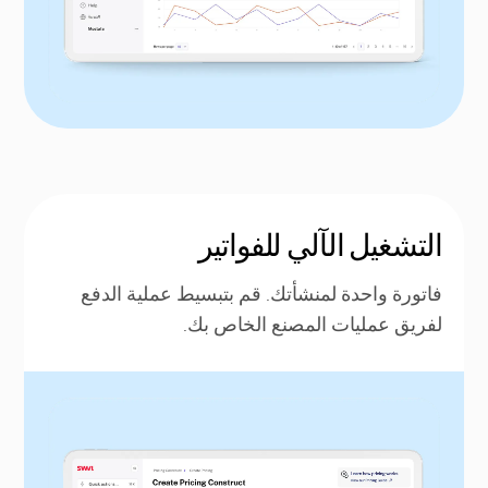
التشغيل الآلي للفواتير
فاتورة واحدة لمنشأتك. قم بتبسيط عملية الدفع
لفريق عمليات المصنع الخاص بك.