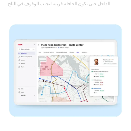
الداخل حتى تكون الحافلة قريبة لتجنب الوقوف في الثلج.