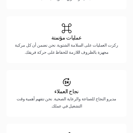
عمليات مؤتمتة
ركزت العمليات على السلامة الشتوية. نحن نضمن أن كل مركبة
مجهزة بالظروف اللازمة للحفاظ على حركة فريقك.
نجاح العملاء
مديرو النجاح للصناعة والرعاية الصحية. نحن نتفهم أهمية وقت
التشغيل في عملك.