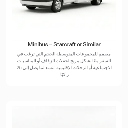
Minibus – Starcraft or Similar
مصمم للمجموعات المتوسطة الحجم التي ترغب في
السفر معًا بشكل مريح لحفلات الزفاف أو المناسبات
الاجتماعية أو الرحلات الإقليمية. تتسع لما يصل إلى 25
راكبًا.