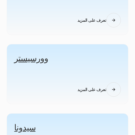
تعرف على المزيد
وورسيستر
تعرف على المزيد
سيدونا