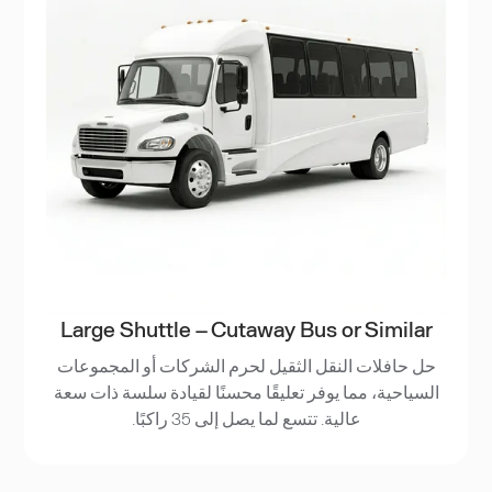
Large Shuttle – Cutaway Bus or Similar
حل حافلات النقل الثقيل لحرم الشركات أو المجموعات
السياحية، مما يوفر تعليقًا محسنًا لقيادة سلسة ذات سعة
عالية. تتسع لما يصل إلى 35 راكبًا.