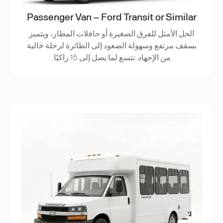
Passenger Van – Ford Transit or Similar
الحل الأمثل للفرق الصغيرة أو حافلات المطار، ويتميز
بسقف مرتفع وسهولة الصعود إلى الطائرة لرحلة خالية
من الإجهاد. تتسع لما يصل إلى 15 راكبًا.