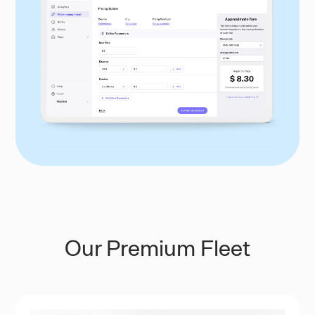
Our Premium Fleet