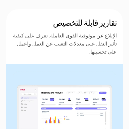
تقارير قابلة للتخصيص
الإبلاغ عن موثوقية القوى العاملة. تعرف على كيفية
تأثير النقل على معدلات التغيب عن العمل واعمل
على تحسينها.