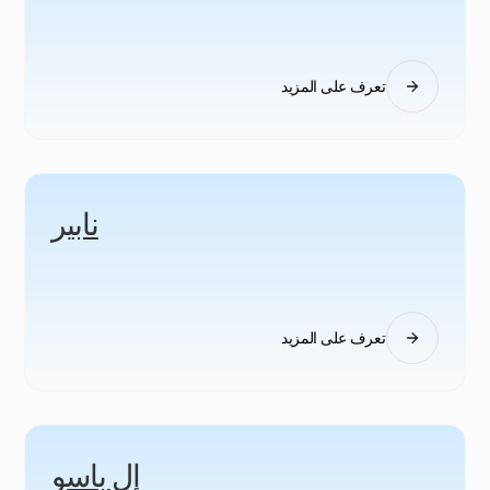
تعرف على المزيد
نابير
تعرف على المزيد
إل باسو