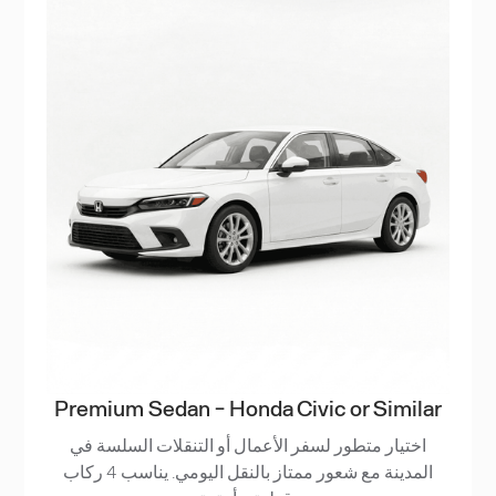
Premium Sedan - Honda Civic or Similar
اختيار متطور لسفر الأعمال أو التنقلات السلسة في
المدينة مع شعور ممتاز بالنقل اليومي. يناسب 4 ركاب