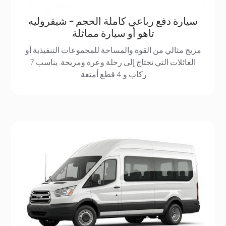
سيارة دفع رباعي كاملة الحجم - شيفروليه
تاهو أو سيارة مماثلة
مزيج مثالي من القوة والمساحة للمجموعات التنفيذية أو
العائلات التي تحتاج إلى رحلة وعرة ومريحة. يناسب 7
ركاب و 4 قطع أمتعة.