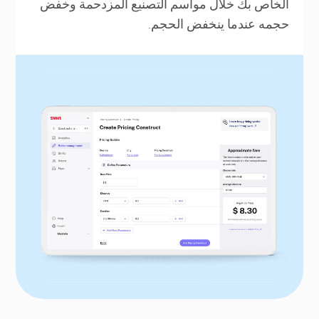
الخاص بك خلال مواسم التصنيع المزدحمة وخفض
حجمه عندما ينخفض الحجم.