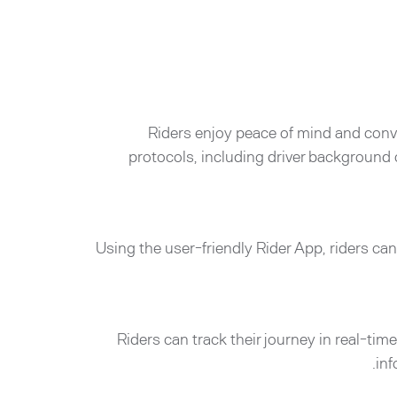
Riders enjoy peace of mind and conv
protocols, including driver background 
Using the user-friendly Rider App, riders can 
Riders can track their journey in real-tim
inf