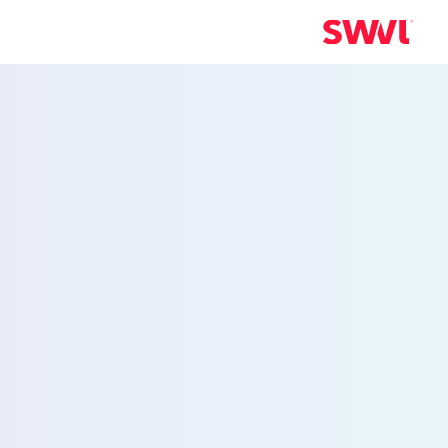
خدمة نقل الموظ
إلى سينسيناتي