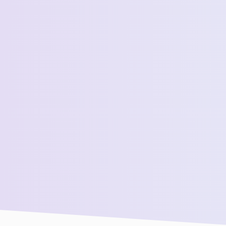
 *
 المبيعات لدينا للحصول على مزيد من المساعدة!