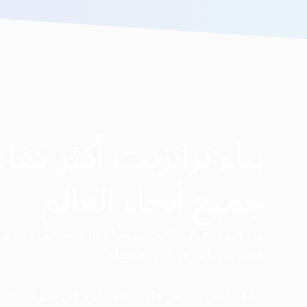
بناء ترانزيت أكثر كفاء
جميع أنحاء العالم
فخورون بالفرق الذي حققناه.
شاهد كيف تستمر حلولنا المبتكرة في تحويل نقل 