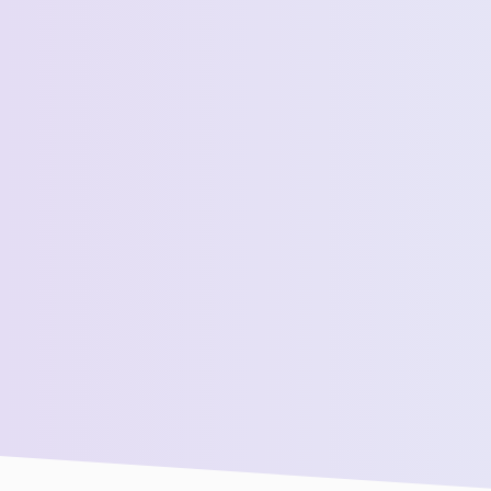
 *
 المبيعات لدينا للحصول على مزيد من المساعدة!