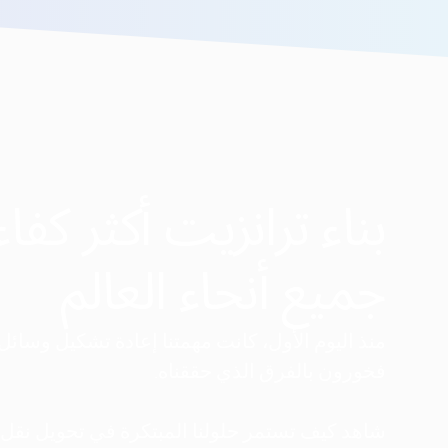
بناء ترانزيت أكثر كفاء
جميع أنحاء العالم
فخورون بالفرق الذي حققناه.
شاهد كيف تستمر حلولنا المبتكرة في تحويل نقل 