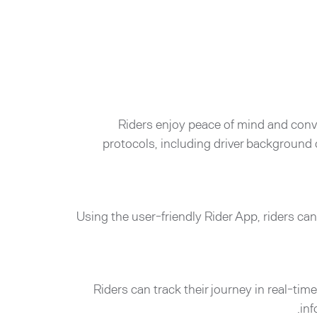
Riders enjoy peace of mind and conv
protocols, including driver background 
Using the user-friendly Rider App, riders can 
Riders can track their journey in real-tim
inf