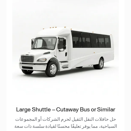
Large Shuttle – Cutaway Bus or Similar
حل حافلات النقل الثقيل لحرم الشركات أو المجموعات
السياحية، مما يوفر تعليقًا محسنًا لقيادة سلسة ذات سعة