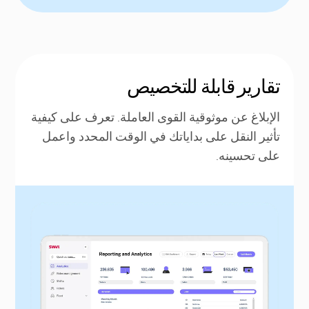
تقارير قابلة للتخصيص
الإبلاغ عن موثوقية القوى العاملة. تعرف على كيفية
تأثير النقل على بداياتك في الوقت المحدد واعمل
على تحسينه.