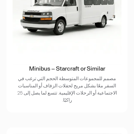
Minibus – Starcraft or Similar
مصمم للمجموعات المتوسطة الحجم التي ترغب في
السفر معًا بشكل مريح لحفلات الزفاف أو المناسبات
الاجتماعية أو الرحلات الإقليمية. تتسع لما يصل إلى 25
راكبًا.