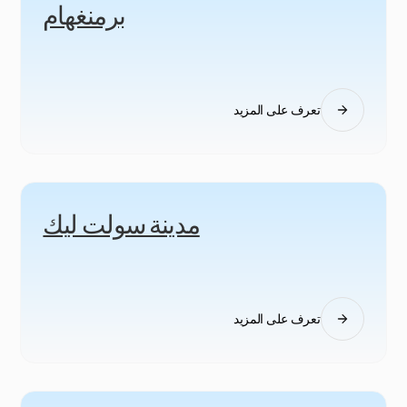
برمنغهام
تعرف على المزيد
مدينة سولت ليك
تعرف على المزيد