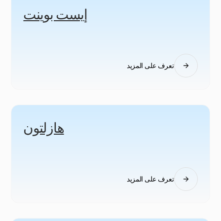
إيست بوينت
تعرف على المزيد
هازلتون
تعرف على المزيد