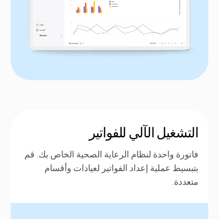
التشغيل الآلي للفواتير
فاتورة واحدة لنظام الرعاية الصحية الخاص بك. قم
بتبسيط عملية إعداد الفواتير لعيادات وأقسام
متعددة.