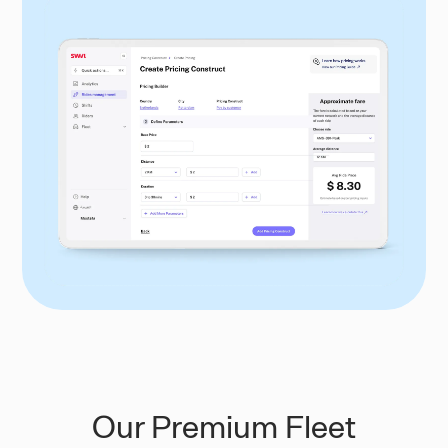
Our Premium Fleet