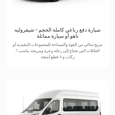
سيارة دفع رباعي كاملة الحجم - شيفروليه
تاهو أو سيارة مماثلة
مزيج مثالي من القوة والمساحة للمجموعات التنفيذية أو
العائلات التي تحتاج إلى رحلة وعرة ومريحة. يناسب 7
ركاب و 4 قطع أمتعة.