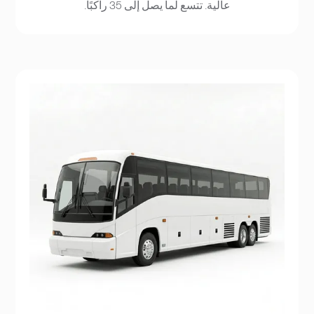
عالية. تتسع لما يصل إلى 35 راكبًا.