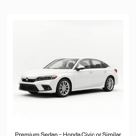
Premium Sedan - Honda Civic or Similar