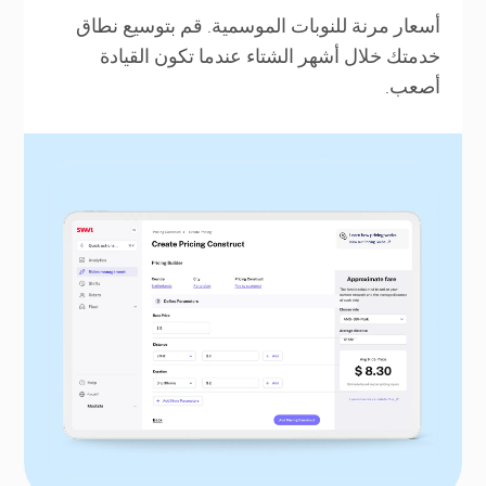
أسعار مرنة للنوبات الموسمية. قم بتوسيع نطاق
خدمتك خلال أشهر الشتاء عندما تكون القيادة
أصعب.