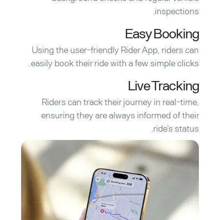
inspections.
Easy Booking
Using the user-friendly Rider App, riders can
easily book their ride with a few simple clicks.
Live Tracking
Riders can track their journey in real-time,
ensuring they are always informed of their
ride’s status.