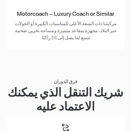
Motorcoach – Luxury Coach or Similar
مركبتنا ذات السعة الأعلى للمناسبات الكبيرة أو الجولات
عبر البلاد، مجهزة بمقاعد متميزة ومساحة تخزين ضخمة.
تتسع لما يصل إلى 56 راكبًا.
فرق الدوران
شريك التنقل الذي يمكنك
الاعتماد عليه