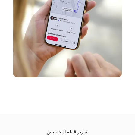
تقارير قابلة للتخصيص