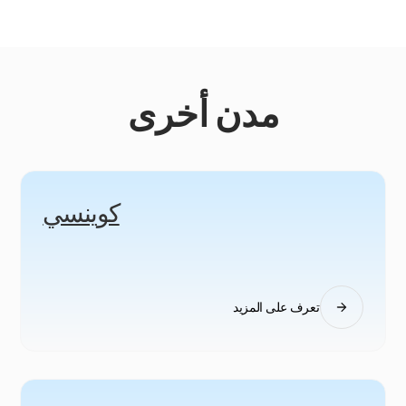
مدن أخرى
كوينسي
تعرف على المزيد