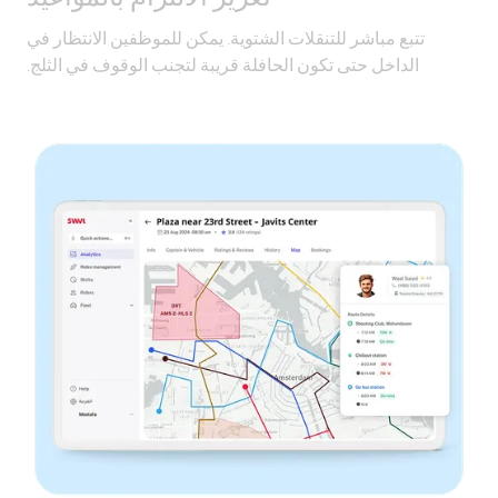
تتبع مباشر للتنقلات الشتوية. يمكن للموظفين الانتظار في
الداخل حتى تكون الحافلة قريبة لتجنب الوقوف في الثلج.