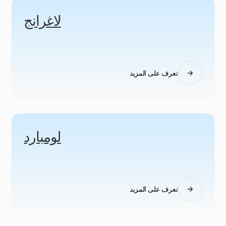
لاغرانج
تعرف على المزيد
لومبارد
تعرف على المزيد