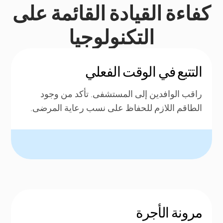
كفاءة القيادة القائمة على
التكنولوجيا
التتبع في الوقت الفعلي
راقب الوافدين إلى المستشفى. تأكد من وجود
الطاقم اللازم للحفاظ على نسب رعاية المرضى.
مرونة الأجرة