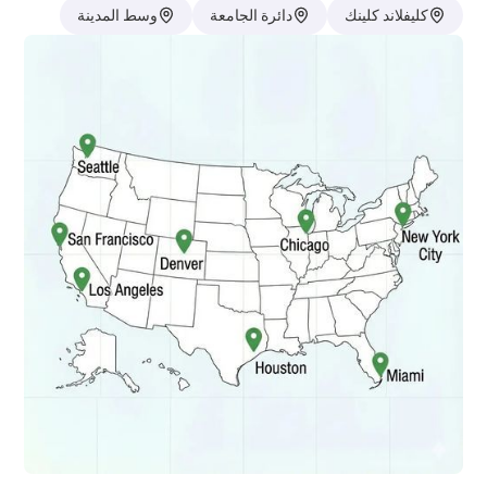
كليفلاند كلينك
دائرة الجامعة
وسط المدينة