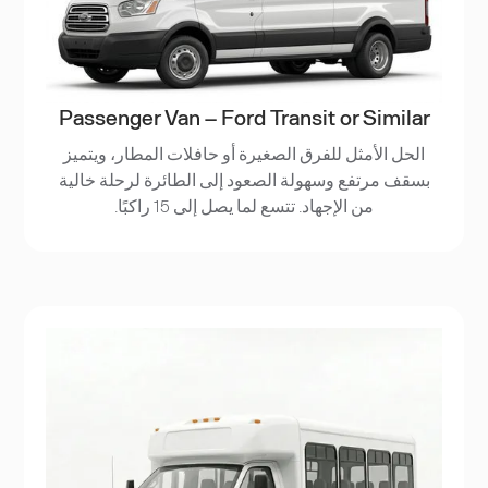
Passenger Van – Ford Transit or Similar
الحل الأمثل للفرق الصغيرة أو حافلات المطار، ويتميز
بسقف مرتفع وسهولة الصعود إلى الطائرة لرحلة خالية
من الإجهاد. تتسع لما يصل إلى 15 راكبًا.