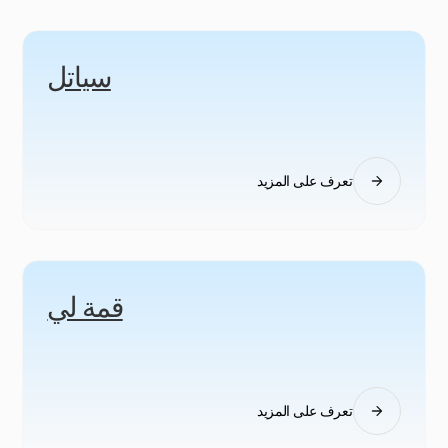
سياتل
تعرف على المزيد
قمة لي
تعرف على المزيد