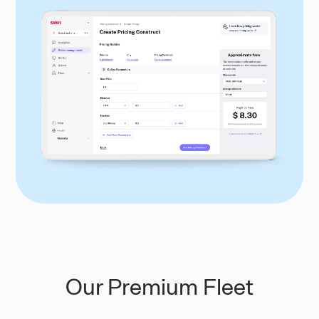
Our Premium Fleet