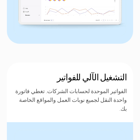
التشغيل الآلي للفواتير
الفواتير الموحدة لحسابات الشركات. تغطي فاتورة
واحدة النقل لجميع نوبات العمل والمواقع الخاصة
بك.