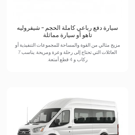
سيارة دفع رباعي كاملة الحجم - شيفروليه
تاهو أو سيارة مماثلة
مزيج مثالي من القوة والمساحة للمجموعات التنفيذية أو
العائلات التي تحتاج إلى رحلة وعرة ومريحة. يناسب 7
ركاب و 4 قطع أمتعة.