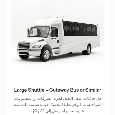
Large Shuttle – Cutaway Bus or Similar
حل حافلات النقل الثقيل لحرم الشركات أو المجموعات
السياحية، مما يوفر تعليقًا محسنًا لقيادة سلسة ذات سعة
عالية. تتسع لما يصل إلى 35 راكبًا.