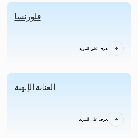
فلورنسا
تعرف على المزيد
العناية الإلهية
تعرف على المزيد