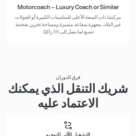
Motorcoach – Luxury Coach or Similar
مركبتنا ذات السعة الأعلى للمناسبات الكبيرة أو الجولات
عبر البلاد، مجهزة بمقاعد متميزة ومساحة تخزين ضخمة.
تتسع لما يصل إلى 56 راكبًا.
فرق الدوران
شريك التنقل الذي يمكنك
الاعتماد عليه
التشغيل الآلي للتوجيه