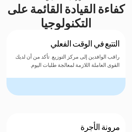
كفاءة القيادة القائمة على
التكنولوجيا
التتبع في الوقت الفعلي
راقب الوافدين إلى مركز التوزيع. تأكد من أن لديك
القوى العاملة اللازمة لمعالجة طلبات اليوم.
مرونة الأجرة