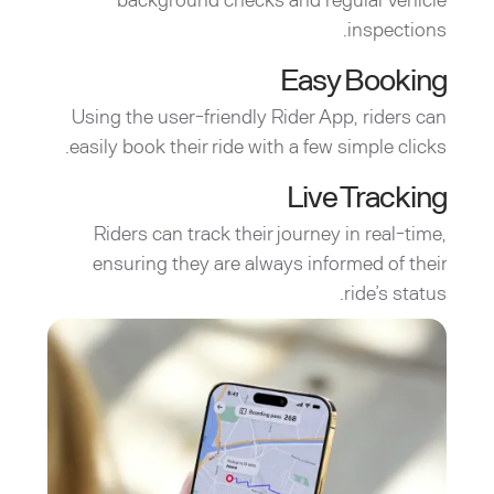
inspections.
Easy Booking
Using the user-friendly Rider App, riders can
easily book their ride with a few simple clicks.
Live Tracking
Riders can track their journey in real-time,
ensuring they are always informed of their
ride’s status.