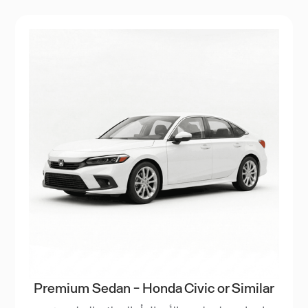
Premium Sedan - Honda Civic or Similar