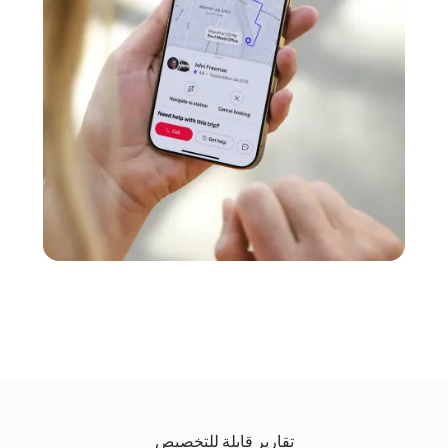
تقارير قابلة للتخصيص