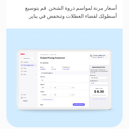
أسعار مرنة لمواسم ذروة الشحن. قم بتوسيع
أسطولك لقضاء العطلات وتنخفض في يناير.