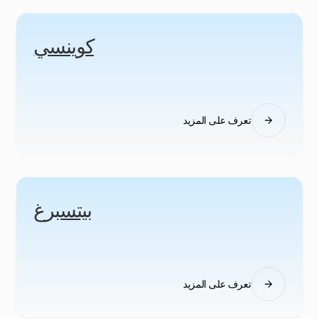
كوينسي
تعرف على المزيد
بيتسبرغ
تعرف على المزيد