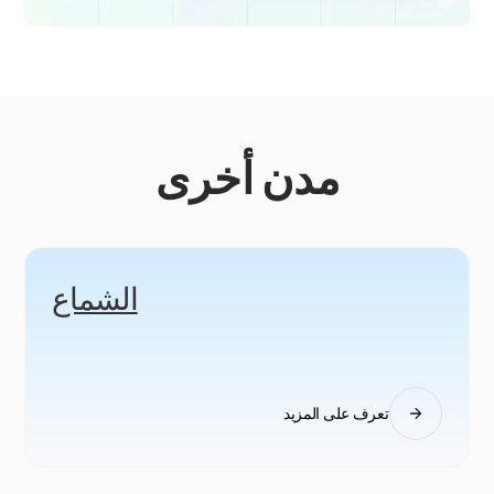
مدن أخرى
الشماع
تعرف على المزيد