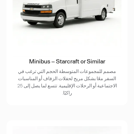
Minibus – Starcraft or Similar
مصمم للمجموعات المتوسطة الحجم التي ترغب في
السفر معًا بشكل مريح لحفلات الزفاف أو المناسبات
الاجتماعية أو الرحلات الإقليمية. تتسع لما يصل إلى 25
راكبًا.