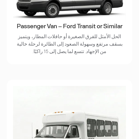
Passenger Van – Ford Transit or Similar
الحل الأمثل للفرق الصغيرة أو حافلات المطار، ويتميز
بسقف مرتفع وسهولة الصعود إلى الطائرة لرحلة خالية
من الإجهاد. تتسع لما يصل إلى 15 راكبًا.