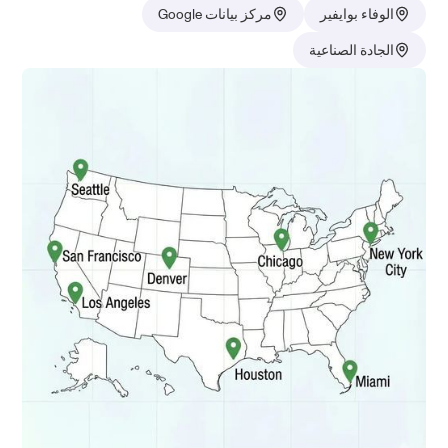
الوفاء بوايفير
مركز بيانات Google
الجادة الصناعية