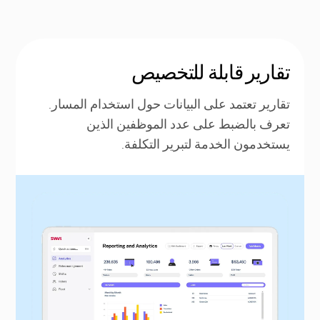
تقارير قابلة للتخصيص
تقارير تعتمد على البيانات حول استخدام المسار.
تعرف بالضبط على عدد الموظفين الذين
يستخدمون الخدمة لتبرير التكلفة.