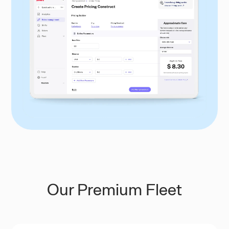
Our Premium Fleet