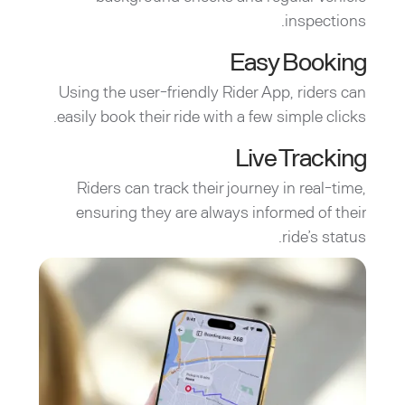
inspections.
Easy Booking
Using the user-friendly Rider App, riders can
easily book their ride with a few simple clicks.
Live Tracking
Riders can track their journey in real-time,
ensuring they are always informed of their
ride’s status.