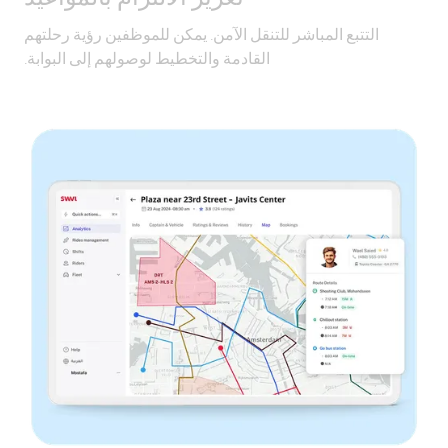
التتبع المباشر للتنقل الآمن. يمكن للموظفين رؤية رحلتهم
القادمة والتخطيط لوصولهم إلى البوابة.