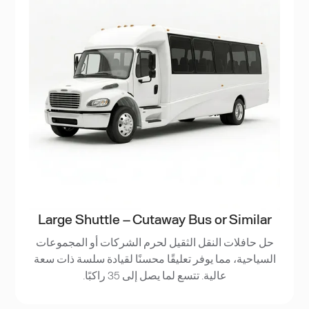
Large Shuttle – Cutaway Bus or Similar
حل حافلات النقل الثقيل لحرم الشركات أو المجموعات
السياحية، مما يوفر تعليقًا محسنًا لقيادة سلسة ذات سعة
عالية. تتسع لما يصل إلى 35 راكبًا.