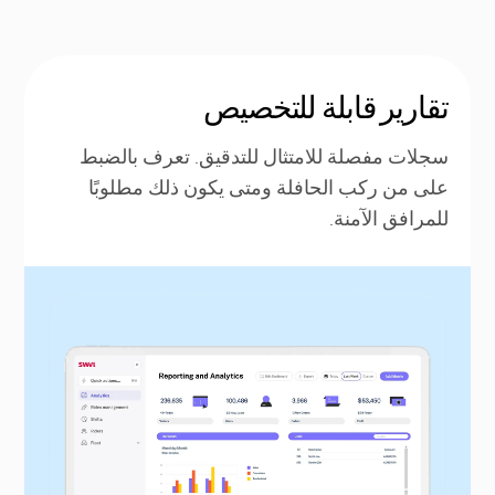
تقارير قابلة للتخصيص
سجلات مفصلة للامتثال للتدقيق. تعرف بالضبط
على من ركب الحافلة ومتى يكون ذلك مطلوبًا
للمرافق الآمنة.