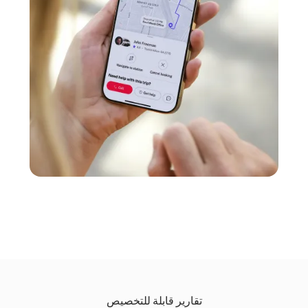
تقارير قابلة للتخصيص