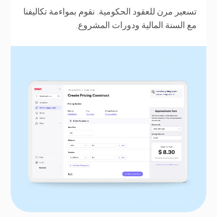
تسعير مرن للعقود الحكومية. نقوم بمواءمة تكاليفنا
مع السنة المالية ودورات المشروع.