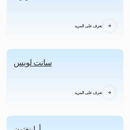
تعرف على المزيد
سانت لويس
تعرف على المزيد
أرلينغتون