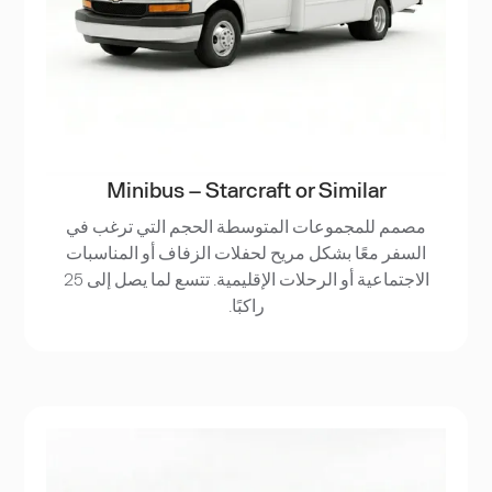
Minibus – Starcraft or Similar
مصمم للمجموعات المتوسطة الحجم التي ترغب في
السفر معًا بشكل مريح لحفلات الزفاف أو المناسبات
الاجتماعية أو الرحلات الإقليمية. تتسع لما يصل إلى 25
راكبًا.