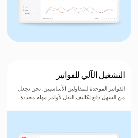
التشغيل الآلي للفواتير
الفواتير الموحدة للمقاولين الأساسيين. نحن نجعل
من السهل دفع تكاليف النقل لأوامر مهام محددة.