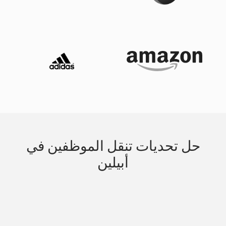
حل تحديات تنقل الموظفين في
أبيلين