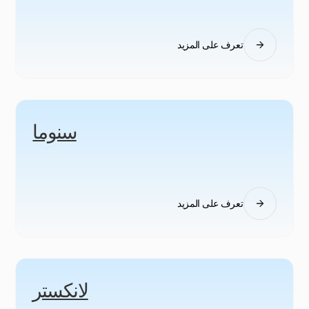
تعرف على المزيد
سنوما
تعرف على المزيد
لانكستر