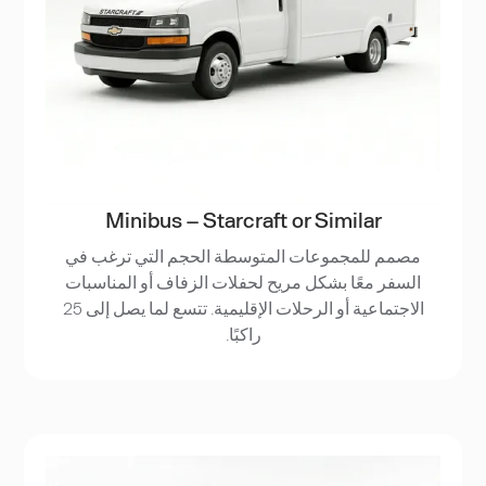
Minibus – Starcraft or Similar
مصمم للمجموعات المتوسطة الحجم التي ترغب في
السفر معًا بشكل مريح لحفلات الزفاف أو المناسبات
الاجتماعية أو الرحلات الإقليمية. تتسع لما يصل إلى 25
راكبًا.