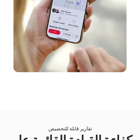
تقارير قابلة للتخصيص
كفاءة القيادة القائمة على