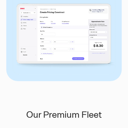
Our Premium Fleet