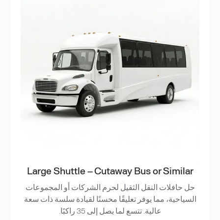
Large Shuttle – Cutaway Bus or Similar
حل حافلات النقل الثقيل لحرم الشركات أو المجموعات
السياحية، مما يوفر تعليقًا محسنًا لقيادة سلسة ذات سعة
عالية. تتسع لما يصل إلى 35 راكبًا.