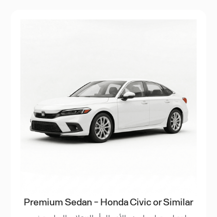
Premium Sedan - Honda Civic or Similar