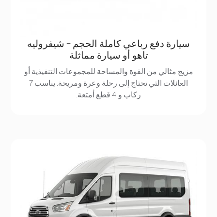
سيارة دفع رباعي كاملة الحجم - شيفروليه
تاهو أو سيارة مماثلة
مزيج مثالي من القوة والمساحة للمجموعات التنفيذية أو
العائلات التي تحتاج إلى رحلة وعرة ومريحة. يناسب 7
ركاب و 4 قطع أمتعة.