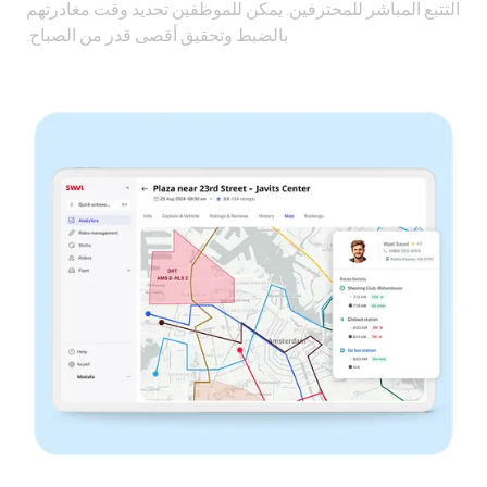
التتبع المباشر للمحترفين. يمكن للموظفين تحديد وقت مغادرتهم
بالضبط وتحقيق أقصى قدر من الصباح.