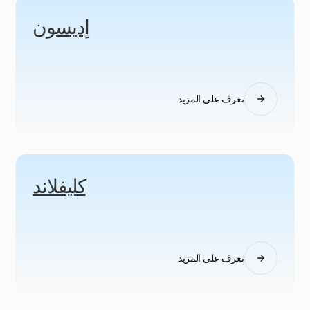
إديسون
تعرف على المزيد
كليفلاند
تعرف على المزيد