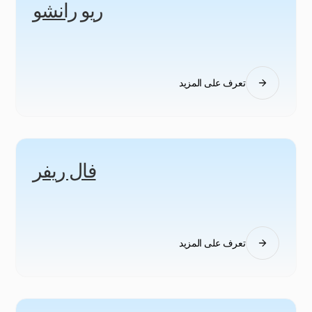
ريو رانشو
تعرف على المزيد
فال ريفر
تعرف على المزيد