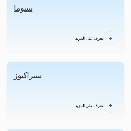
سنوما
تعرف على المزيد
سيراكيوز
تعرف على المزيد