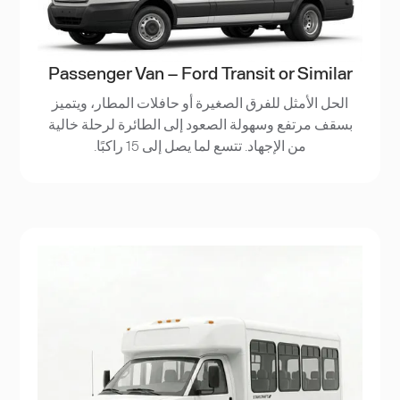
Passenger Van – Ford Transit or Similar
الحل الأمثل للفرق الصغيرة أو حافلات المطار، ويتميز
بسقف مرتفع وسهولة الصعود إلى الطائرة لرحلة خالية
من الإجهاد. تتسع لما يصل إلى 15 راكبًا.