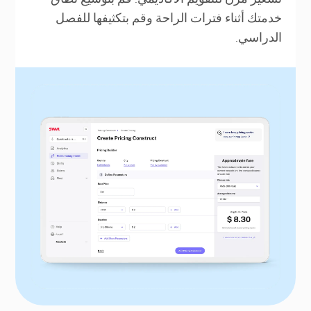
خدمتك أثناء فترات الراحة وقم بتكثيفها للفصل
الدراسي.