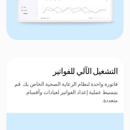
التشغيل الآلي للفواتير
فاتورة واحدة لنظام الرعاية الصحية الخاص بك. قم
بتبسيط عملية إعداد الفواتير لعيادات وأقسام
متعددة.