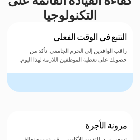
التكنولوجيا
التتبع في الوقت الفعلي
راقب الوافدين إلى الحرم الجامعي. تأكد من
حصولك على تغطية الموظفين اللازمة لهذا اليوم.
مرونة الأجرة
تسعير مرن للتقويم الأكاديمي. قم بتوسيع نطاق