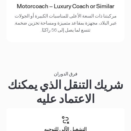
Motorcoach – Luxury Coach or Similar
مركبتنا ذات السعة الأعلى للمناسبات الكبيرة أو الجولات
عبر البلاد، مجهزة بمقاعد متميزة ومساحة تخزين ضخمة.
تتسع لما يصل إلى 56 راكبًا.
فرق الدوران
شريك التنقل الذي يمكنك
الاعتماد عليه
التشغيل الآلي للتوجيه