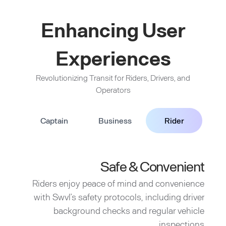
Enhancing User
Experiences
Revolutionizing Transit for Riders, Drivers, and
Operators
Captain
Business
Rider
Safe & Convenient
Riders enjoy peace of mind and convenience
with Swvl’s safety protocols, including driver
background checks and regular vehicle
inspections.