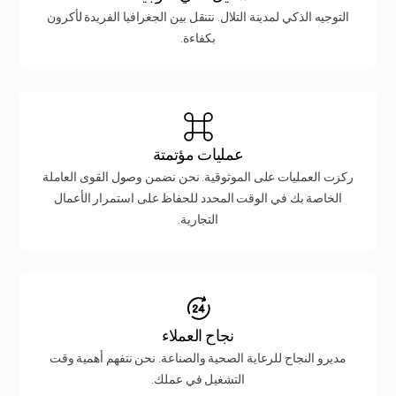
التوجيه الذكي لمدينة التلال. نتنقل بين الجغرافيا الفريدة لأكرون
بكفاءة.
عمليات مؤتمتة
ركزت العمليات على الموثوقية. نحن نضمن وصول القوى العاملة
الخاصة بك في الوقت المحدد للحفاظ على استمرار الأعمال
التجارية.
نجاح العملاء
مديرو النجاح للرعاية الصحية والصناعة. نحن نتفهم أهمية وقت
التشغيل في عملك.