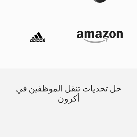
حل تحديات تنقل الموظفين في
أكرون