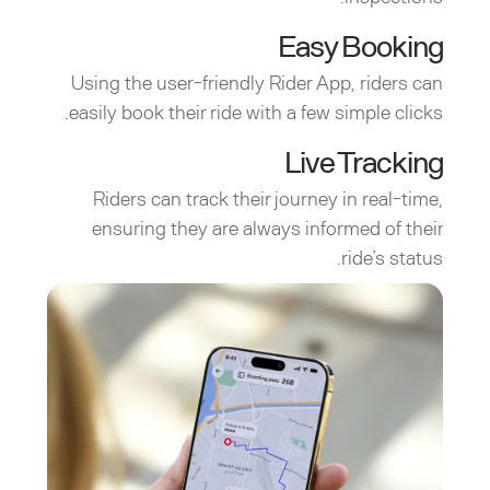
Easy Booking
Using the user-friendly Rider App, riders can
easily book their ride with a few simple clicks.
Live Tracking
Riders can track their journey in real-time,
ensuring they are always informed of their
ride’s status.