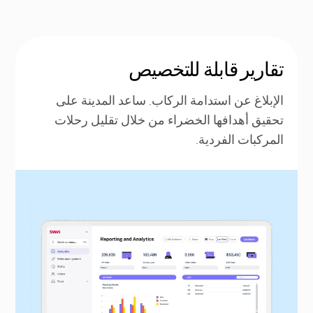
تقارير قابلة للتخصيص
الإبلاغ عن استدامة الركاب. ساعد المدينة على
تحقيق أهدافها الخضراء من خلال تقليل رحلات
المركبات الفردية.