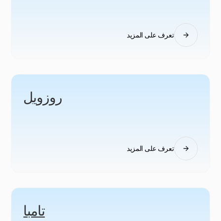
تعرف على المزيد
روزويل
تعرف على المزيد
تامبا