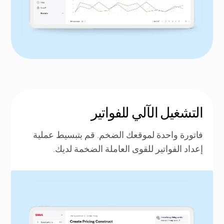
التشغيل الآلي للفواتير
فاتورة واحدة لموقعك الضخم. قم بتبسيط عملية
إعداد الفواتير للقوى العاملة الضخمة لديك.