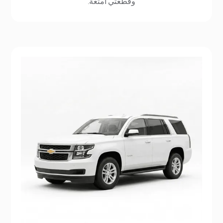
وقطعتي أمتعة.