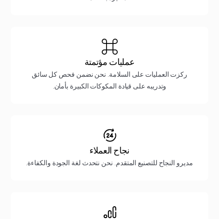
عمليات مؤتمتة
ركزت العمليات على السلامة. نحن نضمن فحص كل سائق
وتدريبه على قيادة المكوكات الكبيرة بأمان.
نجاح العملاء
مديرو النجاح للتصنيع المتقدم. نحن نتحدث لغة الجودة والكفاءة.