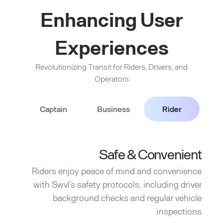
Enhancing User
Experiences
Revolutionizing Transit for Riders, Drivers, and
Operators
Captain
Business
Rider
Safe & Convenient
Riders enjoy peace of mind and convenience
with Swvl’s safety protocols, including driver
background checks and regular vehicle
inspections.