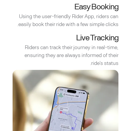
Easy Booking
Using the user-friendly Rider App, riders can
easily book their ride with a few simple clicks.
Live Tracking
Riders can track their journey in real-time,
ensuring they are always informed of their
ride’s status.