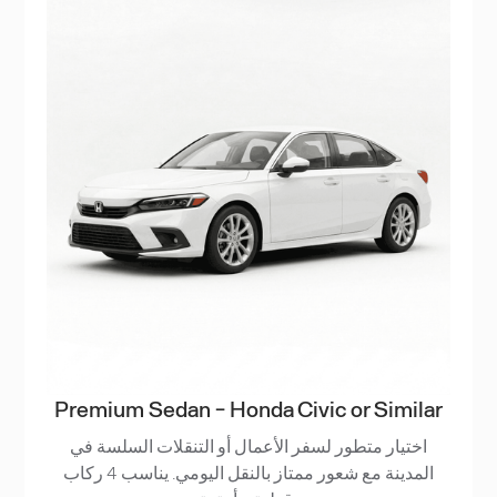
Premium Sedan - Honda Civic or Similar
اختيار متطور لسفر الأعمال أو التنقلات السلسة في
المدينة مع شعور ممتاز بالنقل اليومي. يناسب 4 ركاب