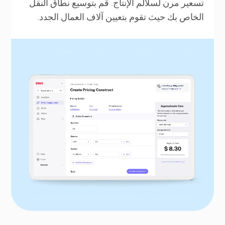
تسعير مرن لسلالم الإنتاج. قم بتوسيع نطاق النقل
الخاص بك حيث تقوم بتعيين آلاف العمال الجدد.