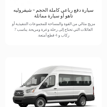
سيارة دفع رباعي كاملة الحجم - شيفروليه
تاهو أو سيارة مماثلة
مزيج مثالي من القوة والمساحة للمجموعات التنفيذية أو
العائلات التي تحتاج إلى رحلة وعرة ومريحة. يناسب 7
ركاب و 4 قطع أمتعة.