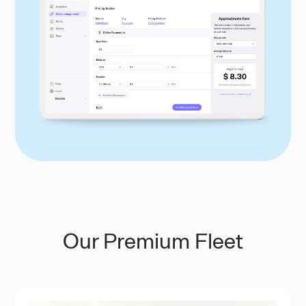
Our Premium Fleet