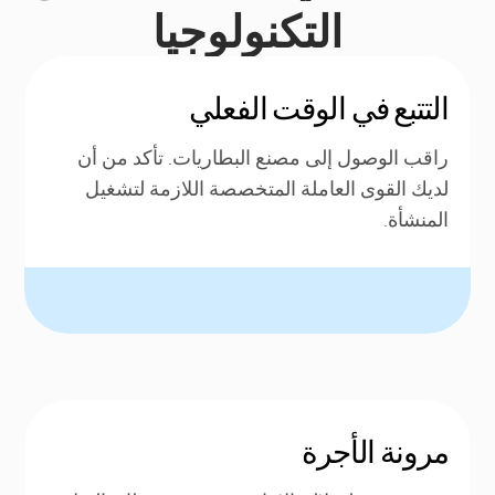
التكنولوجيا
التتبع في الوقت الفعلي
راقب الوصول إلى مصنع البطاريات. تأكد من أن
لديك القوى العاملة المتخصصة اللازمة لتشغيل
المنشأة.
مرونة الأجرة