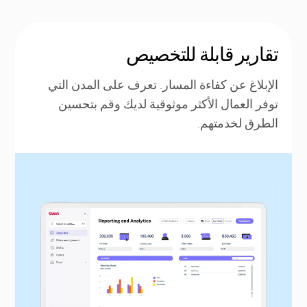
تقارير قابلة للتخصيص
الإبلاغ عن كفاءة المسار. تعرف على المدن التي
توفر العمال الأكثر موثوقية لديك وقم بتحسين
الطرق لخدمتهم.