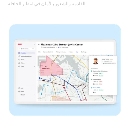
القادمة والشعور بالأمان في انتظار الحافلة.