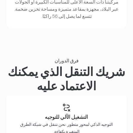
مركبتنا ذات السعة الأعلى للمناسبات الكبيرة أو الجولات
عبر البلاد، مجهزة بمقاعد متميزة ومساحة تخزين ضخمة.
تتسع لما يصل إلى 56 راكبًا.
فرق الدوران
شريك التنقل الذي يمكنك
الاعتماد عليه
التشغيل الآلي للتوجيه
التوجيه الذكي لمحور متطور. نحن نتنقل في شبكة الطرق
المتغيرة بكفاءة.