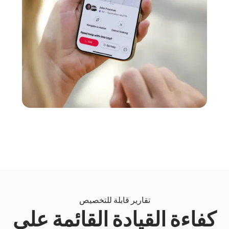
تقارير قابلة للتخصيص
كفاءة القيادة القائمة على