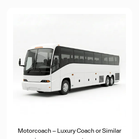
Motorcoach – Luxury Coach or Similar