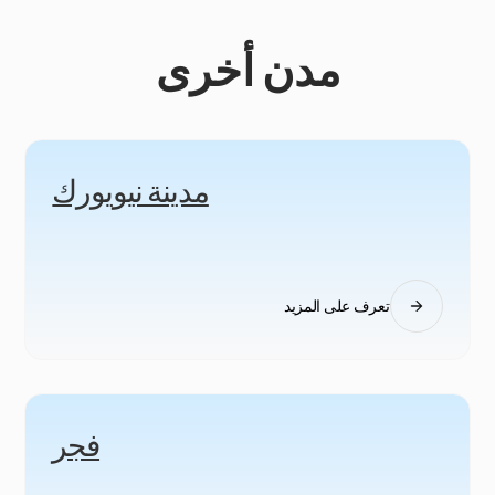
مدن أخرى
مدينة نيويورك
تعرف على المزيد
فجر