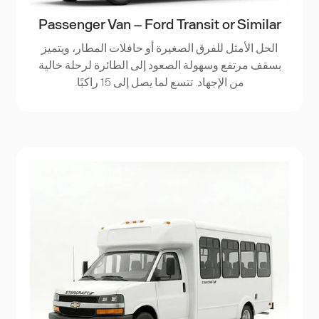
Passenger Van – Ford Transit or Similar
الحل الأمثل للفرق الصغيرة أو حافلات المطار، ويتميز
بسقف مرتفع وسهولة الصعود إلى الطائرة لرحلة خالية
من الإجهاد. تتسع لما يصل إلى 15 راكبًا.