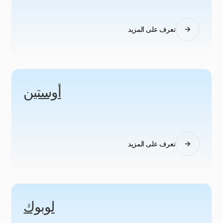
تعرف على المزيد
أوستين
تعرف على المزيد
لوبوك