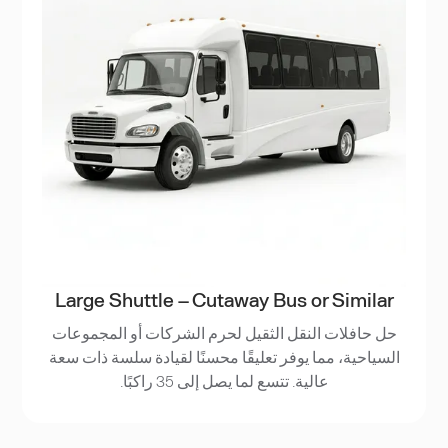
Large Shuttle – Cutaway Bus or Similar
حل حافلات النقل الثقيل لحرم الشركات أو المجموعات
السياحية، مما يوفر تعليقًا محسنًا لقيادة سلسة ذات سعة
عالية. تتسع لما يصل إلى 35 راكبًا.