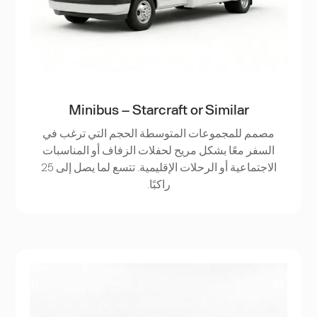
Minibus – Starcraft or Similar
مصمم للمجموعات المتوسطة الحجم التي ترغب في
السفر معًا بشكل مريح لحفلات الزفاف أو المناسبات
الاجتماعية أو الرحلات الإقليمية. تتسع لما يصل إلى 25
راكبًا.