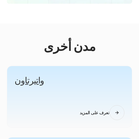
مدن أخرى
واتيرتاون
تعرف على المزيد