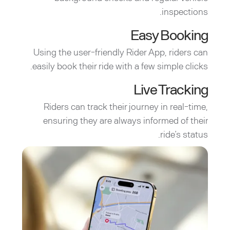
inspections.
Easy Booking
Using the user-friendly Rider App, riders can
easily book their ride with a few simple clicks.
Live Tracking
Riders can track their journey in real-time,
ensuring they are always informed of their
ride’s status.