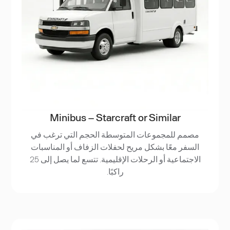
Minibus – Starcraft or Similar
مصمم للمجموعات المتوسطة الحجم التي ترغب في
السفر معًا بشكل مريح لحفلات الزفاف أو المناسبات
الاجتماعية أو الرحلات الإقليمية. تتسع لما يصل إلى 25
راكبًا.