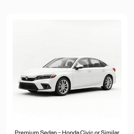
Premium Sedan - Honda Civic or Similar