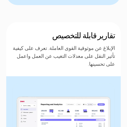
تقارير قابلة للتخصيص
الإبلاغ عن موثوقية القوى العاملة. تعرف على كيفية
تأثير النقل على معدلات التغيب عن العمل واعمل
على تحسينها.