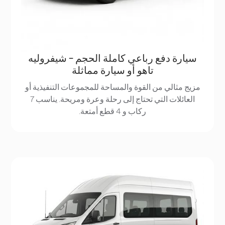
سيارة دفع رباعي كاملة الحجم - شيفروليه
تاهو أو سيارة مماثلة
مزيج مثالي من القوة والمساحة للمجموعات التنفيذية أو
العائلات التي تحتاج إلى رحلة وعرة ومريحة. يناسب 7
ركاب و 4 قطع أمتعة.