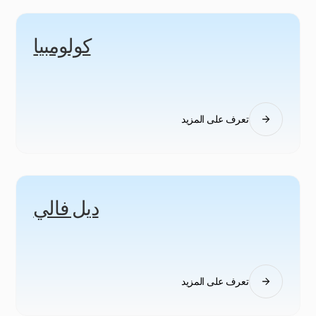
كولومبيا
تعرف على المزيد
ديل فالي
تعرف على المزيد