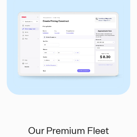
Our Premium Fleet