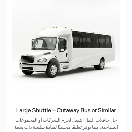
Large Shuttle – Cutaway Bus or Similar
حل حافلات النقل الثقيل لحرم الشركات أو المجموعات
السياحية، مما يوفر تعليقًا محسنًا لقيادة سلسة ذات سعة