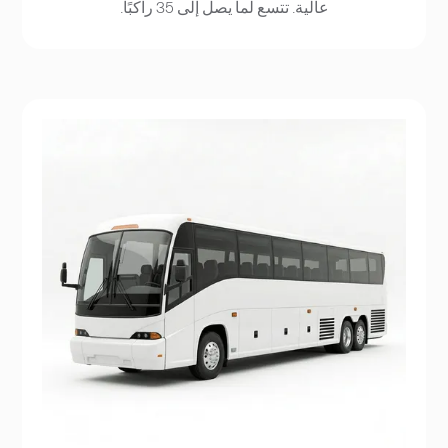
عالية. تتسع لما يصل إلى 35 راكبًا.