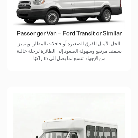
Passenger Van – Ford Transit or Similar
الحل الأمثل للفرق الصغيرة أو حافلات المطار، ويتميز
بسقف مرتفع وسهولة الصعود إلى الطائرة لرحلة خالية
من الإجهاد. تتسع لما يصل إلى 15 راكبًا.