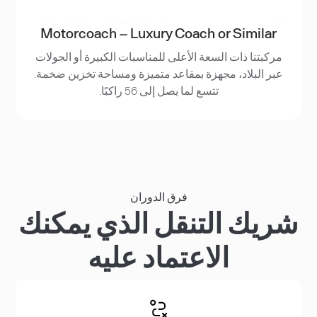
Motorcoach – Luxury Coach or Similar
مركبتنا ذات السعة الأعلى للمناسبات الكبيرة أو الجولات
عبر البلاد، مجهزة بمقاعد متميزة ومساحة تخزين ضخمة.
تتسع لما يصل إلى 56 راكبًا.
فرق الدوران
شريك التنقل الذي يمكنك
الاعتماد عليه