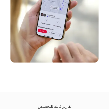
تقارير قابلة للتخصيص