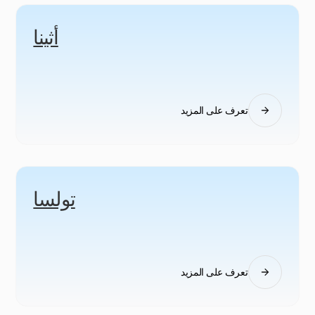
أثينا
تعرف على المزيد
تولسا
تعرف على المزيد