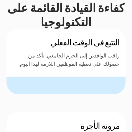
كفاءة القيادة القائمة على
التكنولوجيا
التتبع في الوقت الفعلي
راقب الوافدين إلى الحرم الجامعي. تأكد من
حصولك على تغطية الموظفين اللازمة لهذا اليوم.
مرونة الأجرة