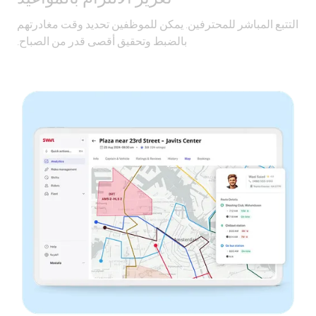
التتبع المباشر للمحترفين. يمكن للموظفين تحديد وقت مغادرتهم
بالضبط وتحقيق أقصى قدر من الصباح.