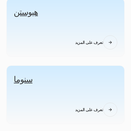
هيوستن
تعرف على المزيد
سنوما
تعرف على المزيد