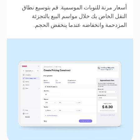
أسعار مرنة للنوبات الموسمية. قم بتوسيع نطاق
النقل الخاص بك خلال مواسم البيع بالتجزئة
المزدحمة وانخفاضه عندما ينخفض الحجم.