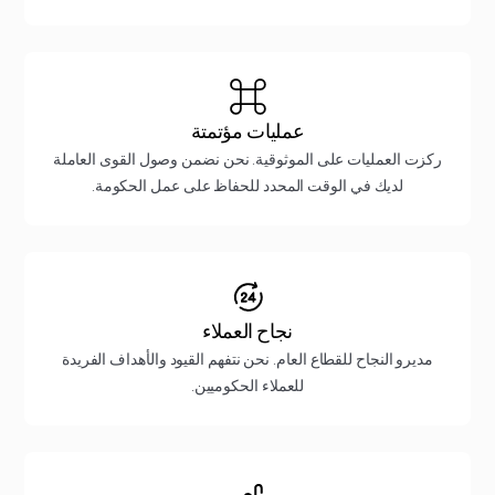
عمليات مؤتمتة
ركزت العمليات على الموثوقية. نحن نضمن وصول القوى العاملة
لديك في الوقت المحدد للحفاظ على عمل الحكومة.
نجاح العملاء
مديرو النجاح للقطاع العام. نحن نتفهم القيود والأهداف الفريدة
للعملاء الحكوميين.