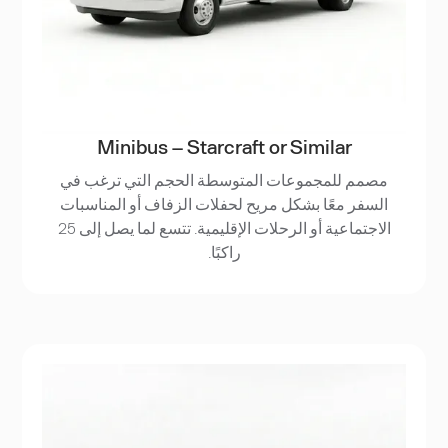
Minibus – Starcraft or Similar
مصمم للمجموعات المتوسطة الحجم التي ترغب في
السفر معًا بشكل مريح لحفلات الزفاف أو المناسبات
الاجتماعية أو الرحلات الإقليمية. تتسع لما يصل إلى 25
راكبًا.