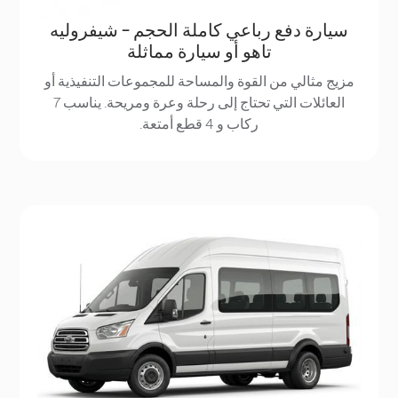
سيارة دفع رباعي كاملة الحجم - شيفروليه
تاهو أو سيارة مماثلة
مزيج مثالي من القوة والمساحة للمجموعات التنفيذية أو
العائلات التي تحتاج إلى رحلة وعرة ومريحة. يناسب 7
ركاب و 4 قطع أمتعة.