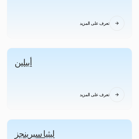
تعرف على المزيد
أبيلين
تعرف على المزيد
ليثيا سبرينجز