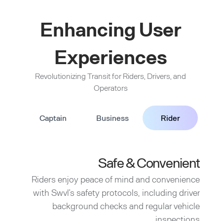
Enhancing User
Experiences
Revolutionizing Transit for Riders, Drivers, and
Operators
Captain
Business
Rider
Safe & Convenient
Riders enjoy peace of mind and convenience
with Swvl’s safety protocols, including driver
background checks and regular vehicle
inspections.