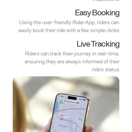
Easy Booking
Using the user-friendly Rider App, riders can
easily book their ride with a few simple clicks.
Live Tracking
Riders can track their journey in real-time,
ensuring they are always informed of their
ride’s status.