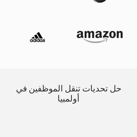
حل تحديات تنقل الموظفين في
أولمبيا