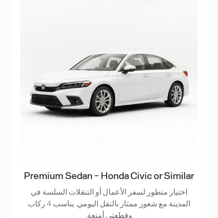
Premium Sedan - Honda Civic or Similar
اختيار متطور لسفر الأعمال أو التنقلات السلسة في
المدينة مع شعور ممتاز بالنقل اليومي. يناسب 4 ركاب
وقطعتي أمتعة.