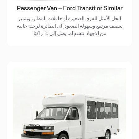
Passenger Van – Ford Transit or Similar
الحل الأمثل للفرق الصغيرة أو حافلات المطار، ويتميز
بسقف مرتفع وسهولة الصعود إلى الطائرة لرحلة خالية
من الإجهاد. تتسع لما يصل إلى 15 راكبًا.