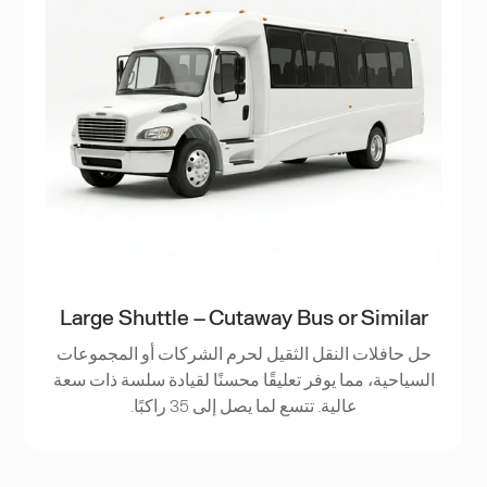
Large Shuttle – Cutaway Bus or Similar
حل حافلات النقل الثقيل لحرم الشركات أو المجموعات
السياحية، مما يوفر تعليقًا محسنًا لقيادة سلسة ذات سعة
عالية. تتسع لما يصل إلى 35 راكبًا.