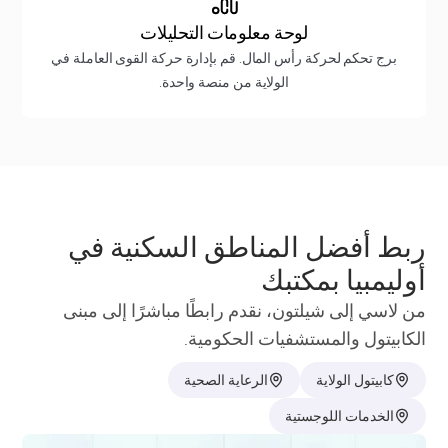
لوحة معلومات التحليلات
برج تحكم لحركة رأس المال. قم بإدارة حركة القوى العاملة في
الولاية من منصة واحدة.
ربط أفضل المناطق السكنية في
أوليمبيا بمكتبك
من لاسي إلى شيلتون، نقدم رابطًا مباشرًا إلى مبنى
الكابيتول والمستشفيات الحكومية.
كابيتول الولاية
الرعاية الصحية
الخدمات اللوجستية