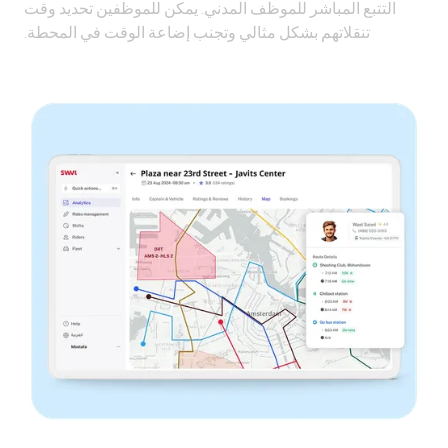
التتبع المباشر للموظف المدني. يمكن للموظفين تحديد وقت
تنقلاتهم بشكل مثالي وتجنب إضاعة الوقت في المحطة.