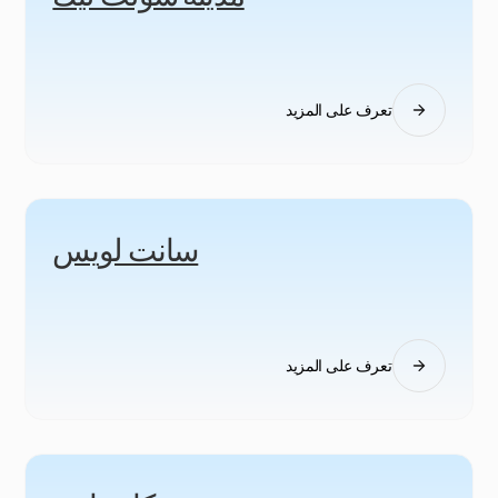
تعرف على المزيد
سانت لويس
تعرف على المزيد