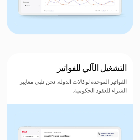
التشغيل الآلي للفواتير
الفواتير الموحدة لوكالات الدولة. نحن نلبي معايير
الشراء للعقود الحكومية.