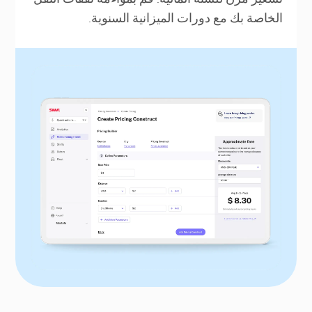
الخاصة بك مع دورات الميزانية السنوية.