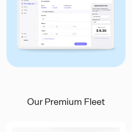
Our Premium Fleet