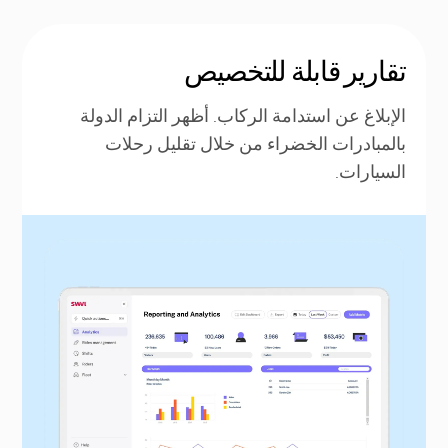
تقارير قابلة للتخصيص
الإبلاغ عن استدامة الركاب. أظهر التزام الدولة
بالمبادرات الخضراء من خلال تقليل رحلات
السيارات.