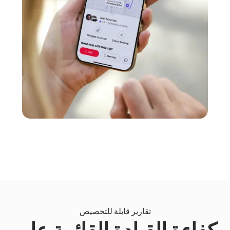
تقارير قابلة للتخصيص
كفاءة القيادة القائمة على