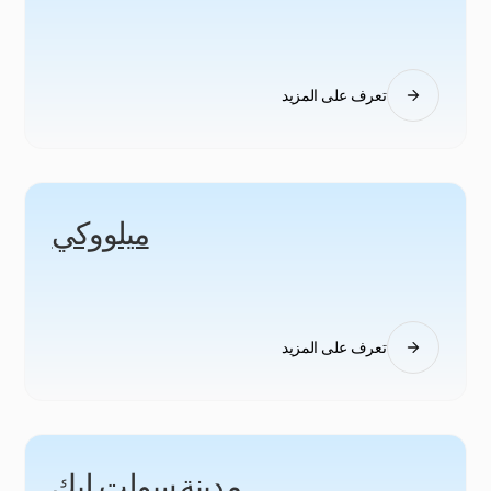
تعرف على المزيد
ميلووكي
تعرف على المزيد
مدينة سولت ليك