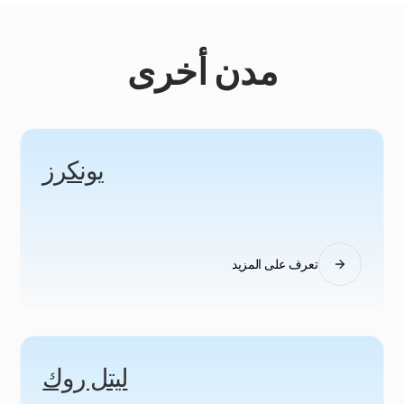
مدن أخرى
يونكرز
تعرف على المزيد
ليتل روك