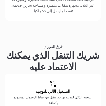
عبر البلاد، مجهزة بمقاعد متميزة ومساحة تخزين ضخمة.
تتسع لما يصل إلى 56 راكبًا.
فرق الدوران
شريك التنقل الذي يمكنك
الاعتماد عليه
التشغيل الآلي للتوجيه
التوجيه الذكي لمدينة نهرية. نتنقل بين نقاط الوصول المحدودة
بكفاءة.