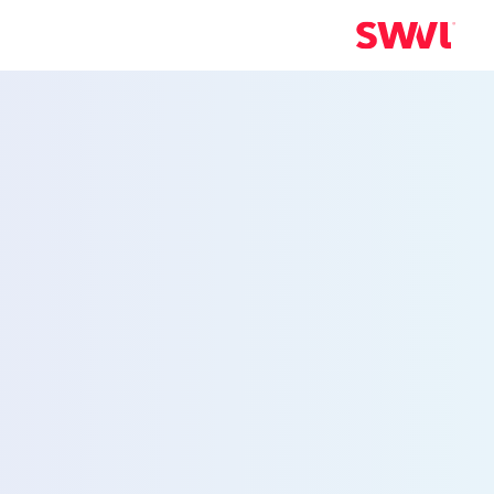
خدمة نقل الموظ
إلى Woburn