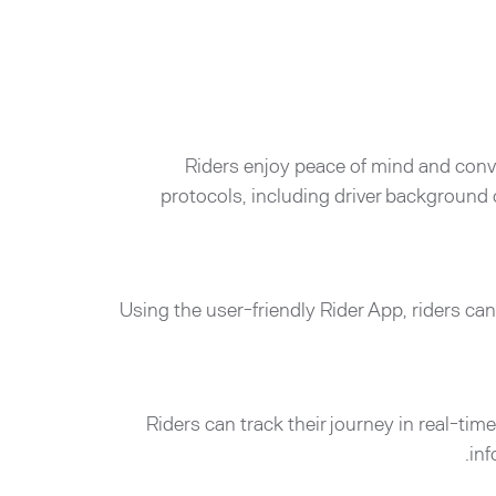
Riders enjoy peace of mind and conv
protocols, including driver background 
Using the user-friendly Rider App, riders can 
Riders can track their journey in real-tim
inf