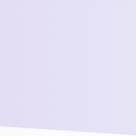
 *
 المبيعات لدينا للحصول على مزيد من المساعدة!