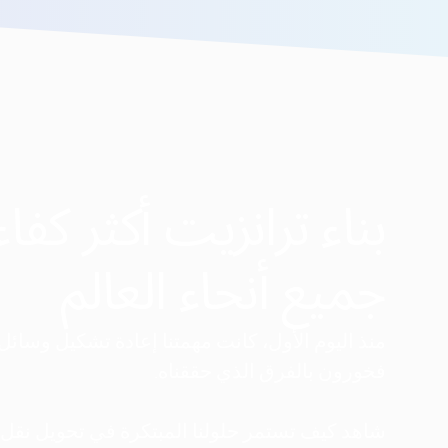
بناء ترانزيت أكثر كفاء
جميع أنحاء العالم
فخورون بالفرق الذي حققناه.
شاهد كيف تستمر حلولنا المبتكرة في تحويل نقل 