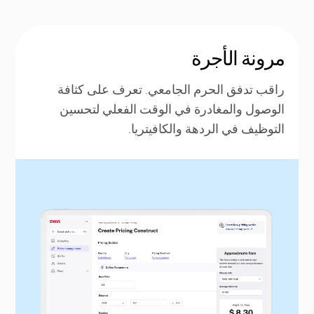
مرونة الأجرة
راقب تدفق الحرم الجامعي. تعرف على كثافة
الوصول والمغادرة في الوقت الفعلي لتحسين
التوظيف في الردهة والكافيتريا.