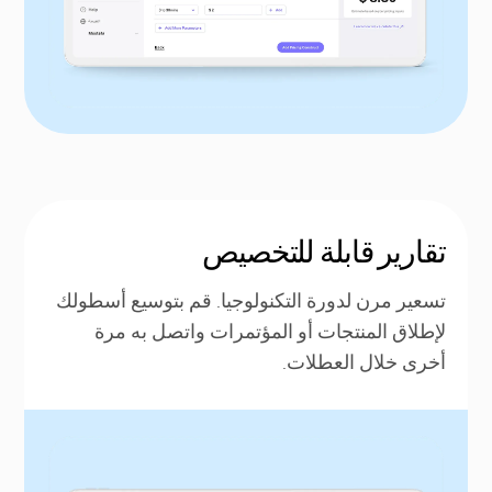
تقارير قابلة للتخصيص
تسعير مرن لدورة التكنولوجيا. قم بتوسيع أسطولك
لإطلاق المنتجات أو المؤتمرات واتصل به مرة
أخرى خلال العطلات.