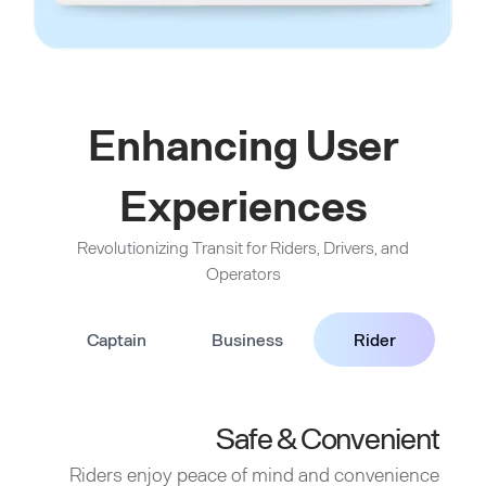
Enhancing User
Experiences
Revolutionizing Transit for Riders, Drivers, and
Operators
Captain
Business
Rider
Safe & Convenient
Riders enjoy peace of mind and convenience