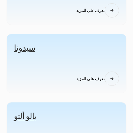
تعرف على المزيد
سيدونا
تعرف على المزيد
بالو ألتو