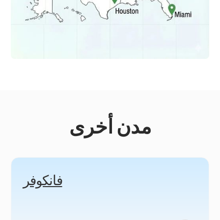
مدن أخرى
فانكوفر