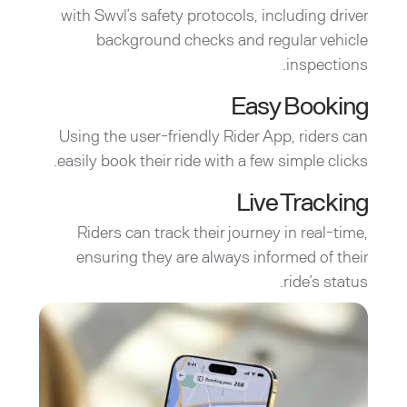
with Swvl’s safety protocols, including driver
background checks and regular vehicle
inspections.
Easy Booking
Using the user-friendly Rider App, riders can
easily book their ride with a few simple clicks.
Live Tracking
Riders can track their journey in real-time,
ensuring they are always informed of their
ride’s status.