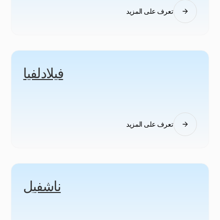
تعرف على المزيد
فيلادلفيا
تعرف على المزيد
ناشفيل