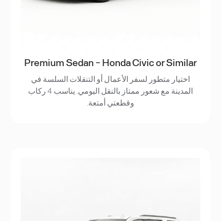
Premium Sedan - Honda Civic or Similar
اختيار متطور لسفر الأعمال أو التنقلات السلسة في
المدينة مع شعور ممتاز بالنقل اليومي. يناسب 4 ركاب
وقطعتي أمتعة.