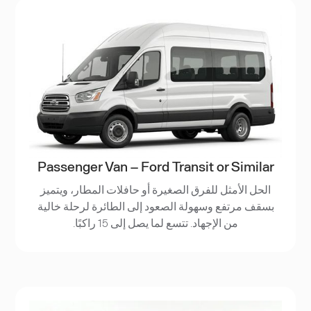
Passenger Van – Ford Transit or Similar
الحل الأمثل للفرق الصغيرة أو حافلات المطار، ويتميز
بسقف مرتفع وسهولة الصعود إلى الطائرة لرحلة خالية
من الإجهاد. تتسع لما يصل إلى 15 راكبًا.