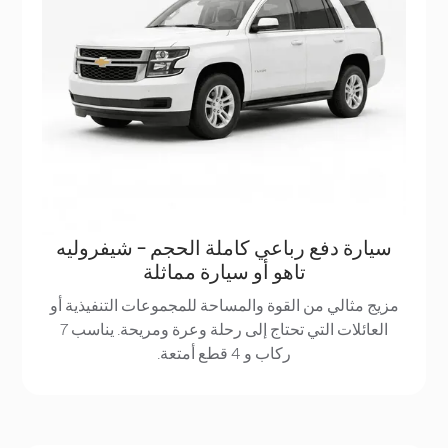
سيارة دفع رباعي كاملة الحجم - شيفروليه
تاهو أو سيارة مماثلة
مزيج مثالي من القوة والمساحة للمجموعات التنفيذية أو
العائلات التي تحتاج إلى رحلة وعرة ومريحة. يناسب 7
ركاب و 4 قطع أمتعة.