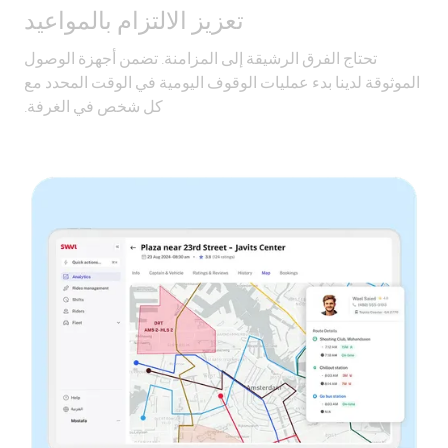
تعزيز الالتزام بالمواعيد
تحتاج الفرق الرشيقة إلى المزامنة. تضمن أجهزة الوصول
الموثوقة لدينا بدء عمليات الوقوف اليومية في الوقت المحدد مع
كل شخص في الغرفة.