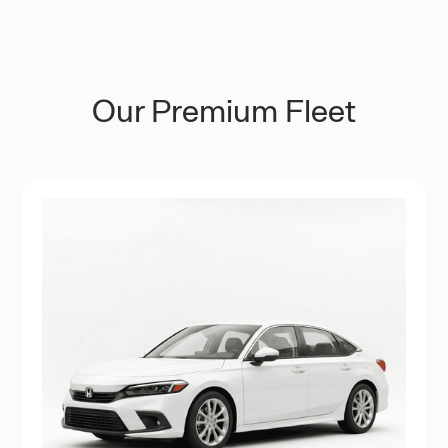
Our Premium Fleet