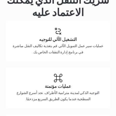
الاعتماد عليه
التشغيل الآلي للتوجيه
عمليات سير عمل التمويل الآلي. قم بتغذية تكاليف النقل مباشرة
في برنامج إدارة النفقات الخاص بك.
عمليات مؤتمتة
التوجيه الذكي لمدينة مترامية الأطراف. نجد أسرع الشوارع
السطحية عندما يكون الطريق السريع مزدحمًا.