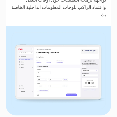
واعتماد الراكب للوحات المعلومات الداخلية الخاصة
بك.