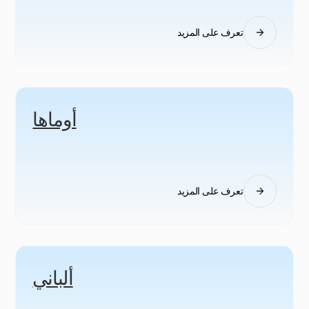
تعرف على المزيد
أوماها
تعرف على المزيد
ألباني