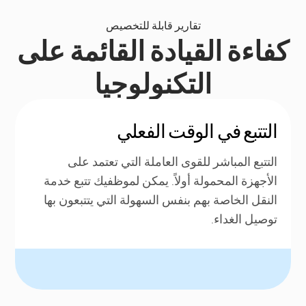
تقارير قابلة للتخصيص
كفاءة القيادة القائمة على
التكنولوجيا
التتبع في الوقت الفعلي
التتبع المباشر للقوى العاملة التي تعتمد على
الأجهزة المحمولة أولاً. يمكن لموظفيك تتبع خدمة
النقل الخاصة بهم بنفس السهولة التي يتتبعون بها
توصيل الغداء.