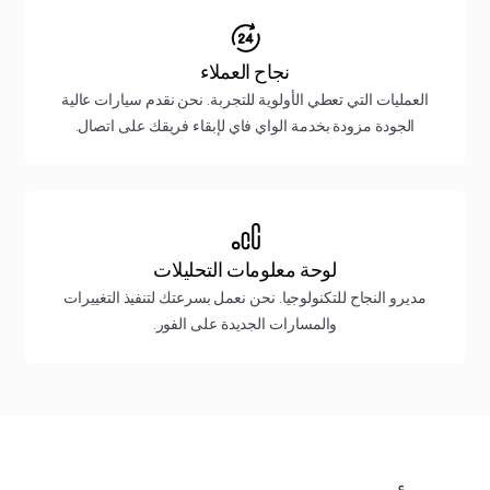
نجاح العملاء
العمليات التي تعطي الأولوية للتجربة. نحن نقدم سيارات عالية
الجودة مزودة بخدمة الواي فاي لإبقاء فريقك على اتصال.
لوحة معلومات التحليلات
مديرو النجاح للتكنولوجيا. نحن نعمل بسرعتك لتنفيذ التغييرات
والمسارات الجديدة على الفور.