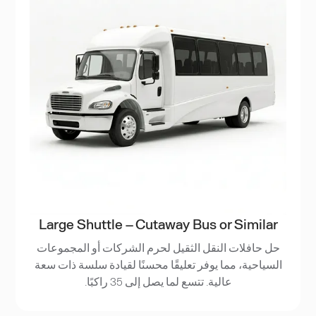
Large Shuttle – Cutaway Bus or Similar
حل حافلات النقل الثقيل لحرم الشركات أو المجموعات
السياحية، مما يوفر تعليقًا محسنًا لقيادة سلسة ذات سعة
عالية. تتسع لما يصل إلى 35 راكبًا.