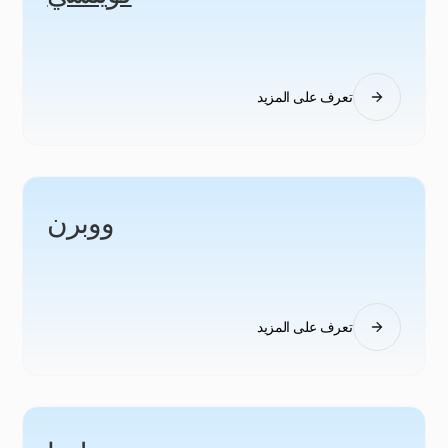
تعرف على المزيد
ووبرن
تعرف على المزيد