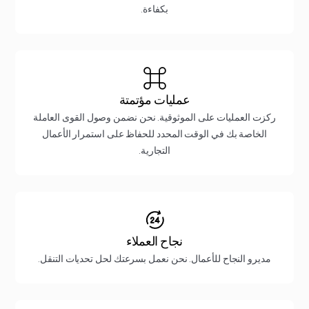
بكفاءة.
عمليات مؤتمتة
ركزت العمليات على الموثوقية. نحن نضمن وصول القوى العاملة
الخاصة بك في الوقت المحدد للحفاظ على استمرار الأعمال
التجارية.
نجاح العملاء
مديرو النجاح للأعمال. نحن نعمل بسرعتك لحل تحديات التنقل.