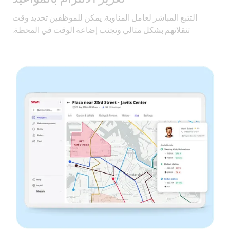
التتبع المباشر لعامل المناوبة. يمكن للموظفين تحديد وقت
تنقلاتهم بشكل مثالي وتجنب إضاعة الوقت في المحطة.