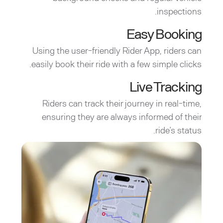
inspections.
Easy Booking
Using the user-friendly Rider App, riders can
easily book their ride with a few simple clicks.
Live Tracking
Riders can track their journey in real-time,
ensuring they are always informed of their
ride’s status.