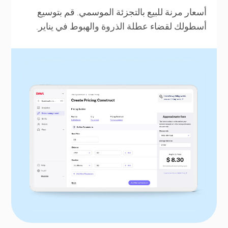
أسعار مرنة للبيع بالتجزئة الموسمي. قم بتوسيع
أسطولك لقضاء عطلة الذروة والهبوط في يناير.