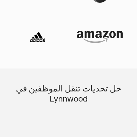
حل تحديات تنقل الموظفين في
Lynnwood