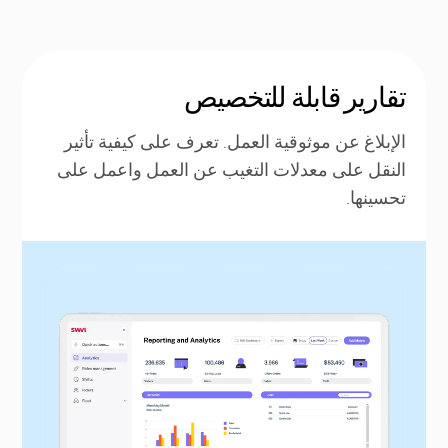
تقارير قابلة للتخصيص
الإبلاغ عن موثوقية العمل. تعرف على كيفية تأثير
النقل على معدلات التغيب عن العمل واعمل على
تحسينها.