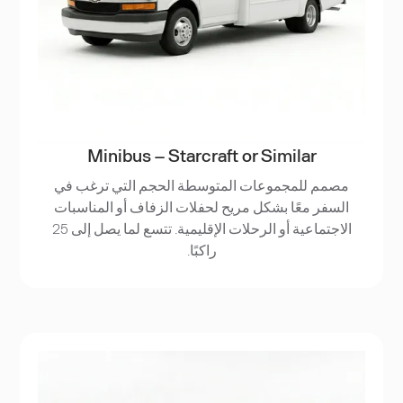
Minibus – Starcraft or Similar
مصمم للمجموعات المتوسطة الحجم التي ترغب في
السفر معًا بشكل مريح لحفلات الزفاف أو المناسبات
الاجتماعية أو الرحلات الإقليمية. تتسع لما يصل إلى 25
راكبًا.