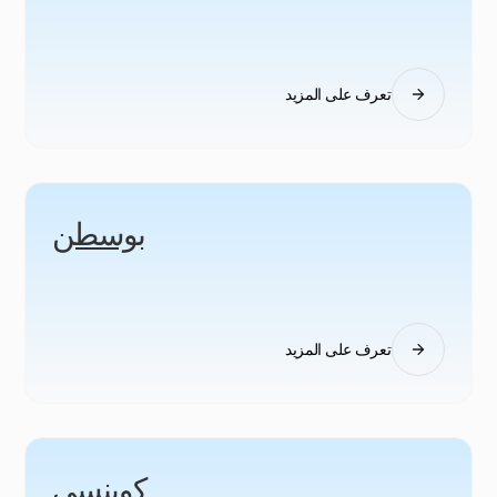
تعرف على المزيد
بوسطن
تعرف على المزيد
كوينسي