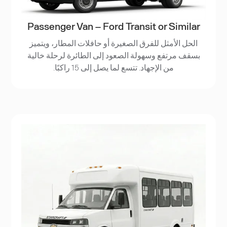
Passenger Van – Ford Transit or Similar
الحل الأمثل للفرق الصغيرة أو حافلات المطار، ويتميز
بسقف مرتفع وسهولة الصعود إلى الطائرة لرحلة خالية
من الإجهاد. تتسع لما يصل إلى 15 راكبًا.