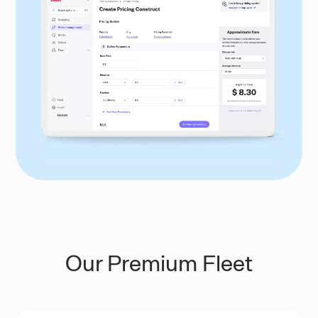
Our Premium Fleet