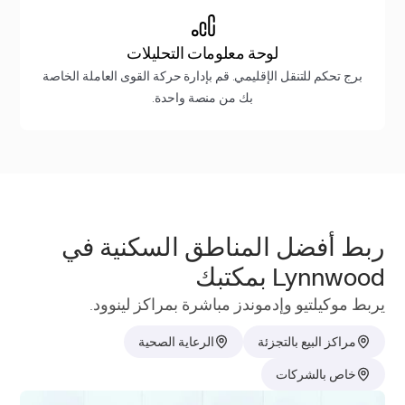
لوحة معلومات التحليلات
برج تحكم للتنقل الإقليمي. قم بإدارة حركة القوى العاملة الخاصة
بك من منصة واحدة.
ربط أفضل المناطق السكنية في
Lynnwood بمكتبك
يربط موكيلتيو وإدموندز مباشرة بمراكز لينوود.
مراكز البيع بالتجزئة
الرعاية الصحية
خاص بالشركات