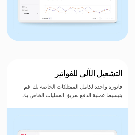
التشغيل الآلي للفواتير
فاتورة واحدة لكامل الممتلكات الخاصة بك. قم
بتبسيط عملية الدفع لفريق العمليات الخاص بك.