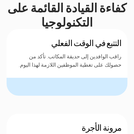
كفاءة القيادة القائمة على
التكنولوجيا
التتبع في الوقت الفعلي
راقب الوافدين إلى حديقة المكاتب. تأكد من
حصولك على تغطية الموظفين اللازمة لهذا اليوم.
مرونة الأجرة