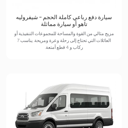
سيارة دفع رباعي كاملة الحجم - شيفروليه
تاهو أو سيارة مماثلة
مزيج مثالي من القوة والمساحة للمجموعات التنفيذية أو
العائلات التي تحتاج إلى رحلة وعرة ومريحة. يناسب 7
ركاب و 4 قطع أمتعة.