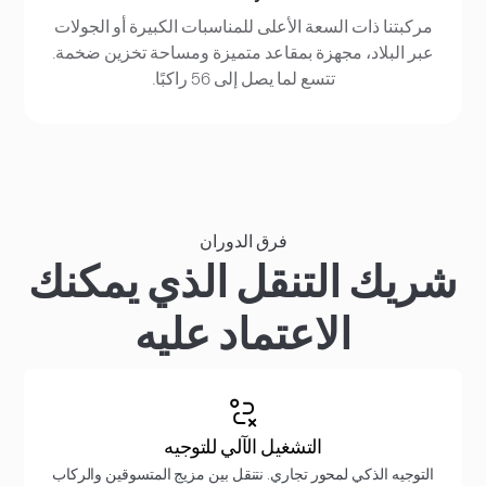
مركبتنا ذات السعة الأعلى للمناسبات الكبيرة أو الجولات
عبر البلاد، مجهزة بمقاعد متميزة ومساحة تخزين ضخمة.
تتسع لما يصل إلى 56 راكبًا.
فرق الدوران
شريك التنقل الذي يمكنك
الاعتماد عليه
التشغيل الآلي للتوجيه
التوجيه الذكي لمحور تجاري. نتنقل بين مزيج المتسوقين والركاب