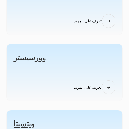
تعرف على المزيد
وورسيستر
تعرف على المزيد
ويتشيتا