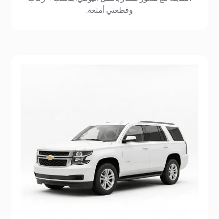
وقطعتي أمتعة.