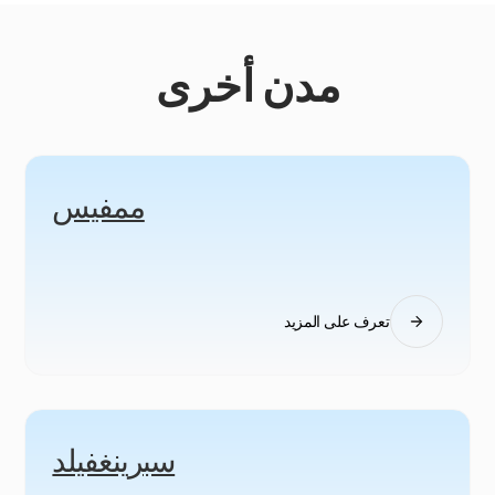
مدن أخرى
ممفيس
تعرف على المزيد
سبرينغفيلد