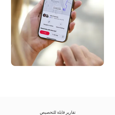
تقارير قابلة للتخصيص