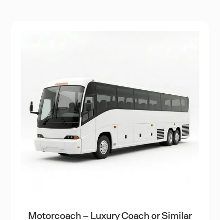
Motorcoach – Luxury Coach or Similar