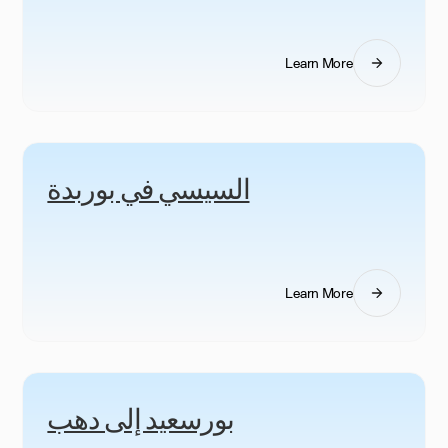
Learn More
السيسي في بوربدة
Learn More
بورسعيد إلى دهب