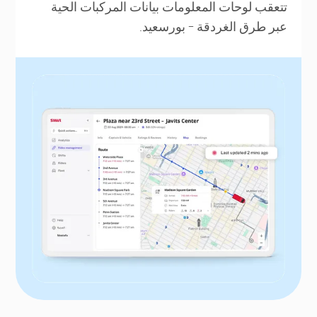
تتعقب لوحات المعلومات بيانات المركبات الحية
عبر طرق الغردقة - بورسعيد.