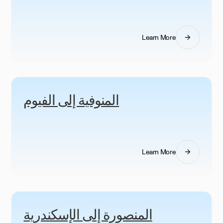
Learn More
المنوفية إلى الفيوم
Learn More
المنصورة إلى الإسكندرية