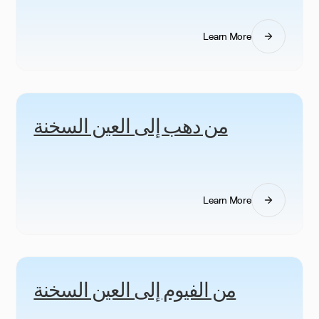
Learn More
من دهب إلى العين السخنة
Learn More
من الفيوم إلى العين السخنة