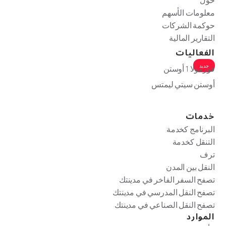
معلومات الأسهم
حوكمة الشركات
التقارير المالية
الفعاليات
جديد
فورمولا 1 أوستن
أوستن سيتي ليمتس
خدمات
البرنامج كخدمة
التنقل كخدمة
ترف
النقل بين المدن
تصفح السفر الفاخر في مدينتك
تصفح النقل المدرسي في مدينتك
تصفح النقل الصناعي في مدينتك
الموارد