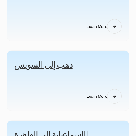
Learn More
دهب إلى السويس
Learn More
الإسماعيلية إلى القاهرة