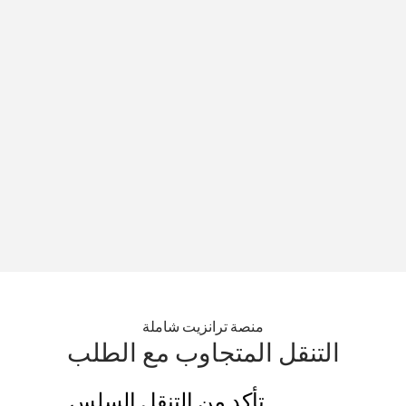
منصة ترانزيت شاملة
التنقل المتجاوب مع الطلب
تأكد من التنقل السلس