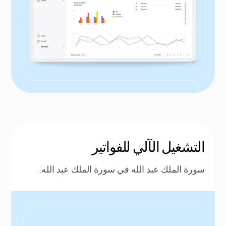
التشغيل الآلي للفواتير
سورة الملك عبد الله في سورة الملك عبد الله.