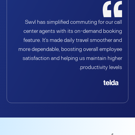
Swvl has simplified commuting for our call
center agents with its on-demand booking
feature. It’s made daily travel smoother and
more dependable, boosting overall employee
satisfaction and helping us maintain higher
productivity levels.