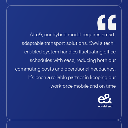
At e&, our hybrid model requires smart,
adaptable transport solutions. Swvl’s tech-
enabled system handles fluctuating office
schedules with ease, reducing both our
commuting costs and operational headaches.
It’s been a reliable partner in keeping our
workforce mobile and on time.