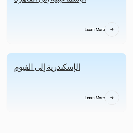
Learn More
الإسكندرية إلى الفيوم
Learn More