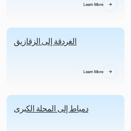
Learn More
الغردقة إلى الزقازيق
Learn More
دمياط إلى المحلة الكبرى