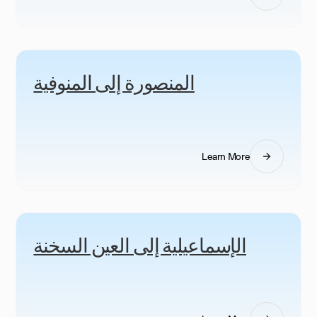
المنصورة إلى المنوفية
Learn More
الإسماعيلية إلى العين السخنة