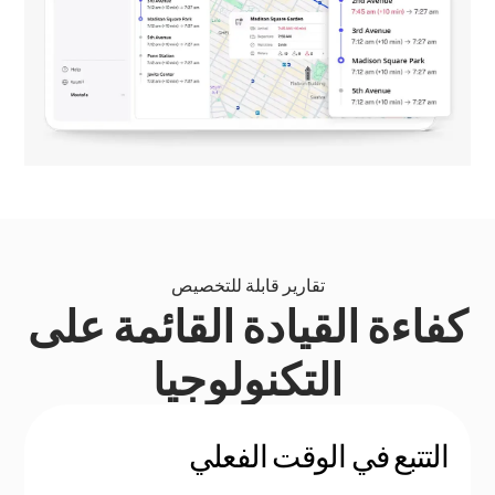
تقارير قابلة للتخصيص
كفاءة القيادة القائمة على
التكنولوجيا
التتبع في الوقت الفعلي