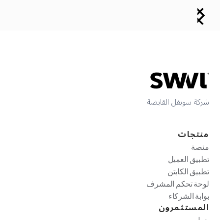
شركة سويفل القابضة
منتجات
منصة
تطبيق العميل
تطبيق الكابتن
لوحة تحكم المشرف
بوابة الشركاء
المستثمرون
حول