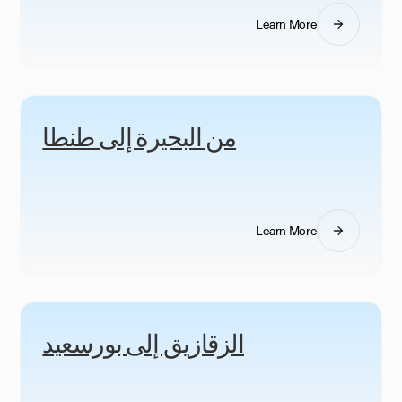
Learn More
من البحيرة إلى طنطا
Learn More
الزقازيق إلى بورسعيد