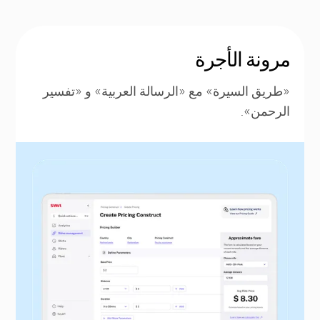
مرونة الأجرة
«طريق السيرة» مع «الرسالة العربية» و «تفسير
الرحمن».