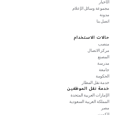
الأخبار
مجموعة وسائل الإعلام
مدونة
اتصل بنا
حالات الاستخدام
منصب
مركز الاتصال
المصنع
مدرسة
جامعة
الحكومة
خدمة نقل المطار
خدمة نقل الموظفين
الإمارات العربية المتحدة
المملكة العربية السعودية
مصر
الكويت