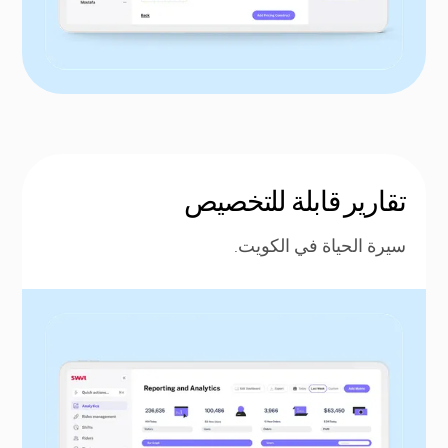
تقارير قابلة للتخصيص
سيرة الحياة في الكويت.