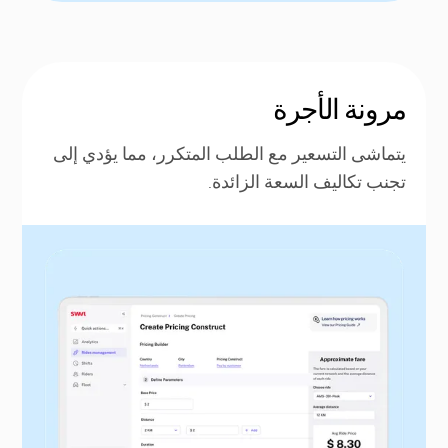
مرونة الأجرة
يتماشى التسعير مع الطلب المتكرر، مما يؤدي إلى
تجنب تكاليف السعة الزائدة.