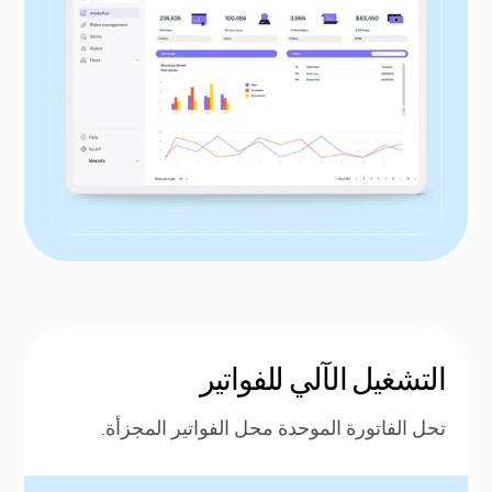
التشغيل الآلي للفواتير
تحل الفاتورة الموحدة محل الفواتير المجزأة.