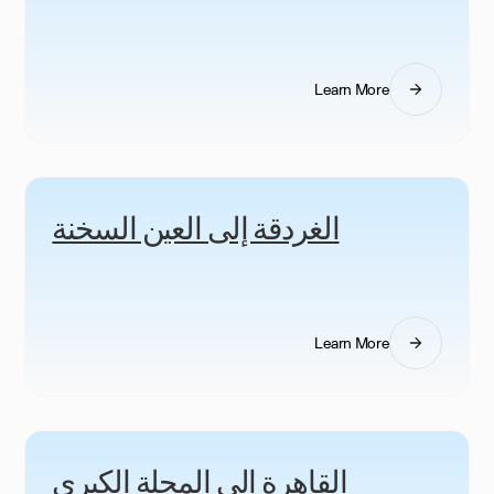
Learn More
الغردقة إلى العين السخنة
Learn More
القاهرة إلى المحلة الكبرى