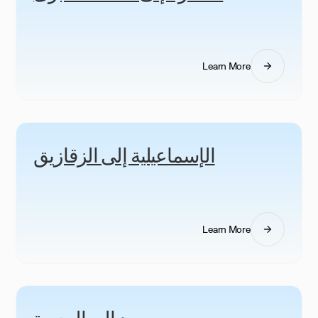
Learn More
الإسماعيلية إلى الزقازيق
Learn More
بورسعيد إلى البحيرة