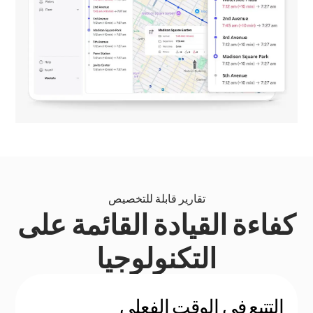
تقارير قابلة للتخصيص
كفاءة القيادة القائمة على
التكنولوجيا
التتبع في الوقت الفعلي