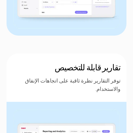
تقارير قابلة للتخصيص
توفر التقارير نظرة ثاقبة على اتجاهات الإنفاق
والاستخدام.