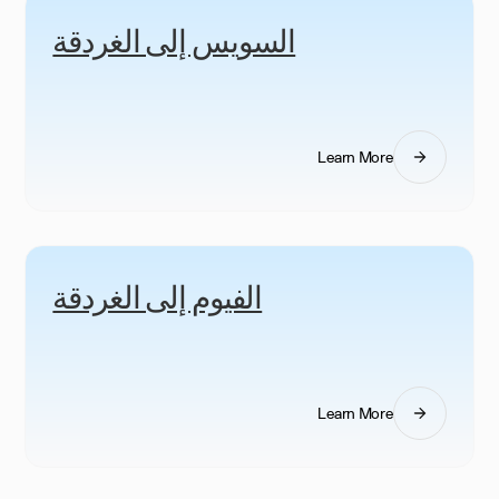
السويس إلى الغردقة
Learn More
الفيوم إلى الغردقة
Learn More