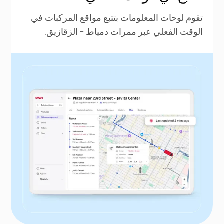
تقوم لوحات المعلومات بتتبع مواقع المركبات في
الوقت الفعلي عبر ممرات دمياط - الزقازيق.