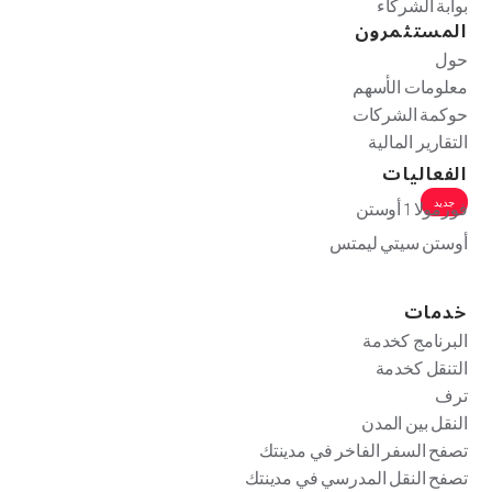
بوابة الشركاء
المستثمرون
حول
معلومات الأسهم
حوكمة الشركات
التقارير المالية
الفعاليات
جديد
فورمولا 1 أوستن
أوستن سيتي ليمتس
خدمات
البرنامج كخدمة
التنقل كخدمة
ترف
النقل بين المدن
تصفح السفر الفاخر في مدينتك
تصفح النقل المدرسي في مدينتك