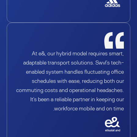
At e&, our hybrid model requires smart,
adaptable transport solutions. Swvl’s tech-
enabled system handles fluctuating office
schedules with ease, reducing both our
commuting costs and operational headaches.
It’s been a reliable partner in keeping our
workforce mobile and on time.