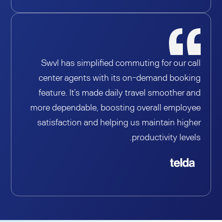
Swvl has simplified commuting for our call
center agents with its on-demand booking
feature. It’s made daily travel smoother and
more dependable, boosting overall employee
satisfaction and helping us maintain higher
productivity levels.