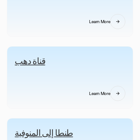
Learn More
قناة دهب
Learn More
طنطا إلى المنوفية