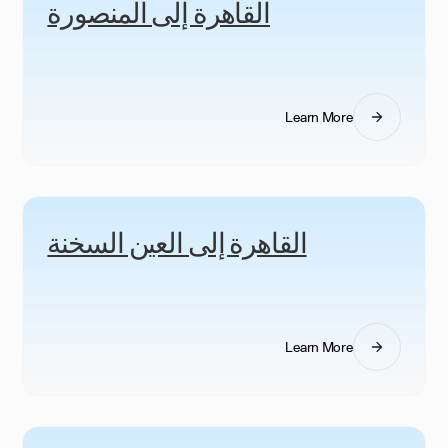
القاهرة إلى المنصورة
Learn More
القاهرة إلى العين السخنة
Learn More