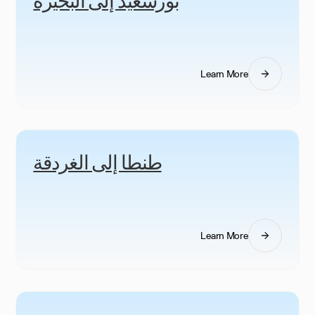
Learn More
طنطا إلى الغردقة
Learn More