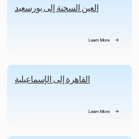
العين السخنة إلى بورسعيد
Learn More
القاهرة إلى الإسماعيلية
Learn More