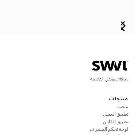
شركة سويفل القابضة
منتجات
منصة
تطبيق العميل
تطبيق الكابتن
لوحة تحكم المشرف