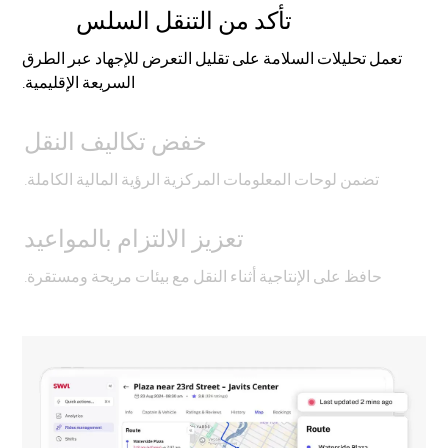
تأكد من التنقل السلس
تعمل تحليلات السلامة على تقليل التعرض للإجهاد عبر الطرق
السريعة الإقليمية.
خفض تكاليف النقل
تضمن لوحات المعلومات المركزية الرؤية المالية الكاملة.
تعزيز الالتزام بالمواعيد
حافظ على الإنتاجية أثناء النقل مع بيئات مريحة ومستقرة.