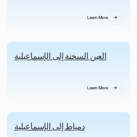
Learn More
العين السخنة إلى الإسماعيلية
Learn More
دمياط إلى الإسماعيلية