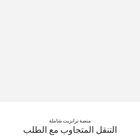
منصة ترانزيت شاملة
التنقل المتجاوب مع الطلب