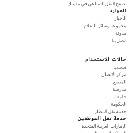
تصفح النقل الصناعي في مدينتك
الموارد
الأخبار
مجموعة وسائل الإعلام
مدونة
اتصل بنا
حالات الاستخدام
منصب
مركز الاتصال
المصنع
مدرسة
جامعة
الحكومة
خدمة نقل المطار
خدمة نقل الموظفين
الإمارات العربية المتحدة