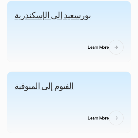
بورسعيد إلى الإسكندرية
Learn More
الفيوم إلى المنوفية
Learn More