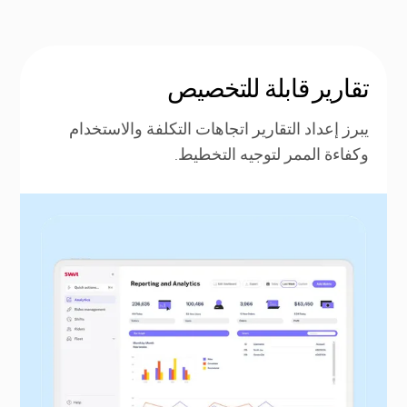
تقارير قابلة للتخصيص
يبرز إعداد التقارير اتجاهات التكلفة والاستخدام
وكفاءة الممر لتوجيه التخطيط.