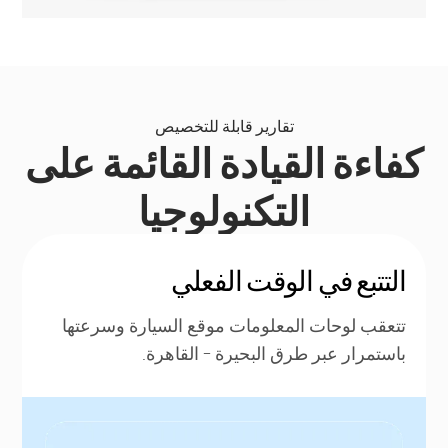
تقارير قابلة للتخصيص
كفاءة القيادة القائمة على
التكنولوجيا
التتبع في الوقت الفعلي
تتعقب لوحات المعلومات موقع السيارة وسرعتها
باستمرار عبر طرق البحيرة - القاهرة.