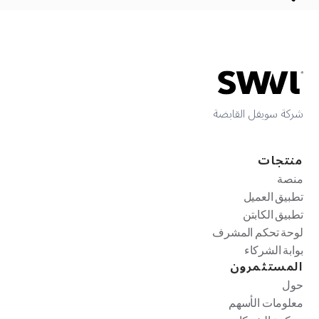
شركة سويفل القابضة
منتجات
منصة
تطبيق العميل
تطبيق الكابتن
لوحة تحكم المشرف
بوابة الشركاء
المستثمرون
حول
معلومات الأسهم