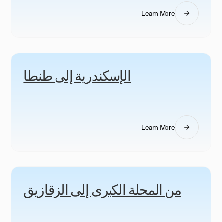
Learn More
الإسكندرية إلى طنطا
Learn More
من المحلة الكبرى إلى الزقازيق