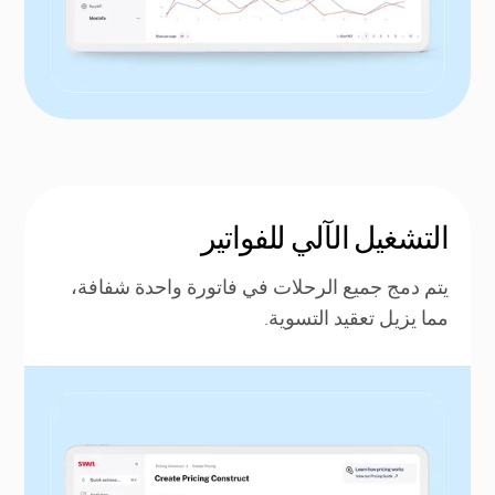
التشغيل الآلي للفواتير
يتم دمج جميع الرحلات في فاتورة واحدة شفافة،
مما يزيل تعقيد التسوية.