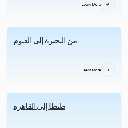
Learn More
من البحيرة إلى الفيوم
Learn More
طنطا إلى القاهرة