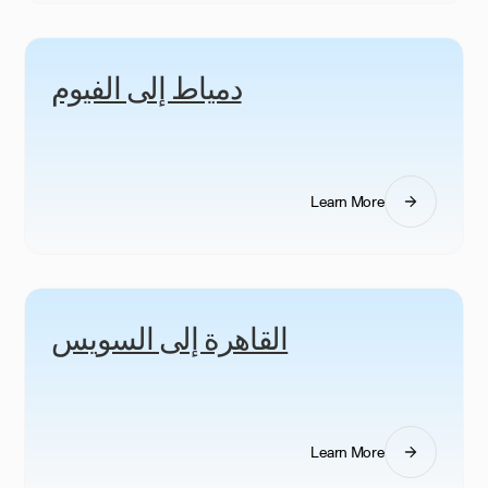
دمياط إلى الفيوم
Learn More
القاهرة إلى السويس
Learn More