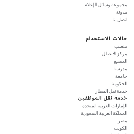
مجموعة وسائل الإعلام
مدونة
اتصل بنا
حالات الاستخدام
منصب
مركز الاتصال
المصنع
مدرسة
جامعة
الحكومة
خدمة نقل المطار
خدمة نقل الموظفين
الإمارات العربية المتحدة
المملكة العربية السعودية
مصر
الكويت