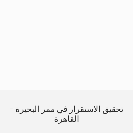
Slide 3 of 3.
تحقيق الاستقرار في ممر البحيرة -
القاهرة