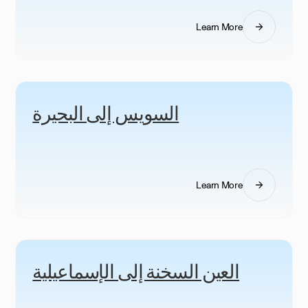
Learn More
السويس إلى البحيرة
Learn More
العين السخنة إلى الإسماعيلية