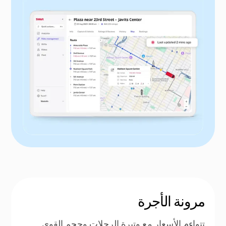
مرونة الأجرة
تتواءم الأسعار مع وتيرة الرحلات وحجم القوى