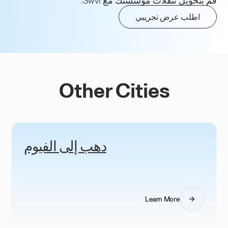
اطلب عرض تجريبي
Other Cities
دهب إلى الفيوم
Learn More