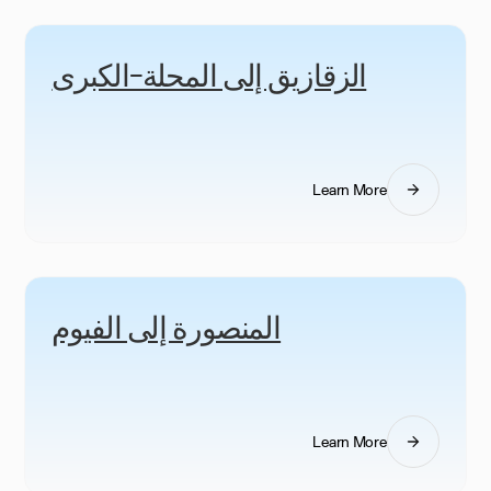
الزقازيق إلى المحلة-الكبرى
Learn More
المنصورة إلى الفيوم
Learn More