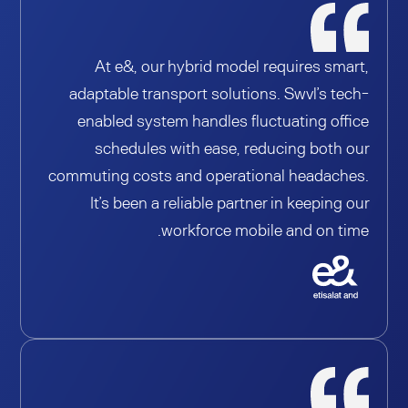
At e&, our hybrid model requires smart,
adaptable transport solutions. Swvl’s tech-
enabled system handles fluctuating office
schedules with ease, reducing both our
commuting costs and operational headaches.
It’s been a reliable partner in keeping our
workforce mobile and on time.