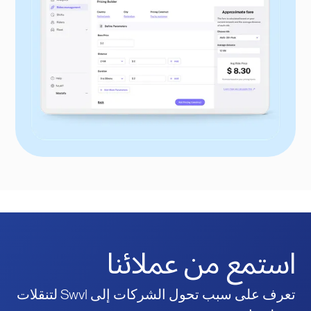
استمع من عملائنا
تعرف على سبب تحول الشركات إلى Swvl لتنقلات