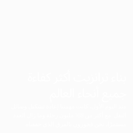
بناء ترانزيت أكثر كفاءة
جميع أنحاء العالم
منذ اليوم الأول، كانت مهمتنا إعادة تشكيل وسائل
النقل. مع أكثر من 168 مليون رحلة وما زال العدد
مستمرًا، نحن فخورون بالفرق الذي حققناه.