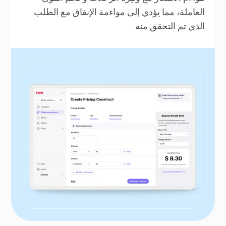
العاملة، مما يؤدي إلى مواءمة الإنفاق مع الطلب
الذي تم التحقق منه.