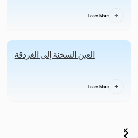
Learn More
العين السخنة إلى الغردقة
Learn More