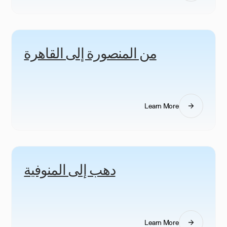
من المنصورة إلى القاهرة
Learn More
دهب إلى المنوفية
Learn More