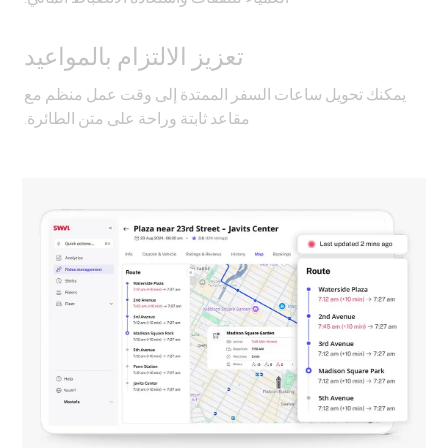
تعزيز الالتزام بالمواعيد
يمكنك تحويل ساعات السفر الممتدة إلى وقت عمل منظم مع
مقاعد ثابتة وراحة على متن الطائرة.