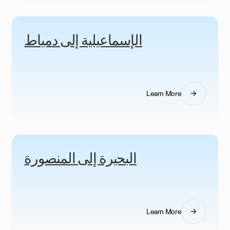
الإسماعيلية إلى دمياط
Learn More
البحيرة إلى المنصورة
Learn More