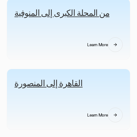
من المحلة الكبرى إلى المنوفية
Learn More
القاهرة إلى المنصورة
Learn More