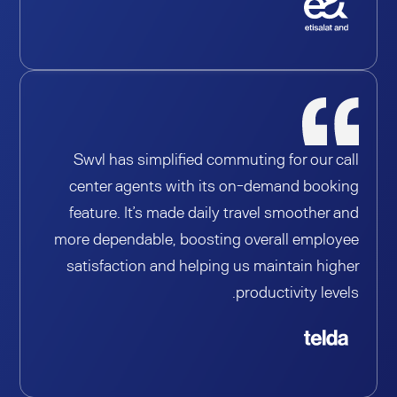
Swvl has simplified commuting for our call
center agents with its on-demand booking
feature. It’s made daily travel smoother and
more dependable, boosting overall employee
satisfaction and helping us maintain higher
productivity levels.