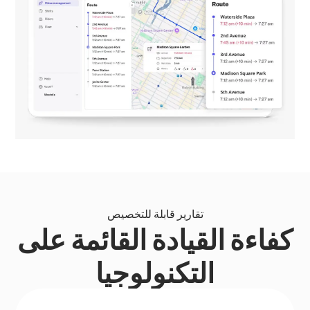
تقارير قابلة للتخصيص
كفاءة القيادة القائمة على
التكنولوجيا