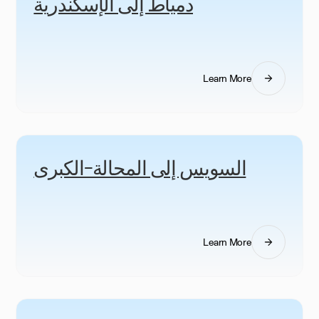
دمياط إلى الإسكندرية
Learn More
السويس إلى المحالة-الكبرى
Learn More