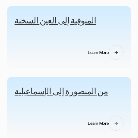
المنوفية إلى العين السخنة
Learn More
من المنصورة إلى الإسماعيلية
Learn More