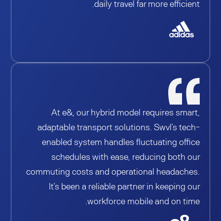
daily travel far more efficient.
At e&, our hybrid model requires smart,
adaptable transport solutions. Swvl’s tech-
enabled system handles fluctuating office
schedules with ease, reducing both our
commuting costs and operational headaches.
It’s been a reliable partner in keeping our
workforce mobile and on time.