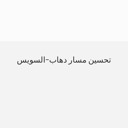
Slide 3 of 3.
تحسين مسار دهاب-السويس