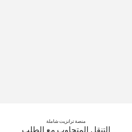
منصة ترانزيت شاملة
التنقل المتجاوب مع الطلب