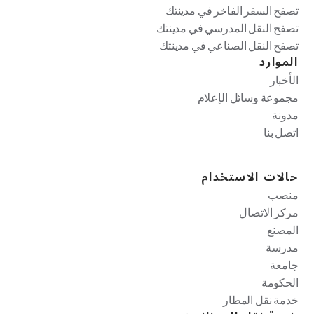
تصفح السفر الفاخر في مدينتك
تصفح النقل المدرسي في مدينتك
تصفح النقل الصناعي في مدينتك
الموارد
الأخبار
مجموعة وسائل الإعلام
مدونة
اتصل بنا
حالات الاستخدام
منصب
مركز الاتصال
المصنع
مدرسة
جامعة
الحكومة
خدمة نقل المطار