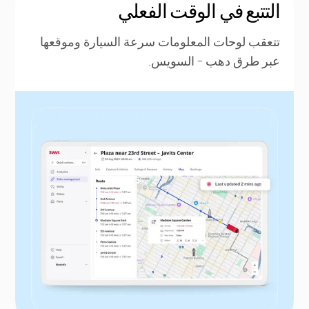
التتبع في الوقت الفعلي
تتعقب لوحات المعلومات سرعة السيارة وموقعها
عبر طرق دهب - السويس.