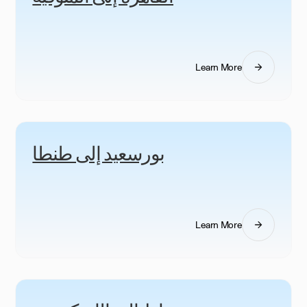
Learn More
بورسعيد إلى طنطا
Learn More