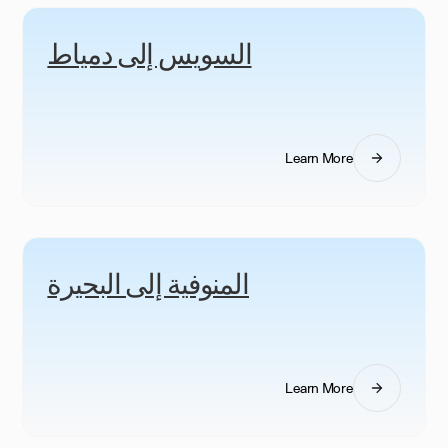
السويس إلى دمياط
Learn More
المنوفية إلى البحيرة
Learn More