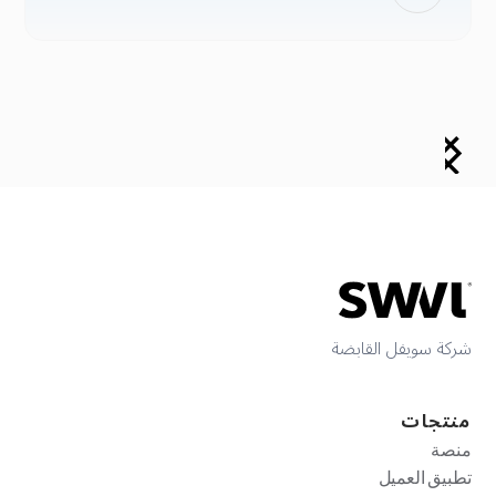
شركة سويفل القابضة
منتجات
منصة
تطبيق العميل