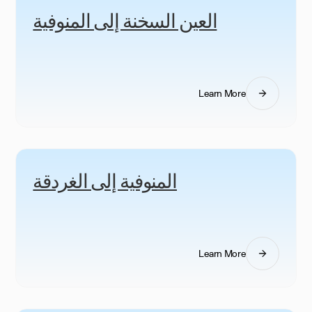
العين السخنة إلى المنوفية
Learn More
المنوفية إلى الغردقة
Learn More