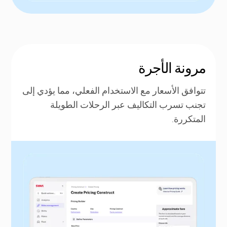
مرونة الأجرة
تتوافق الأسعار مع الاستخدام الفعلي، مما يؤدي إلى
تجنب تسرب التكاليف عبر الرحلات الطويلة
المتكررة.