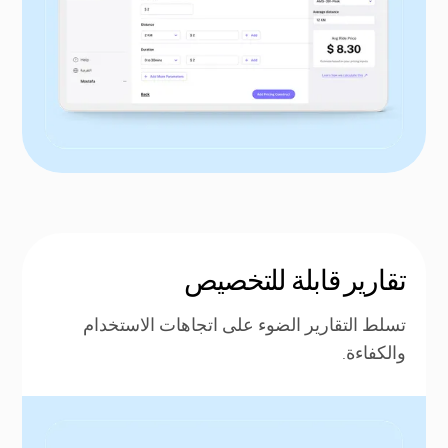
تقارير قابلة للتخصيص
تسلط التقارير الضوء على اتجاهات الاستخدام
والكفاءة.