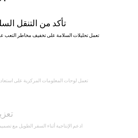
تأكد من التنقل ال
تعمل تحليلات السلامة على تخفيف مخاطر التعب عبر
خ
تعمل لوحات المعلومات المركزية على استعادة 
تعزيز
ادعم الإنتاجية أثناء السفر الطويل مع تصمي