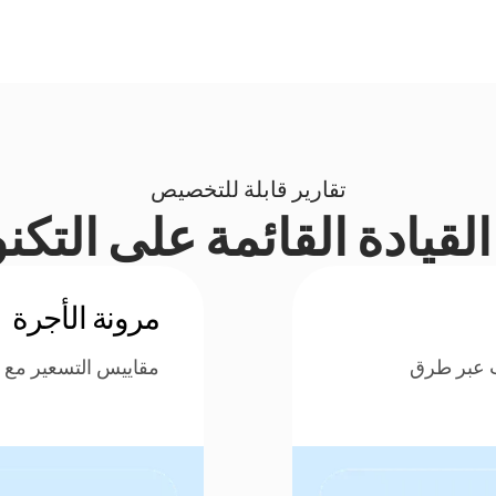
تقارير قابلة للتخصيص
لقيادة القائمة على التكن
مرونة الأجرة
ت عبر طرق
مقاييس التسعير مع ط