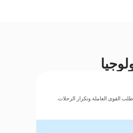
ولوجيا
لب القوى العاملة وتكرار الرحلات.