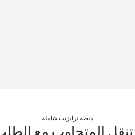
منصة ترانزيت شاملة
تنقل المتجاوب مع الطل