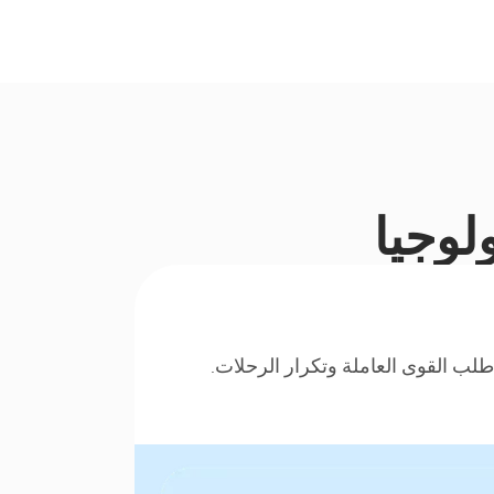
ولوجيا
لب القوى العاملة وتكرار الرحلات.