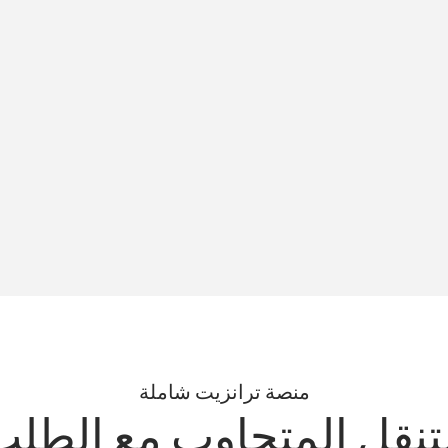
منصة ترانزيت شاملة
تنقل المتجاوب مع الطل