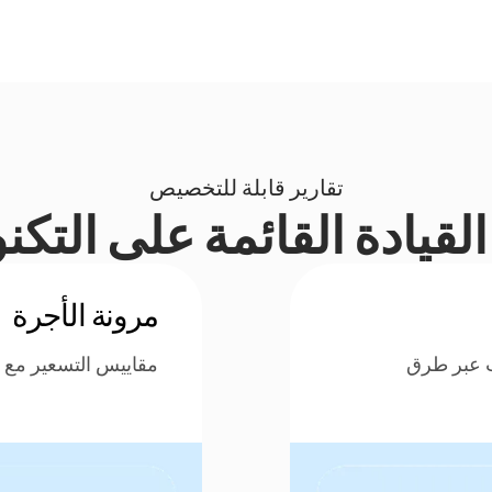
تقارير قابلة للتخصيص
لقيادة القائمة على التكن
مرونة الأجرة
ت عبر طرق
مقاييس التسعير مع ط