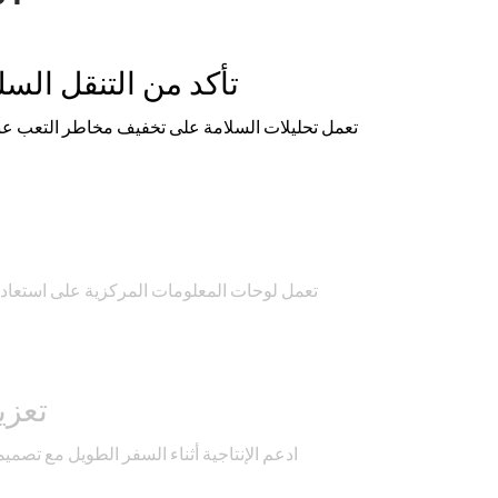
تأكد من التنقل ال
تعمل تحليلات السلامة على تخفيف مخاطر التعب عبر
خ
تعمل لوحات المعلومات المركزية على استعادة 
تعزيز
ادعم الإنتاجية أثناء السفر الطويل مع تصمي