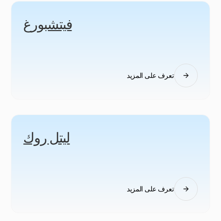
فيتشبورغ
تعرف على المزيد
ليتل روك
تعرف على المزيد