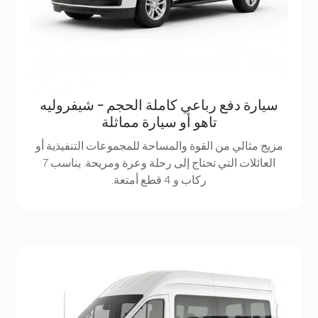
سيارة دفع رباعي كاملة الحجم - شيفروليه
تاهو أو سيارة مماثلة
مزيج مثالي من القوة والمساحة للمجموعات التنفيذية أو
العائلات التي تحتاج إلى رحلة وعرة ومريحة. يناسب 7
ركاب و 4 قطع أمتعة.