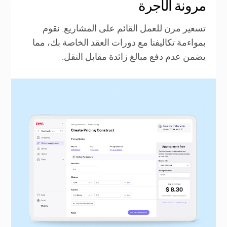
مرونة الأجرة
تسعير مرن للعمل القائم على المشاريع. نقوم
بمواءمة تكاليفنا مع دورات العقد الخاصة بك، مما
يضمن عدم دفع مبالغ زائدة مقابل النقل.