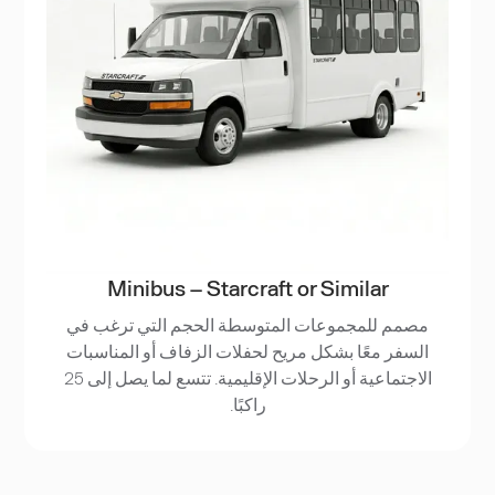
Minibus – Starcraft or Similar
مصمم للمجموعات المتوسطة الحجم التي ترغب في
السفر معًا بشكل مريح لحفلات الزفاف أو المناسبات
الاجتماعية أو الرحلات الإقليمية. تتسع لما يصل إلى 25
راكبًا.