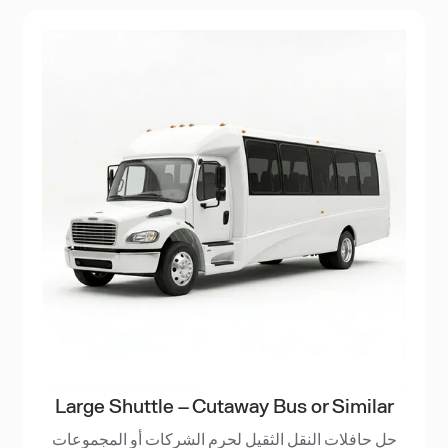
Large Shuttle – Cutaway Bus or Similar
حل حافلات النقل الثقيل لحرم الشركات أو المجموعات