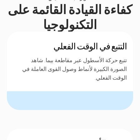
كفاءة القيادة القائمة على
التكنولوجيا
التتبع في الوقت الفعلي
تتبع حركة الأسطول عبر مقاطعة بيما. شاهد
الصورة الكبيرة لأنماط وصول القوى العاملة في
الوقت الفعلي.