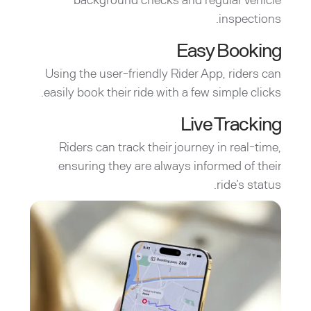
inspections.
Easy Booking
Using the user-friendly Rider App, riders can
easily book their ride with a few simple clicks.
Live Tracking
Riders can track their journey in real-time,
ensuring they are always informed of their
ride’s status.