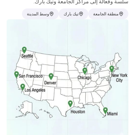
سلسة وفعالة إلى مراكز الجامعة وتيك بارك.
منطقة الجامعة
تيك بارك
وسط المدينة