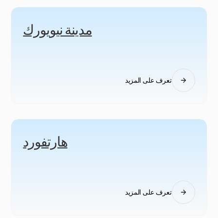
مدينة نيويورك
تعرف على المزيد
هارتفورد
تعرف على المزيد