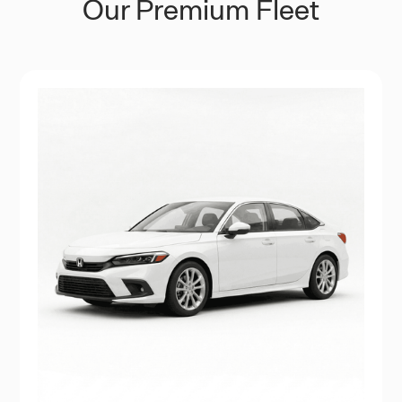
Our Premium Fleet