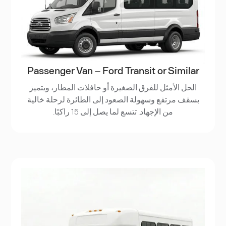
Passenger Van – Ford Transit or Similar
الحل الأمثل للفرق الصغيرة أو حافلات المطار، ويتميز
بسقف مرتفع وسهولة الصعود إلى الطائرة لرحلة خالية
من الإجهاد. تتسع لما يصل إلى 15 راكبًا.