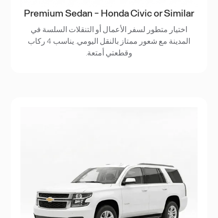
Premium Sedan - Honda Civic or Similar
اختيار متطور لسفر الأعمال أو التنقلات السلسة في
المدينة مع شعور ممتاز بالنقل اليومي. يناسب 4 ركاب
وقطعتي أمتعة.