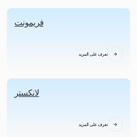
فريمونت
تعرف على المزيد
لانكستر
تعرف على المزيد