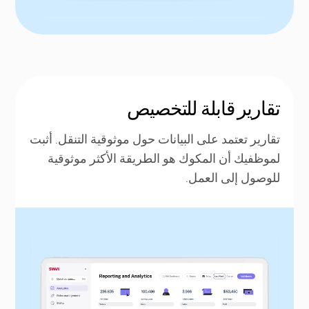
تقارير قابلة للتخصيص
تقارير تعتمد على البيانات حول موثوقية التنقل. أثبت
لموظفيك أن المكوك هو الطريقة الأكثر موثوقية
للوصول إلى العمل.