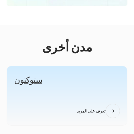
مدن أخرى
ستوكتون
تعرف على المزيد