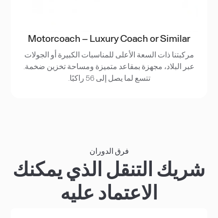
Motorcoach – Luxury Coach or Similar
مركبتنا ذات السعة الأعلى للمناسبات الكبيرة أو الجولات
عبر البلاد، مجهزة بمقاعد متميزة ومساحة تخزين ضخمة.
تتسع لما يصل إلى 56 راكبًا.
فرق الدوران
شريك التنقل الذي يمكنك
الاعتماد عليه