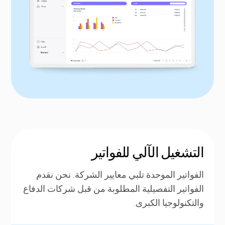
التشغيل الآلي للفواتير
الفواتير الموحدة تلبي معايير الشركة. نحن نقدم
الفواتير التفصيلية المطلوبة من قبل شركات الدفاع
والتكنولوجيا الكبرى.