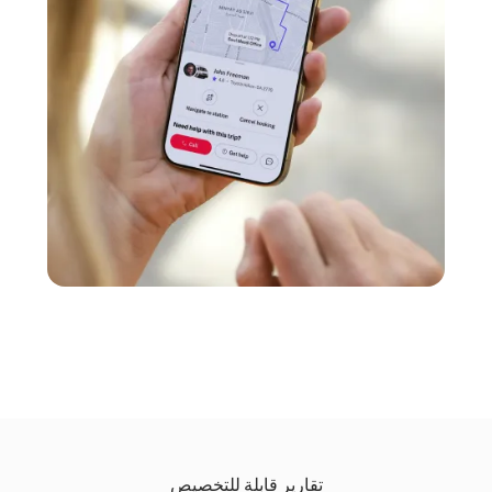
تقارير قابلة للتخصيص