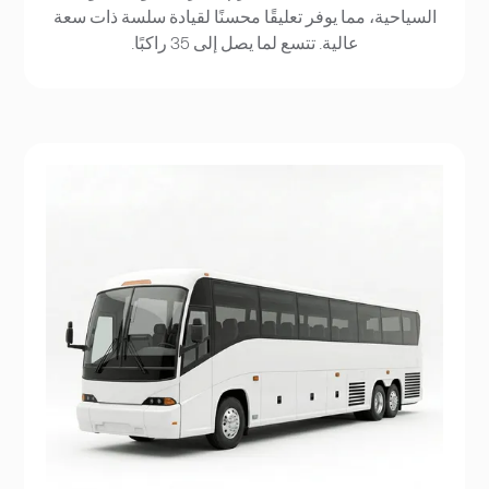
السياحية، مما يوفر تعليقًا محسنًا لقيادة سلسة ذات سعة
عالية. تتسع لما يصل إلى 35 راكبًا.