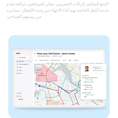
التتبع المباشر للركاب العصريين. يمكن للموظفين مراقبة تقدم
خدمة النقل الخاصة بهم أثناء الانتهاء من وجبة الإفطار، مما يزيد
من روتينهم الصباحي.