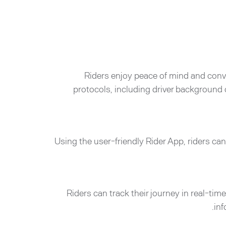
Riders enjoy peace of mind and conv
protocols, including driver background 
Using the user-friendly Rider App, riders can 
Riders can track their journey in real-tim
inf