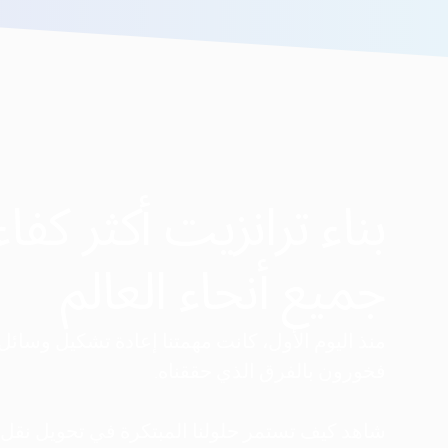
بناء ترانزيت أكثر كفاء
جميع أنحاء العالم
فخورون بالفرق الذي حققناه.
شاهد كيف تستمر حلولنا المبتكرة في تحويل نقل 