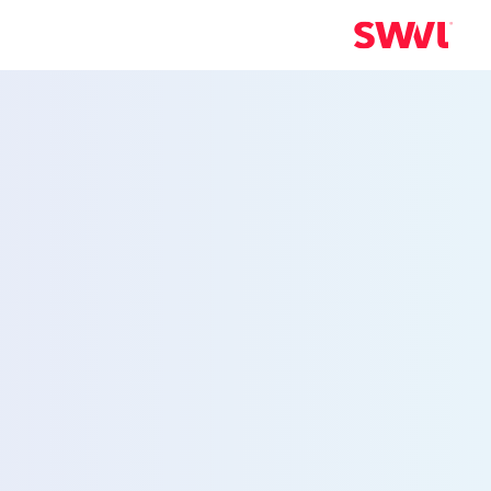
خدمة نقل الموظ
من أجل الحرية