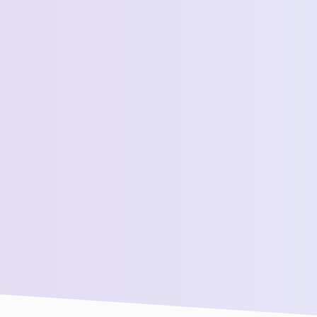
 *
 المبيعات لدينا للحصول على مزيد من المساعدة!