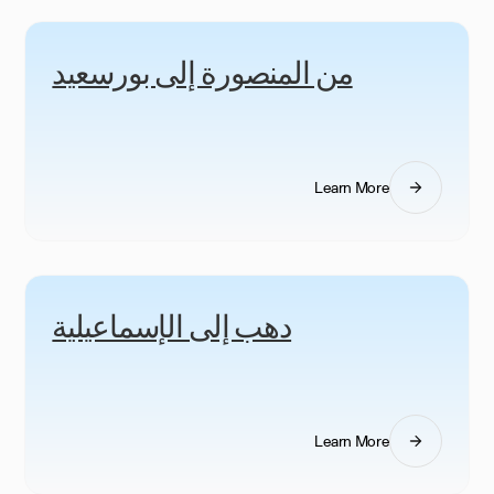
من المنصورة إلى بورسعيد
Learn More
دهب إلى الإسماعيلية
Learn More