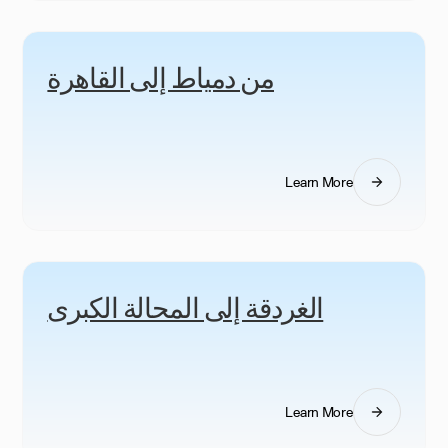
من دمياط إلى القاهرة
Learn More
الغردقة إلى المحالة الكبرى
Learn More