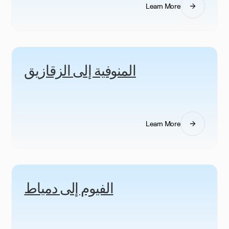
Learn More
المنوفية إلى الزقازيق
Learn More
الفيوم إلى دمياط