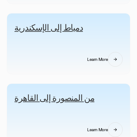
دمياط إلى الإسكندرية
Learn More
من المنصورة إلى القاهرة
Learn More