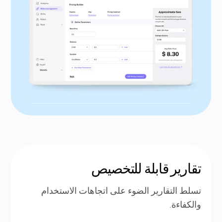
تقارير قابلة للتخصيص
تسلط التقارير الضوء على اتجاهات الاستخدام
والكفاءة.