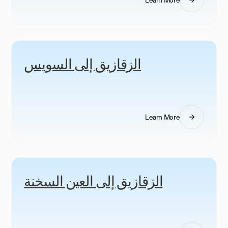
الزقازيق إلى السويس
Learn More
الزقازيق إلى العين السخنة