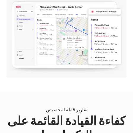
تقارير قابلة للتخصيص
كفاءة القيادة القائمة على