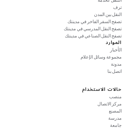
ترف
النقل بين المدن
تصفح السفر الفاخر في مدينتك
تصفح النقل المدرسي في مدينتك
تصفح النقل الصناعي في مدينتك
الموارد
الأخبار
مجموعة وسائل الإعلام
مدونة
اتصل بنا
حالات الاستخدام
منصب
مركز الاتصال
المصنع
مدرسة
جامعة