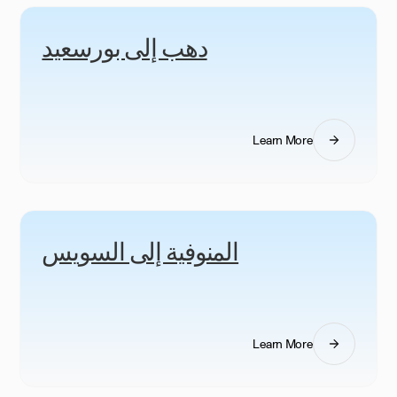
دهب إلى بورسعيد
Learn More
المنوفية إلى السويس
Learn More