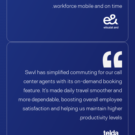
workforce mobile and on time.
Swvl has simplified commuting for our call
center agents with its on-demand booking
feature. It’s made daily travel smoother and
more dependable, boosting overall employee
satisfaction and helping us maintain higher
productivity levels.