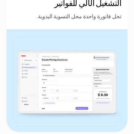
التشغيل الآلي للفواتير
تحل فاتورة واحدة محل التسوية اليدوية.