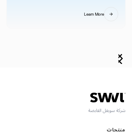
Learn More
شركة سويفل القابضة
منتجات