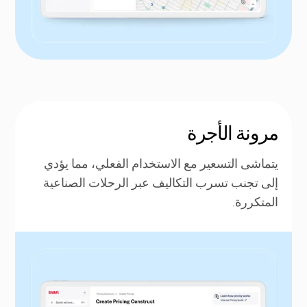
مرونة الأجرة
يتماشى التسعير مع الاستخدام الفعلي، مما يؤدي
إلى تجنب تسرب التكاليف عبر الرحلات الصناعية
المتكررة.