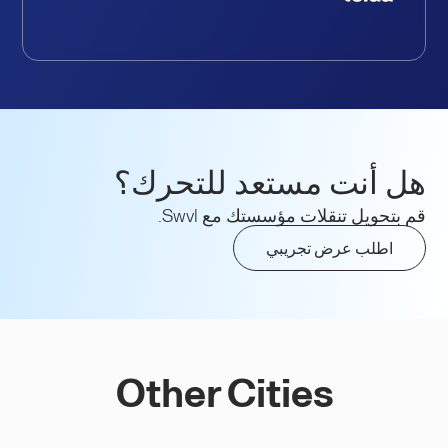
هل أنت مستعد للتحرك؟
قم بتحويل تنقلات مؤسستك مع Swvl.
اطلب عرض تجريبي
Other Cities