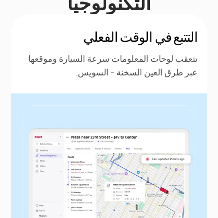
التكنولوجيا
التتبع في الوقت الفعلي
تتعقب لوحات المعلومات سرعة السيارة وموقعها
عبر طرق العين السخنة - السويس.