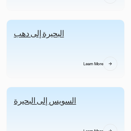
البحيرة إلى دهب
Learn More
السويس إلى البحيرة
Learn More