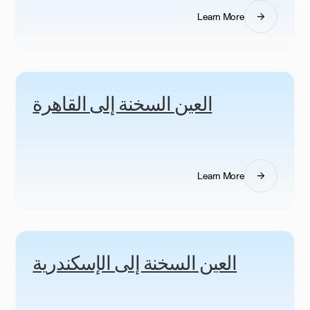
Learn More
العين السخنة إلى القاهرة
Learn More
العين السخنة إلى الإسكندرية