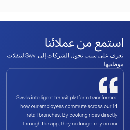
استمع من عملائنا
تعرف على سبب تحول الشركات إلى Swvl لتنقلات
موظفيها.
Swvl’s intelligent transit platform transformed
how our employees commute across our 14
retail branches. By booking rides directly
through the app, they no longer rely on our