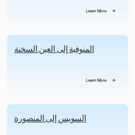
Learn More
المنوفية إلى العين السخنة
Learn More
السويس إلى المنصورة