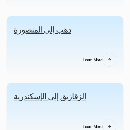
دهب إلى المنصورة
Learn More
الزقازيق إلى الإسكندرية
Learn More