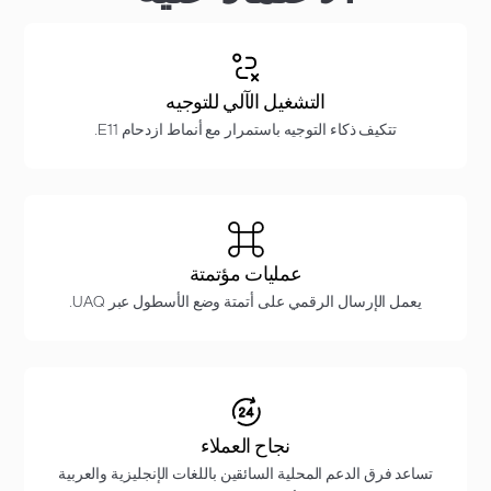
التشغيل الآلي للتوجيه
تتكيف ذكاء التوجيه باستمرار مع أنماط ازدحام E11.
عمليات مؤتمتة
يعمل الإرسال الرقمي على أتمتة وضع الأسطول عبر UAQ.
نجاح العملاء
تساعد فرق الدعم المحلية السائقين باللغات الإنجليزية والعربية