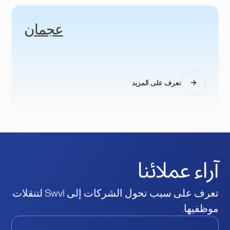
عجمان
تعرف على المزيد
آراء عملائنا
تعرف على سبب تحول الشركات إلى Swvl لتنقلات
موظفيها.