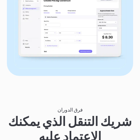
فرق الدوران
شريك التنقل الذي يمكنك
الاعتماد عليه