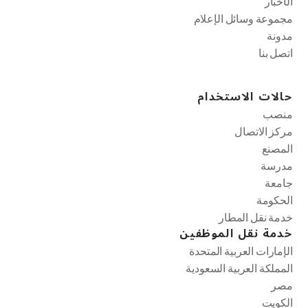
الأخبار
مجموعة وسائل الإعلام
مدونة
اتصل بنا
حالات الاستخدام
منصب
مركز الاتصال
المصنع
مدرسة
جامعة
الحكومة
خدمة نقل المطار
خدمة نقل الموظفين
الإمارات العربية المتحدة
المملكة العربية السعودية
مصر
الكويت