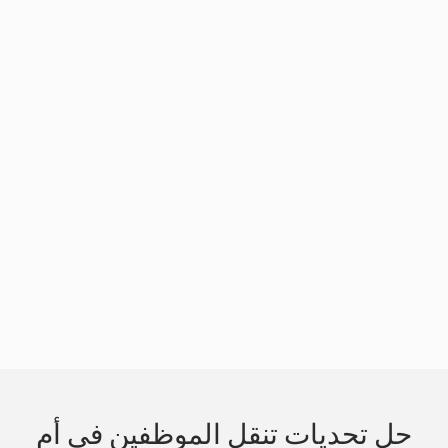
Slide 3 of 3.
حل تحديات تنقل الموظفين في أم