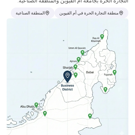
التجارة الحرة بجامعة أم القيوين والمنطقة الصناعية.
منطقة التجارة الحرة في أم القيوين
المنطقة الصناعية