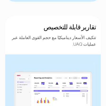
تقارير قابلة للتخصيص
تتكيف الأسعار ديناميكيًا مع حجم القوى العاملة عبر
عمليات UAQ.