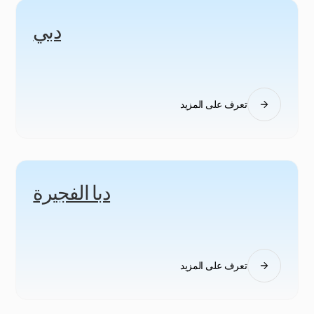
دبي
تعرف على المزيد
دبا الفجيرة
تعرف على المزيد