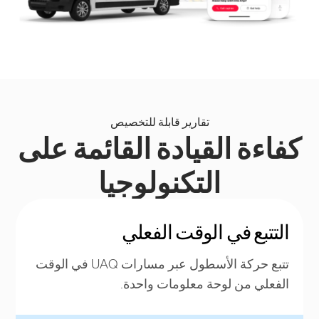
تقارير قابلة للتخصيص
كفاءة القيادة القائمة على
التكنولوجيا
التتبع في الوقت الفعلي
تتبع حركة الأسطول عبر مسارات UAQ في الوقت
الفعلي من لوحة معلومات واحدة.