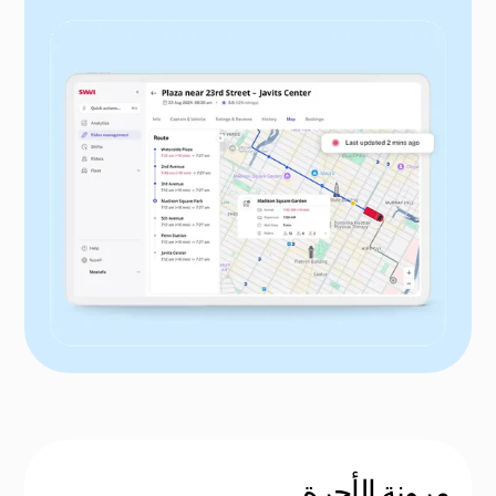
مرونة الأجرة