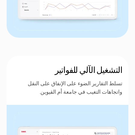
التشغيل الآلي للفواتير
تسلط التقارير الضوء على الإنفاق على النقل
واتجاهات التغيب في جامعة أم القيوين.