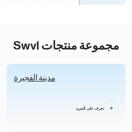
مجموعة منتجات Swvl
مدينة الفجيرة
تعرف على المزيد