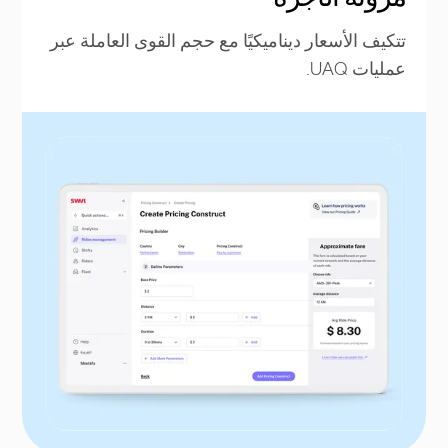
تتكيف الأسعار ديناميكيًا مع حجم القوى العاملة عبر
عمليات UAQ.