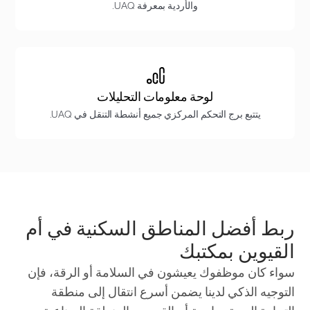
والأردية بمعرفة UAQ.
لوحة معلومات التحليلات
يتتبع برج التحكم المركزي جميع أنشطة التنقل في UAQ.
ربط أفضل المناطق السكنية في أم
القيوين بمكتبك
سواء كان موظفوك يعيشون في السلامة أو الرقة، فإن
التوجيه الذكي لدينا يضمن أسرع انتقال إلى منطقة