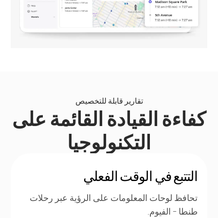
تقارير قابلة للتخصيص
كفاءة القيادة القائمة على
التكنولوجيا
التتبع في الوقت الفعلي
تحافظ لوحات المعلومات على الرؤية عبر رحلات
طنطا - الفيوم.