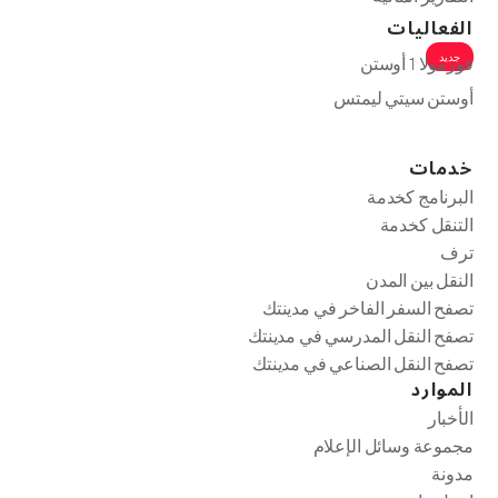
الفعاليات
جديد
فورمولا 1 أوستن
أوستن سيتي ليمتس
خدمات
البرنامج كخدمة
التنقل كخدمة
ترف
النقل بين المدن
تصفح السفر الفاخر في مدينتك
تصفح النقل المدرسي في مدينتك
تصفح النقل الصناعي في مدينتك
الموارد
الأخبار
مجموعة وسائل الإعلام
مدونة