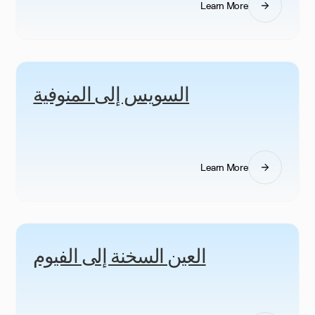
Learn More
السويس إلى المنوفية
Learn More
العين السخنة إلى الفيوم