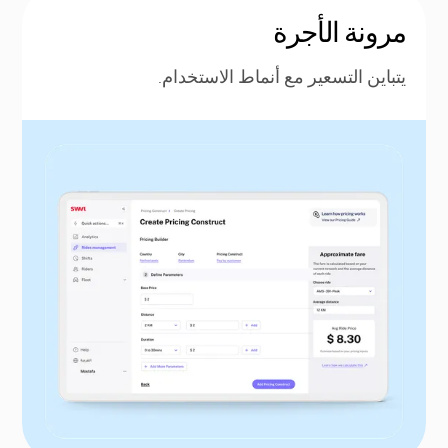
مرونة الأجرة
يتباين التسعير مع أنماط الاستخدام.