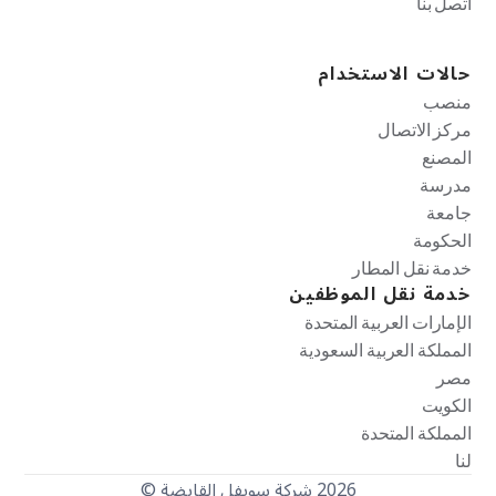
اتصل بنا
حالات الاستخدام
منصب
مركز الاتصال
المصنع
مدرسة
جامعة
الحكومة
خدمة نقل المطار
خدمة نقل الموظفين
الإمارات العربية المتحدة
المملكة العربية السعودية
مصر
الكويت
المملكة المتحدة
لنا
2026 شركة سويفل القابضة ©