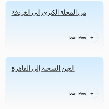
من المحلة الكبرى إلى الغردقة
Learn More
العين السخنة إلى القاهرة
Learn More