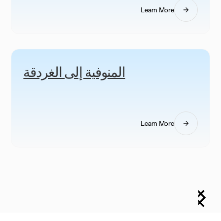
Learn More
المنوفية إلى الغردقة
Learn More