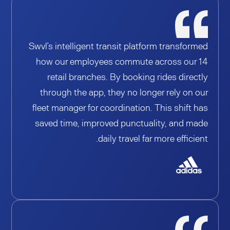
Swvl’s intelligent transit platform transformed
how our employees commute across our 14
retail branches. By booking rides directly
through the app, they no longer rely on our
fleet manager for coordination. This shift has
saved time, improved punctuality, and made
daily travel far more efficient.