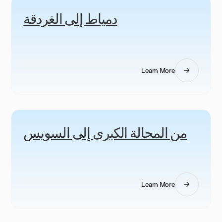
دمياط إلى الغردقة
Learn More
من المحالة الكبرى إلى السويس
Learn More