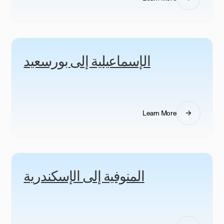
الإسماعيلية إلى بورسعيد
Learn More
المنوفية إلى الإسكندرية