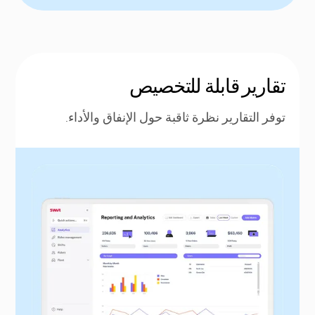
تقارير قابلة للتخصيص
توفر التقارير نظرة ثاقبة حول الإنفاق والأداء.