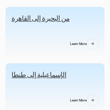
من البحيرة إلى القاهرة
Learn More
الإسماعيلية إلى طنطا
Learn More