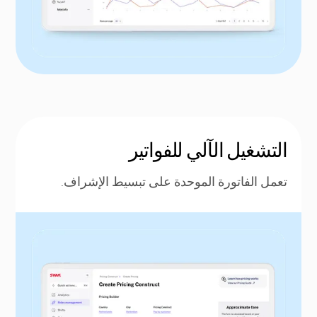
التشغيل الآلي للفواتير
تعمل الفاتورة الموحدة على تبسيط الإشراف.