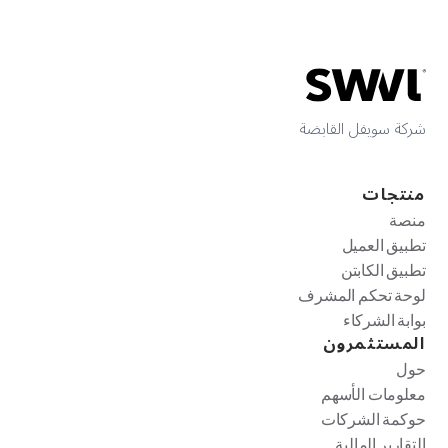
شركة سويفل القابضة
منتجات
منصة
تطبيق العميل
تطبيق الكابتن
لوحة تحكم المشرف
بوابة الشركاء
المستثمرون
حول
معلومات الأسهم
حوكمة الشركات
التقارير المالية