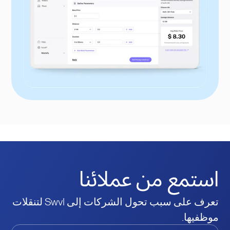
استمع من عملائنا
تعرف على سبب تحول الشركات إلى Swvl لتنقلات
موظفيها.