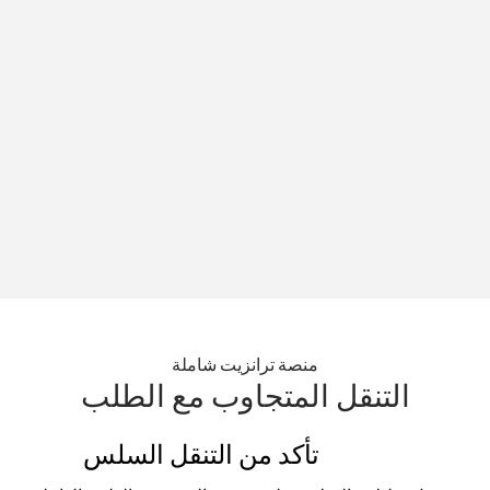
منصة ترانزيت شاملة
التنقل المتجاوب مع الطلب
تأكد من التنقل السلس