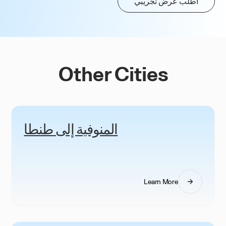
اطلب عرض تجريبي
Other Cities
المنوفية إلى طنطا
Learn More