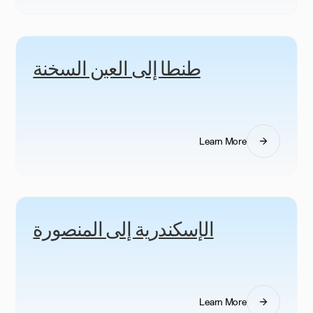
طنطا إلى العين السخنة
Learn More
الإسكندرية إلى المنصورة
Learn More