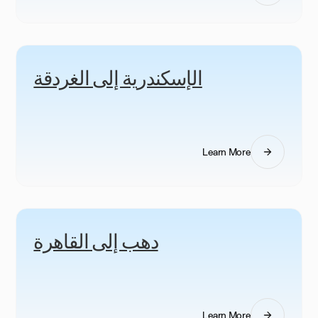
الإسكندرية إلى الغردقة
Learn More
دهب إلى القاهرة
Learn More