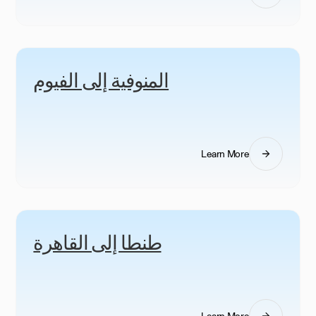
المنوفية إلى الفيوم
Learn More
طنطا إلى القاهرة
Learn More