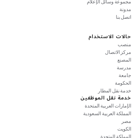
مجموعة وسائل الإعلام
مدونة
اتصل بنا
حالات الاستخدام
منصب
مركز الاتصال
المصنع
مدرسة
جامعة
الحكومة
خدمة نقل المطار
خدمة نقل الموظفين
الإمارات العربية المتحدة
المملكة العربية السعودية
مصر
الكويت
المملكة المتحدة