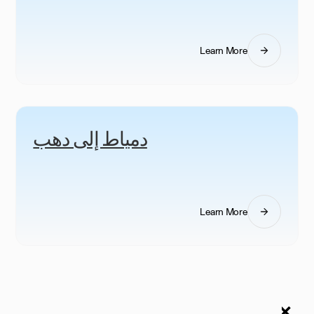
Learn More
دمياط إلى دهب
Learn More