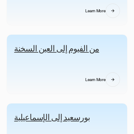
Learn More
من الفيوم إلى العين السخنة
Learn More
بورسعيد إلى الإسماعيلية