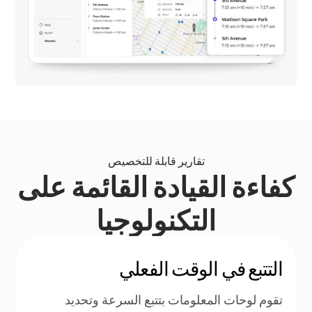
تقارير قابلة للتخصيص
كفاءة القيادة القائمة على
التكنولوجيا
التتبع في الوقت الفعلي
تقوم لوحات المعلومات بتتبع السرعة وتحديد