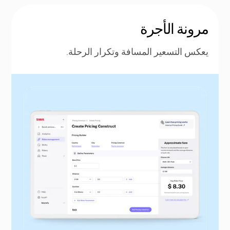
مرونة الأجرة
يعكس التسعير المسافة وتكرار الرحلة.