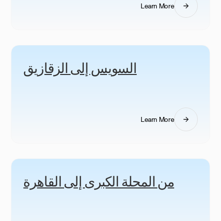
Learn More
السويس إلى الزقازيق
Learn More
من المحلة الكبرى إلى القاهرة