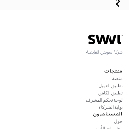
شركة سويفل القابضة
منتجات
منصة
تطبيق العميل
تطبيق الكابتن
لوحة تحكم المشرف
بوابة الشركاء
المستثمرون
حول
معلومات الأسهم