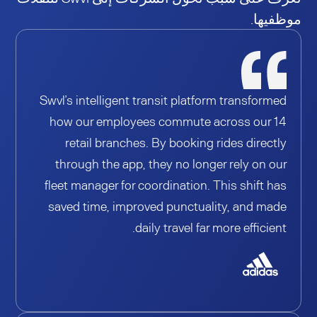
موظفيها.
Swvl’s intelligent transit platform transformed
how our employees commute across our 14
retail branches. By booking rides directly
through the app, they no longer rely on our
fleet manager for coordination. This shift has
saved time, improved punctuality, and made
daily travel far more efficient.