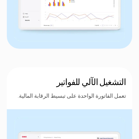
التشغيل الآلي للفواتير
تعمل الفاتورة الواحدة على تبسيط الرقابة المالية.