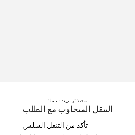
منصة ترانزيت شاملة
التنقل المتجاوب مع الطلب
تأكد من التنقل السلس