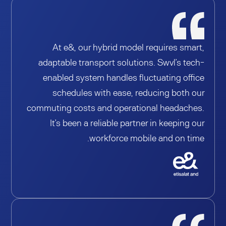
At e&, our hybrid model requires smart,
adaptable transport solutions. Swvl’s tech-
enabled system handles fluctuating office
schedules with ease, reducing both our
commuting costs and operational headaches.
It’s been a reliable partner in keeping our
workforce mobile and on time.