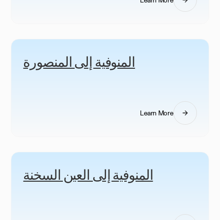
المنوفية إلى المنصورة
Learn More
المنوفية إلى العين السخنة