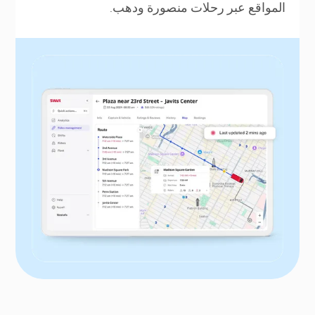
المواقع عبر رحلات منصورة ودهب.