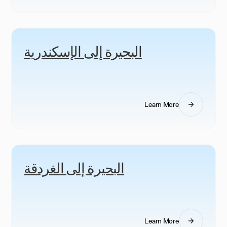
البحيرة إلى الإسكندرية
Learn More
البحيرة إلى الغردقة
Learn More