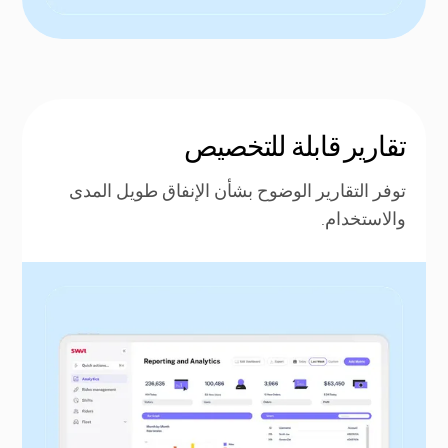
تقارير قابلة للتخصيص
توفر التقارير الوضوح بشأن الإنفاق طويل المدى
والاستخدام.