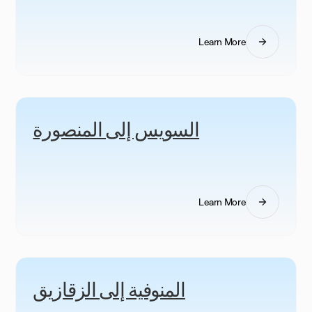
Learn More
السويس إلى المنصورة
Learn More
المنوفية إلى الزقازيق