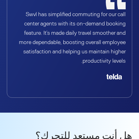
Swvl has simplified commuting for our call
center agents with its on-demand booking
feature. It’s made daily travel smoother and
more dependable, boosting overall employee
satisfaction and helping us maintain higher
productivity levels.
هل أنت مستعد للتحرك؟