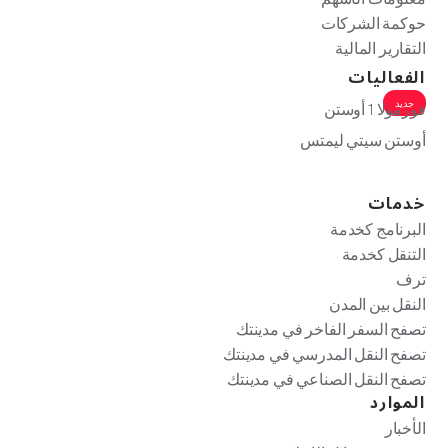
حوكمة الشركات
التقارير المالية
الفعاليات
جديد
فورمولا 1 أوستن
أوستن سيتي ليمتس
خدمات
البرنامج كخدمة
التنقل كخدمة
ترف
النقل بين المدن
تصفح السفر الفاخر في مدينتك
تصفح النقل المدرسي في مدينتك
تصفح النقل الصناعي في مدينتك
الموارد
الأخبار