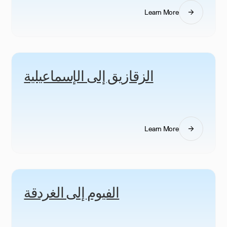
Learn More
الزقازيق إلى الإسماعيلية
Learn More
الفيوم إلى الغردقة