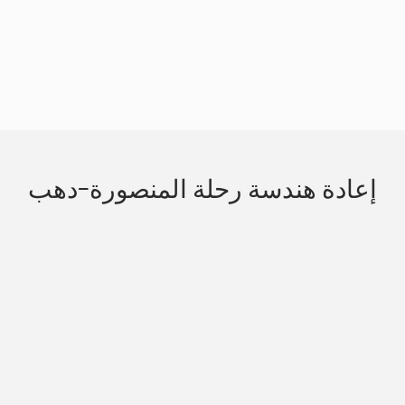
Slide 3 of 3.
إعادة هندسة رحلة المنصورة-دهب