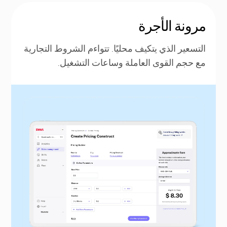
مرونة الأجرة
التسعير الذي يتكيف محليًا. تتواءم الشروط التجارية
مع حجم القوى العاملة وساعات التشغيل.