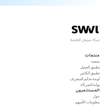
شركة سويفل القابضة
منتجات
منصة
تطبيق العميل
تطبيق الكابتن
لوحة تحكم المشرف
بوابة الشركاء
المستثمرون
حول
معلومات الأسهم