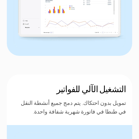
التشغيل الآلي للفواتير
تمويل بدون احتكاك. يتم دمج جميع أنشطة النقل
في طنطا في فاتورة شهرية شفافة واحدة.