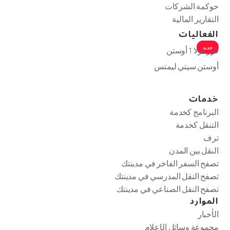
حوكمة الشركات
التقارير المالية
الفعاليات
جديد
فورمولا 1 أوستن
أوستن سيتي ليمتس
خدمات
البرنامج كخدمة
التنقل كخدمة
ترف
النقل بين المدن
تصفح السفر الفاخر في مدينتك
تصفح النقل المدرسي في مدينتك
تصفح النقل الصناعي في مدينتك
الموارد
الأخبار
مجموعة وسائل الإعلام