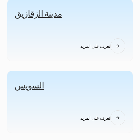
مدينة الزقازيق
تعرف على المزيد
السويس
تعرف على المزيد