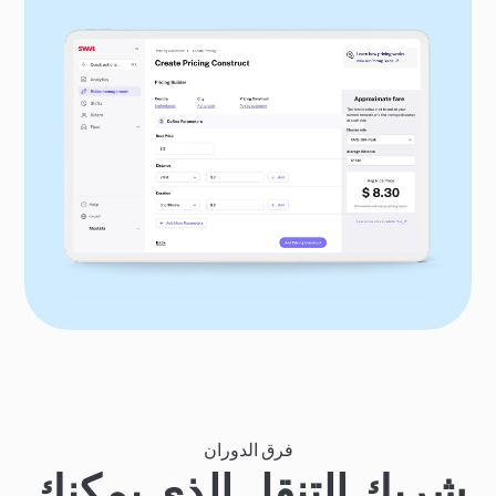
فرق الدوران
شريك التنقل الذي يمكنك