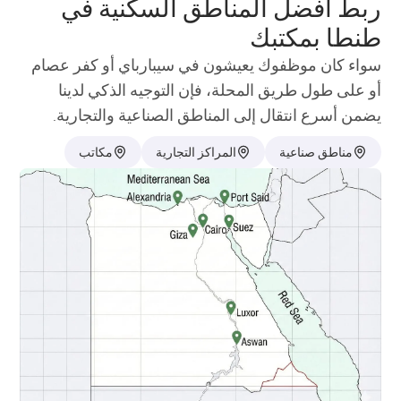
ربط أفضل المناطق السكنية في
طنطا بمكتبك
سواء كان موظفوك يعيشون في سيبارباي أو كفر عصام
أو على طول طريق المحلة، فإن التوجيه الذكي لدينا
يضمن أسرع انتقال إلى المناطق الصناعية والتجارية.
مناطق صناعية
المراكز التجارية
مكاتب