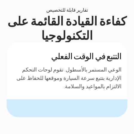
تقارير قابلة للتخصيص
كفاءة القيادة القائمة على
التكنولوجيا
التتبع في الوقت الفعلي
الوعي المستمر بالأسطول. تقوم لوحات التحكم
الإدارية بتتبع سرعة السيارة وموقعها للحفاظ على
الالتزام بالمواعيد والسلامة.