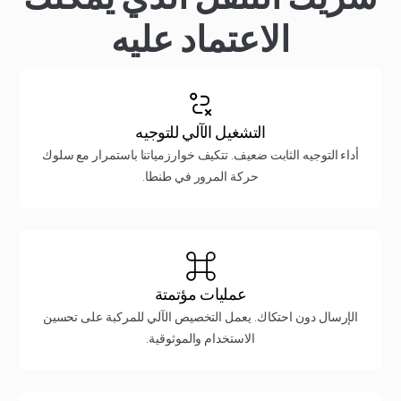
الاعتماد عليه
التشغيل الآلي للتوجيه
أداء التوجيه الثابت ضعيف. تتكيف خوارزمياتنا باستمرار مع سلوك
حركة المرور في طنطا.
عمليات مؤتمتة
الإرسال دون احتكاك. يعمل التخصيص الآلي للمركبة على تحسين
الاستخدام والموثوقية.