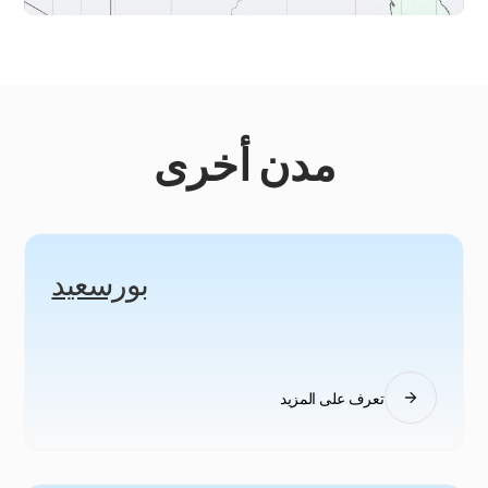
مدن أخرى
بورسعيد
تعرف على المزيد