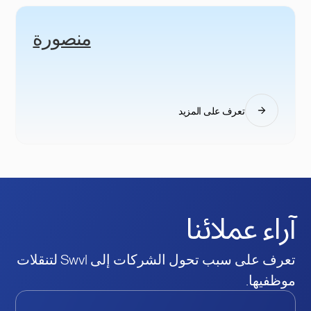
منصورة
تعرف على المزيد
آراء عملائنا
تعرف على سبب تحول الشركات إلى Swvl لتنقلات
موظفيها.