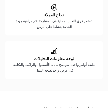
نجاح العملاء
تستمر فرق النجاح المحلية في المشاركة. تتم مراقبة جودة
الخدمة بنشاط على الأرض.
لوحة معلومات التحليلات
طبقة أوامر واحدة. يتم دمج بيانات الأسطول والراكب والتكلفة
في عرض واحد لصحة التنقل.