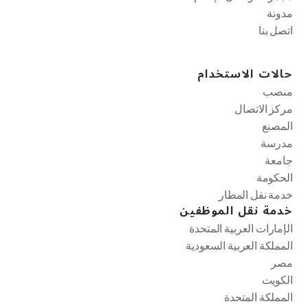
مدونة
اتصل بنا
حالات الاستخدام
منصب
مركز الاتصال
المصنع
مدرسة
جامعة
الحكومة
خدمة نقل المطار
خدمة نقل الموظفين
الإمارات العربية المتحدة
المملكة العربية السعودية
مصر
الكويت
المملكة المتحدة