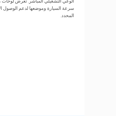
الوعي التشغيلي المباشر. تعرض لوحات م
سرعة السيارة وموضعها لدعم الوصول ا
المحدد.