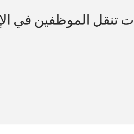
ت تنقل الموظفين في الإ
التنقل المبسط المتو