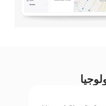
ولوجيا