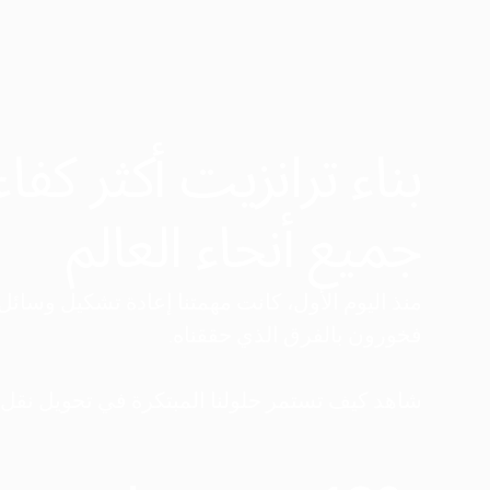
بناء ترانزيت أكثر كفاء
جميع أنحاء العالم
فخورون بالفرق الذي حققناه.
شاهد كيف تستمر حلولنا المبتكرة في تحويل نقل 