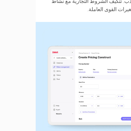
ذب. تتكيف الشروط التجارية مع نشاط
غيرات القوى العاملة.