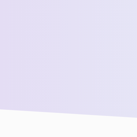
 المبيعات لدينا للحصول على مزيد من المساعدة!