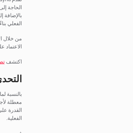
بالإضافة إلى ذلك، 
الفعلي بنا
الاعتماد ع
اكتشف
تطبيق 
التحدي
بالنسبة لم
معطلة لأجز
القدرة على
الفعلية.