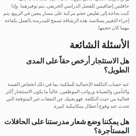
حافلتين إضافيتين للفصل الدراسي الخريفي، يتم توفيرهما. وإذا
كنت بحاجة إلى تقليص حجم مركبة على مسار معين في الربيع، يتم
إجراء التغيير بسلاسة. هذه الرشاقة تسمح للمدرسة بالعمل بكفاءة
مهما كان حجمها.
الأسئلة الشائعة
هل الاستئجار أرخص حقاً على المدى
الطويل؟
عند حساب التكلفة الإجمالية للملكية، بما في ذلك انخفاض القيمة
والتأمين والصيانة ورواتب الموظفين، غالباً ما يكون الاستئجار أكثر
فعالية من حيث التكلفة. فهو يغنيك عن النفقات غير المتوقعة التي
تحدث عند وقوع أعطال ميكانيكية كبيرة.
هل يمكننا وضع شعار مدرستنا على الحافلات
المستأجرة؟