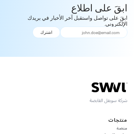
ابقَ على اطلاع
ابقَ على تواصل واستقبل آخر الأخبار في بريدك
الإلكتروني.
شركة سويفل القابضة
منتجات
منصة