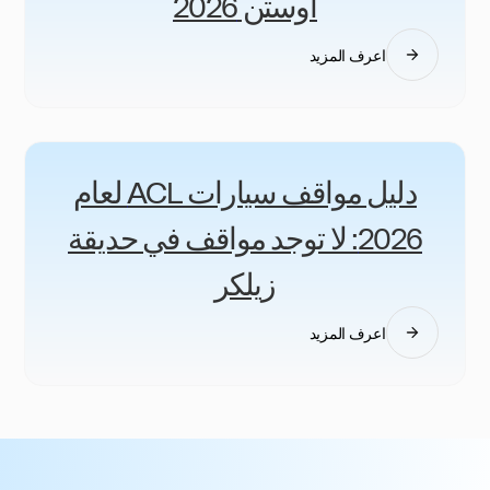
أوستن 2026
اعرف المزيد
دليل مواقف سيارات ACL لعام
2026: لا توجد مواقف في حديقة
زيلكر
اعرف المزيد