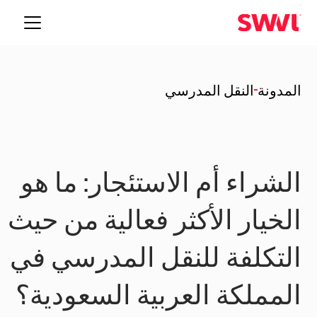
المدونة
النقل المدرسي
الشراء أم الاستئجار: ما هو
الخيار الأكثر فعالية من حيث
التكلفة للنقل المدرسي في
المملكة العربية السعودية؟