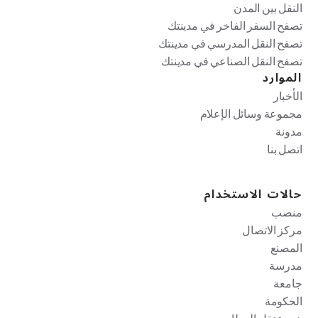
النقل بين المدن
تصفح السفر الفاخر في مدينتك
تصفح النقل المدرسي في مدينتك
تصفح النقل الصناعي في مدينتك
الموارد
الأخبار
مجموعة وسائل الإعلام
مدونة
اتصل بنا
حالات الاستخدام
منصب
مركز الاتصال
المصنع
مدرسة
جامعة
الحكومة