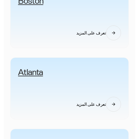
Boston
تعرف على المزيد
Atlanta
تعرف على المزيد