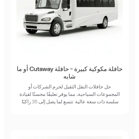
حافلة مكوكية كبيرة - حافلة Cutaway أو ما
شابه
حل حافلات النقل الثقيل لحرم الشركات أو
المجموعات السياحية، مما يوفر تعليقًا محسنًا لقيادة
سلسة ذات سعة عالية. تتسع لما يصل إلى 35 راكبًا.