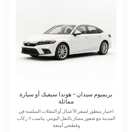
بريميوم سيدان - هوندا سيفيك أو سيارة
مماثلة
اختيار متطور لسفر الأعمال أو التنقلات السلسة في
المدينة مع شعور ممتاز بالنقل اليومي. يناسب 4 ركاب
وقطعتي أمتعة.