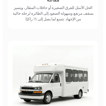
الحل الأمثل للفرق الصغيرة أو حافلات المطار، ويتميز
بسقف مرتفع وسهولة الصعود إلى الطائرة لرحلة خالية
من الإجهاد. تتسع لما يصل إلى 15 راكبًا.