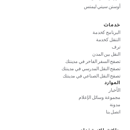
أوستن سيتي ليمتس
خدمات
البرنامج كخدمة
التنقل كخدمة
ترف
النقل بين المدن
تصفح السفر الفاخر في مدينتك
تصفح النقل المدرسي في مدينتك
تصفح النقل الصناعي في مدينتك
الموارد
الأخبار
مجموعة وسائل الإعلام
مدونة
اتصل بنا