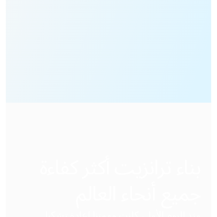
سنقوم بتوصيلك بفريق المبيعات لدينا للحصول على مزيد
من المساعدة!
بناء ترانزيت أكثر كفاءة
جميع أنحاء العالم
منذ اليوم الأول، كانت مهمتنا إعادة تشكيل