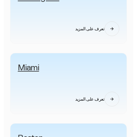
تعرف على المزيد
Miami
تعرف على المزيد