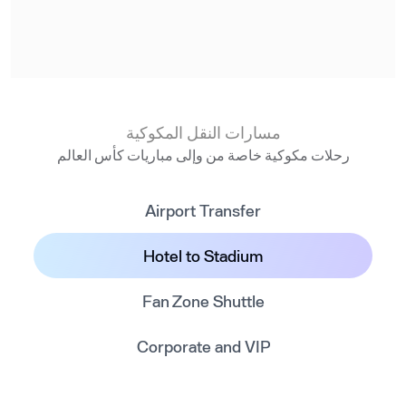
مسارات النقل المكوكية
رحلات مكوكية خاصة من وإلى مباريات كأس العالم
Airport Transfer
Hotel to Stadium
Fan Zone Shuttle
Corporate and VIP