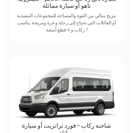
تاهو أو سيارة مماثلة
مزيج مثالي من القوة والمساحة للمجموعات التنفيذية
أو العائلات التي تحتاج إلى رحلة وعرة ومريحة. يناسب
7 ركاب و 4 قطع أمتعة.
شاحنة ركاب - فورد ترانزيت أو سيارة
مماثلة