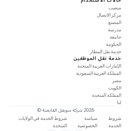
حالات الاستخدام
منصب
مركز الاتصال
المصنع
مدرسة
جامعة
الحكومة
خدمة نقل المطار
خدمة نقل الموظفين
الإمارات العربية المتحدة
المملكة العربية السعودية
مصر
الكويت
المملكة المتحدة
لنا
2026 شركة سويفل القابضة ©
شروط
سياسة
شروط الخدمة في الولايات
الخدمة
الخصوصية
المتحدة