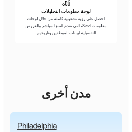
لوحة معلومات التحليلات
احصل على رؤية تشغيلية كاملة من خلال لوحات
معلومات Swvl، التي تقدم التتبع المباشر والعروض
التفصيلية لبيانات الموظفين وتاريخهم.
مدن أخرى
Philadelphia