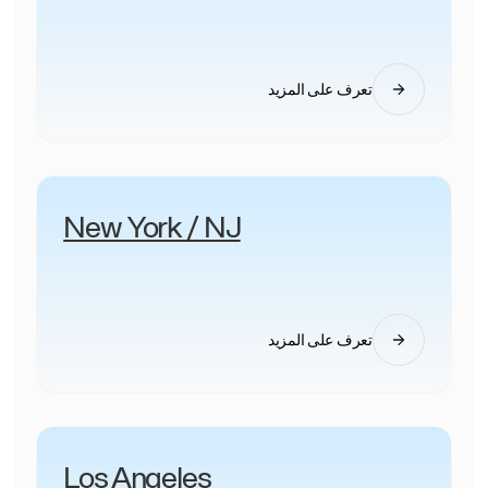
تعرف على المزيد
New York / NJ
تعرف على المزيد
Los Angeles