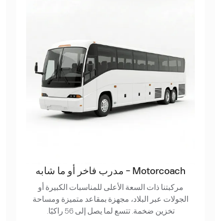
Motorcoach - مدرب فاخر أو ما شابه
مركبتنا ذات السعة الأعلى للمناسبات الكبيرة أو
الجولات عبر البلاد، مجهزة بمقاعد متميزة ومساحة
تخزين ضخمة. تتسع لما يصل إلى 56 راكبًا.