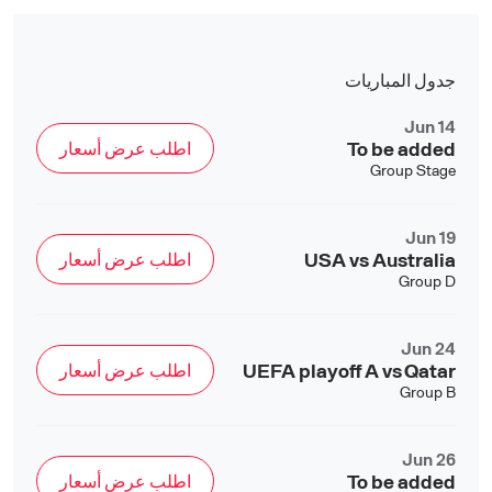
جدول المباريات
Jun 14
To be added
اطلب عرض أسعار
Group Stage
Jun 19
USA vs Australia
اطلب عرض أسعار
Group D
Jun 24
UEFA playoff A vs Qatar
اطلب عرض أسعار
Group B
Jun 26
To be added
اطلب عرض أسعار