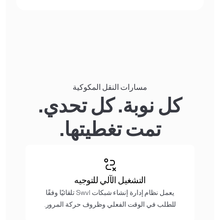
مسارات النقل المكوكية
كل نوبة. كل تحدي.
تمت تغطيتها.
التشغيل الآلي للتوجيه
يعمل نظام إدارة إنشاء شبكات Swvl تلقائيًا وفقًا
للطلب في الوقت الفعلي وظروف حركة المرور.