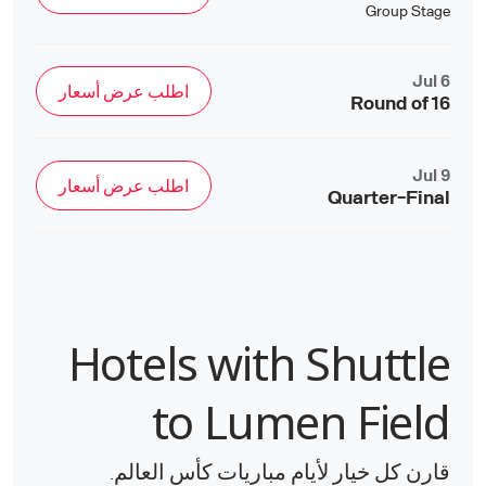
Group Stage
Jul 6
اطلب عرض أسعار
Round of 16
Jul 9
اطلب عرض أسعار
Quarter-Final
Hotels with Shuttle
to Lumen Field
قارن كل خيار لأيام مباريات كأس العالم.