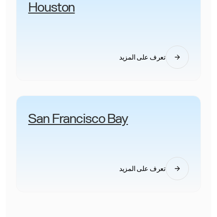
Houston
تعرف على المزيد
San Francisco Bay
تعرف على المزيد