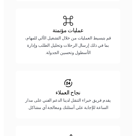
عمليات مؤتمتة
قم بتبسيط العمليات من خلال التشغيل الآلي للمهام،
بما في ذلك إرسال الرحلات وتحليل الطلب وإدارة
الأسطول وتحسين الجدولة.
نجاح العملاء
يقدم فريق خبراء التنقل لدينا الدعم الفني على مدار
الساعة للإجابة على أسئلتك ومعالجة أي مشاكل.