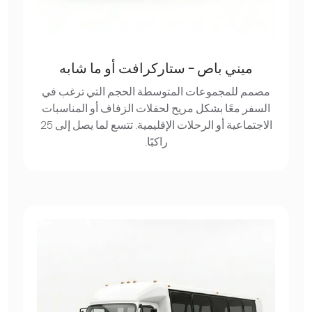
ميني باص - ستاركرافت أو ما شابه
مصمم للمجموعات المتوسطة الحجم التي ترغب في
السفر معًا بشكل مريح لحفلات الزفاف أو المناسبات
الاجتماعية أو الرحلات الإقليمية. تتسع لما يصل إلى 25
راكبًا.