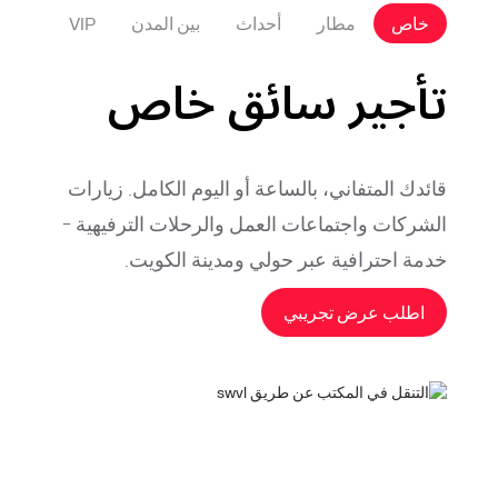
خاص
مطار
أحداث
بين المدن
VIP
تأجير سائق خاص
قائدك المتفاني، بالساعة أو اليوم الكامل. زيارات
الشركات واجتماعات العمل والرحلات الترفيهية -
خدمة احترافية عبر حولي ومدينة الكويت.
اطلب عرض تجريبي