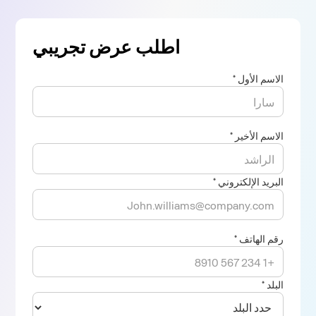
اطلب عرض تجريبي
الاسم الأول *
الاسم الأخير *
البريد الإلكتروني *
رقم الهاتف *
البلد *