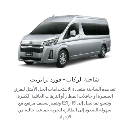
شاحنة الركاب - فورد ترانزيت
تعد هذه الشاحنة متعددة الاستخدامات الحل الأمثل للفرق
الصغيرة أو حافلات المطار أو النزهات العائلية الكبيرة،
وتتسع لما يصل إلى 15 راكبًا وتتميز بسقف مرتفع مع
سهولة الصعود إلى الطائرة لتجربة جماعية خالية من
الإجهاد.