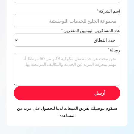
اسم الشركة *
عدد المسافرين اليوميين المقدرين *
رسالة *
سنقوم بتوصيلك بفريق المبيعات لدينا للحصول على مزيد من
المساعدة!