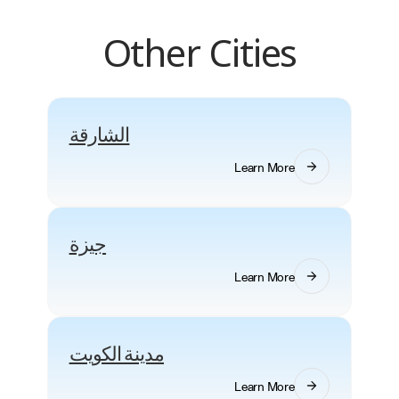
Other Cities
الشارقة
Learn More
جيزة
Learn More
مدينة الكويت
Learn More