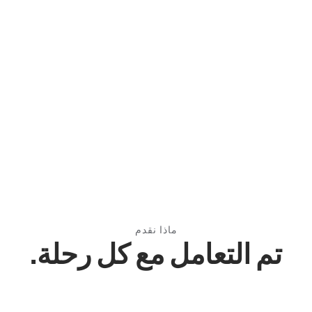
Slide 3 of 3.
ماذا نقدم
تم التعامل مع كل رحلة.