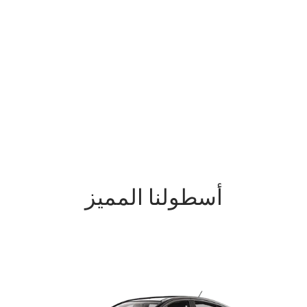
أسطولنا المميز