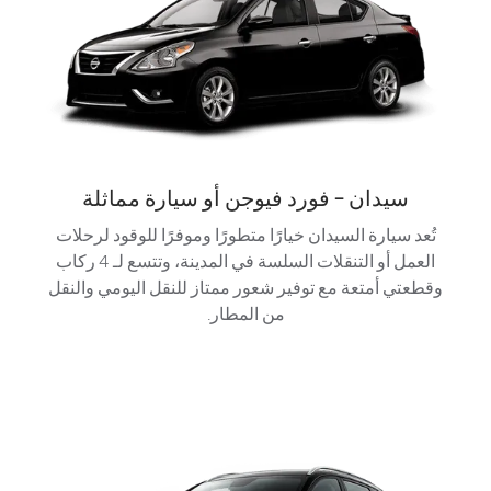
سيدان - فورد فيوجن أو سيارة مماثلة
تُعد سيارة السيدان خيارًا متطورًا وموفرًا للوقود لرحلات
العمل أو التنقلات السلسة في المدينة، وتتسع لـ 4 ركاب
وقطعتي أمتعة مع توفير شعور ممتاز للنقل اليومي والنقل
من المطار.