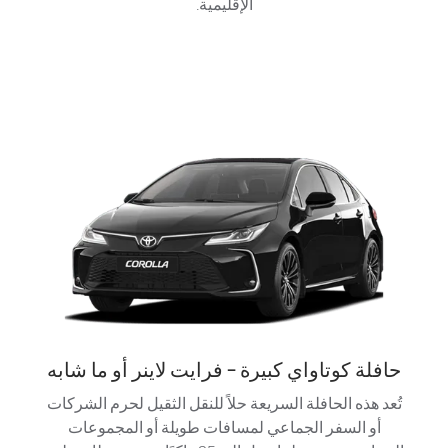
الإقليمية.
حافلة كوتاواي كبيرة - فرايت لاينر أو ما شابه
تُعد هذه الحافلة السريعة حلاً للنقل الثقيل لحرم الشركات
أو السفر الجماعي لمسافات طويلة أو المجموعات