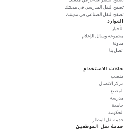
تصفح النقل المدرسي في مدينتك
تصفح النقل الصناعي في مدينتك
الموارد
الأخبار
مجموعة وسائل الإعلام
مدونة
اتصل بنا
حالات الاستخدام
منصب
مركز الاتصال
المصنع
مدرسة
جامعة
الحكومة
خدمة نقل المطار
خدمة نقل الموظفين