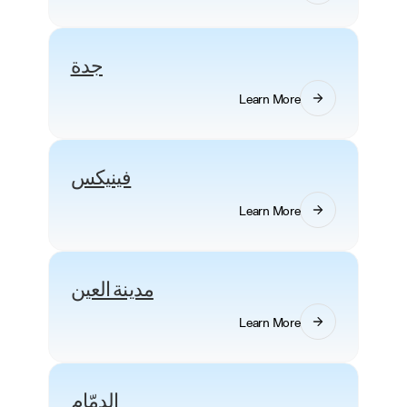
جدة
Learn More
فينيكس
Learn More
مدينة العين
Learn More
الدمّام