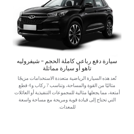
سيارة دفع رباعي كاملة الحجم - شيفروليه
تاهو أو سيارة مماثلة
تُعد هذه السيارة الرياضية متعددة الاستخدامات مزيجًا
مثاليًا من القوة والمساحة، وتناسب 7 ركاب و4 قطع
أمتعة، مما يجعلها مثالية للمجموعات التنفيذية أو العائلات
التي تحتاج إلى قيادة قوية ومريحة مع مساحة واسعة
للمعدات.