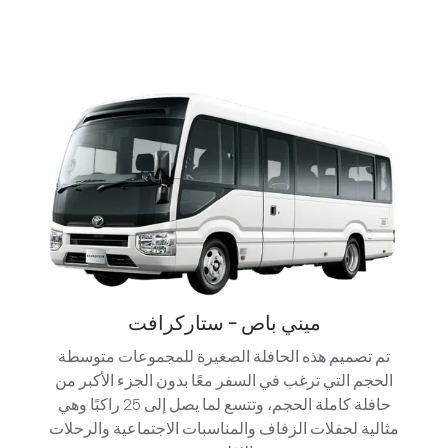
ميني باص - ستاركرافت
تم تصميم هذه الحافلة الصغيرة للمجموعات متوسطة
الحجم التي ترغب في السفر معًا بدون الجزء الأكبر من
حافلة كاملة الحجم، وتتسع لما يصل إلى 25 راكبًا وهي
مثالية لحفلات الزفاف والمناسبات الاجتماعية والرحلات