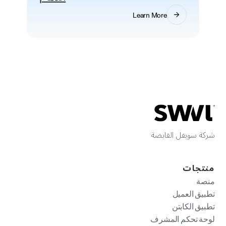
Learn More
شركة سويفل القابضة
منتجات
منصة
تطبيق العميل
تطبيق الكابتن
لوحة تحكم المشرف