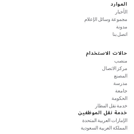
الموارد
الأخبار
مجموعة وسائل الإعلام
مدونة
اتصل بنا
حالات الاستخدام
منصب
مركز الاتصال
المصنع
مدرسة
جامعة
الحكومة
خدمة نقل المطار
خدمة نقل الموظفين
الإمارات العربية المتحدة
المملكة العربية السعودية