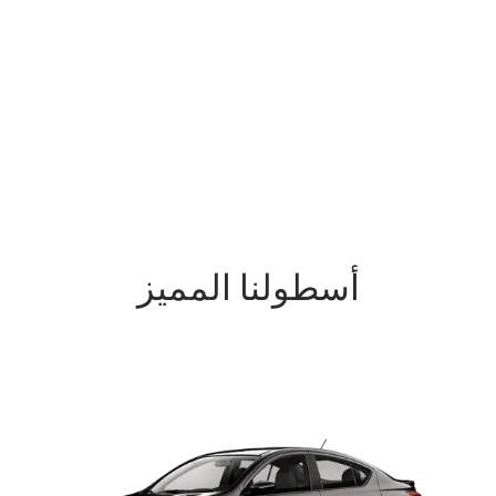
أسطولنا المميز