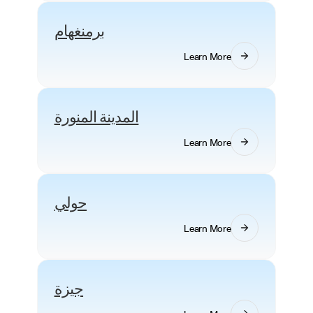
برمنغهام
Learn More
المدينة المنورة
Learn More
حولي
Learn More
جيزة