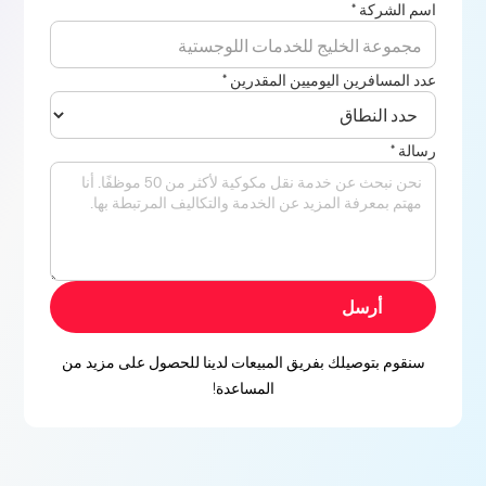
اسم الشركة *
عدد المسافرين اليوميين المقدرين *
رسالة *
سنقوم بتوصيلك بفريق المبيعات لدينا للحصول على مزيد من
المساعدة!