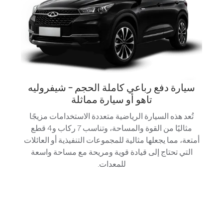
سيارة دفع رباعي كاملة الحجم - شيفروليه
تاهو أو سيارة مماثلة
تُعد هذه السيارة الرياضية متعددة الاستخدامات مزيجًا
مثاليًا من القوة والمساحة، وتناسب 7 ركاب و4 قطع
أمتعة، مما يجعلها مثالية للمجموعات التنفيذية أو العائلات
التي تحتاج إلى قيادة قوية ومريحة مع مساحة واسعة
للمعدات.