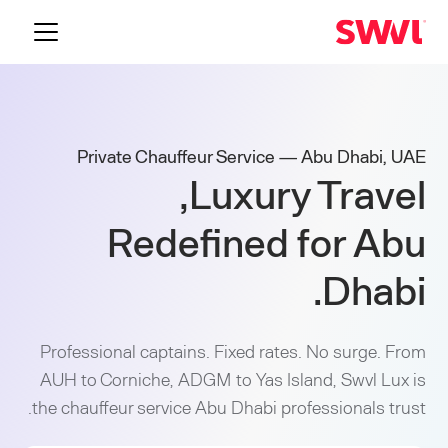
Private Chauffeur Service — Abu Dhabi, UAE
Luxury Travel,
Redefined for Abu
Dhabi.
Professional captains. Fixed rates. No surge. From
AUH to Corniche, ADGM to Yas Island, Swvl Lux is
the chauffeur service Abu Dhabi professionals trust.