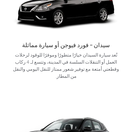
سيدان - فورد فيوجن أو سيارة مماثلة
تُعد سيارة السيدان خيارًا متطورًا وموفرًا للوقود لرحلات
العمل أو التنقلات السلسة في المدينة، وتتسع لـ 4 ركاب
وقطعتي أمتعة مع توفير شعور ممتاز للنقل اليومي والنقل
من المطار.