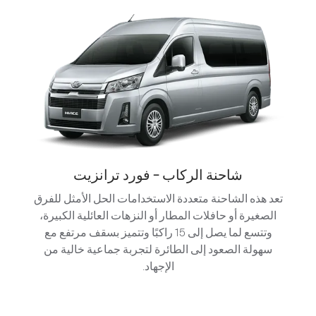
شاحنة الركاب - فورد ترانزيت
تعد هذه الشاحنة متعددة الاستخدامات الحل الأمثل للفرق
الصغيرة أو حافلات المطار أو النزهات العائلية الكبيرة،
وتتسع لما يصل إلى 15 راكبًا وتتميز بسقف مرتفع مع
سهولة الصعود إلى الطائرة لتجربة جماعية خالية من
الإجهاد.