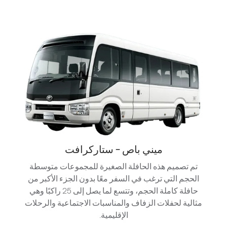
ميني باص - ستاركرافت
تم تصميم هذه الحافلة الصغيرة للمجموعات متوسطة
الحجم التي ترغب في السفر معًا بدون الجزء الأكبر من
حافلة كاملة الحجم، وتتسع لما يصل إلى 25 راكبًا وهي
مثالية لحفلات الزفاف والمناسبات الاجتماعية والرحلات
الإقليمية.