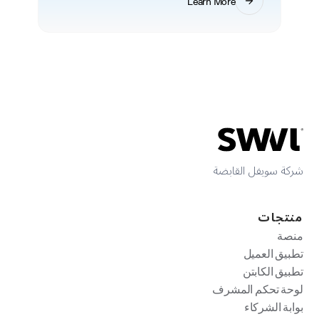
Learn More
شركة سويفل القابضة
منتجات
منصة
تطبيق العميل
تطبيق الكابتن
لوحة تحكم المشرف
بوابة الشركاء