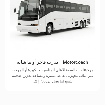
Motorcoach - مدرب فاخر أو ما شابه
مركبتنا ذات السعة الأعلى للمناسبات الكبيرة أو الجولات
عبر البلاد، مجهزة بمقاعد متميزة ومساحة تخزين ضخمة.
تتسع لما يصل إلى 56 راكبًا.