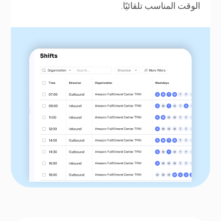
الوقت المناسب تلقائيًا.