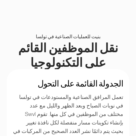
بنيت للعمليات الصناعية في تولسا
نقل الموظفين القائم
على التكنولوجيا
الجدولة القائمة على التحول
تعمل المرافق الصناعية والمستودعات في تولسا
في نوبات الصباح وبعد الظهر والليل مع عدد
مختلف من الموظفين في كل منها. تقوم Swvl
بإنشاء تكوينات مسار منفصلة لكل نافذة تغيير
بحيث يتم دائمًا نشر العدد الصحيح من المركبات في