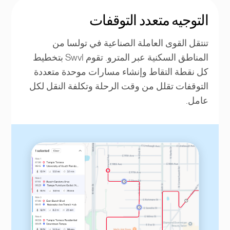
التوجيه متعدد التوقفات
تنتقل القوى العاملة الصناعية في تولسا من
المناطق السكنية عبر المترو. تقوم Swvl بتخطيط
كل نقطة التقاط وإنشاء مسارات موحدة متعددة
التوقفات تقلل من وقت الرحلة وتكلفة النقل لكل
عامل.