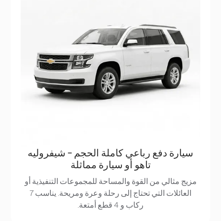
سيارة دفع رباعي كاملة الحجم - شيفروليه
تاهو أو سيارة مماثلة
مزيج مثالي من القوة والمساحة للمجموعات التنفيذية أو
العائلات التي تحتاج إلى رحلة وعرة ومريحة. يناسب 7
ركاب و 4 قطع أمتعة.