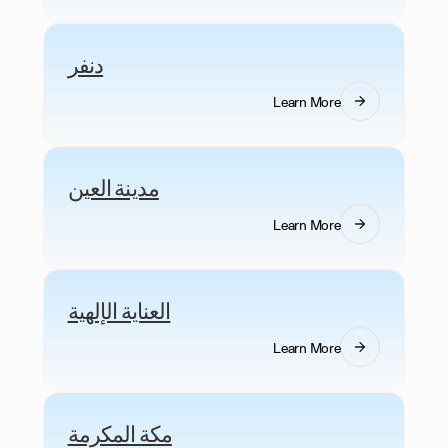
دنفر
Learn More
مدينة العين
Learn More
العناية الإلهية
Learn More
مكة المكرمة