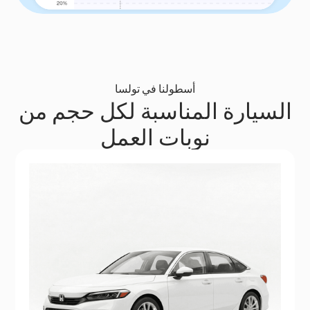
أسطولنا في تولسا
السيارة المناسبة لكل حجم من
نوبات العمل