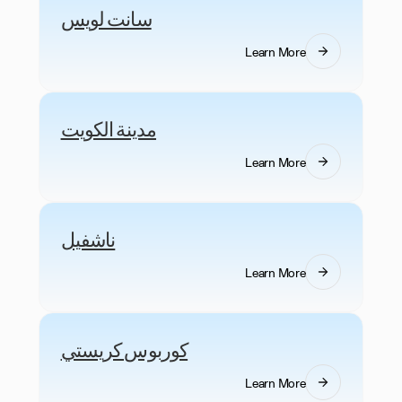
سانت لويس
Learn More
مدينة الكويت
Learn More
ناشفيل
Learn More
كوربوس كريستي
Learn More