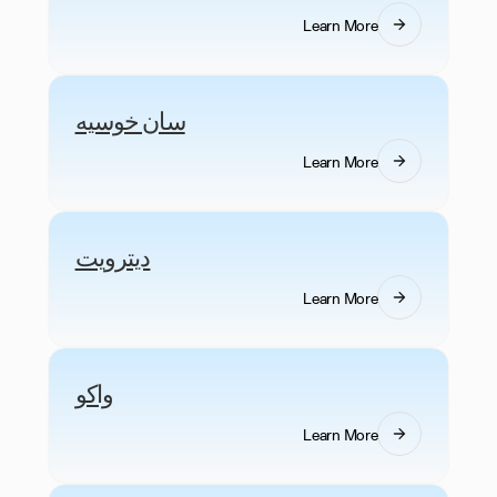
Learn More
سان خوسيه
Learn More
ديترويت
Learn More
واكو
Learn More