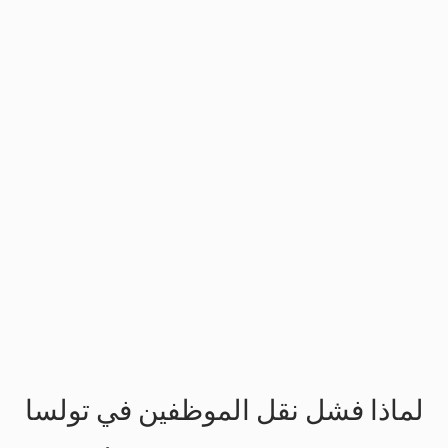
Slide 3 of 3.
لماذا فشل نقل الموظفين في تولسا