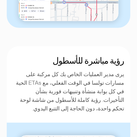
رؤية مباشرة للأسطول
يرى مدير العمليات الخاص بك كل مركبة على
مسارات تولسا في الوقت الفعلي، مع ETAs الحية
في كل بوابة منشأة وتنبيهات فورية بشأن
التأخيرات. رؤية كاملة للأسطول من شاشة لوحة
تحكم واحدة، دون الحاجة إلى التتبع اليدوي.