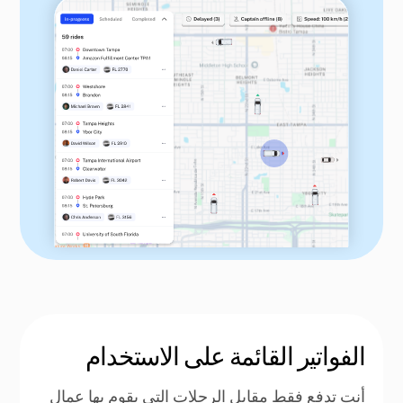
الفواتير القائمة على الاستخدام
أنت تدفع فقط مقابل الرحلات التي يقوم بها عمال