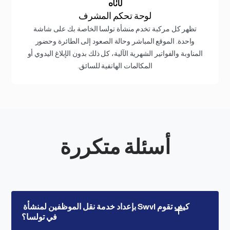
لوحة تحكم المشرف
تظهر كل مركبة تخدم منشأة تولسا الخاصة بك على شاشة
واحدة. الموقع المباشر وحالة الصعود إلى الطائرة وحضور
المناوبة والفواتير الشهرية الآلية، كل ذلك بدون الإبلاغ اليدوي أو
المكالمات الهاتفية للسائق.
أسئلة متكررة
كيف تقوم Swvl بإعداد خدمة نقل الموظفين لمنشأة 
في تولسا؟