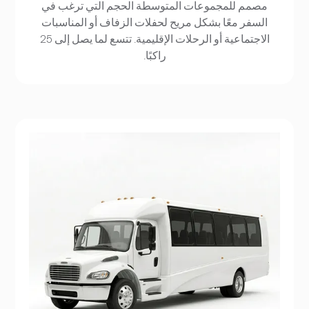
مصمم للمجموعات المتوسطة الحجم التي ترغب في
السفر معًا بشكل مريح لحفلات الزفاف أو المناسبات
الاجتماعية أو الرحلات الإقليمية. تتسع لما يصل إلى 25
راكبًا.