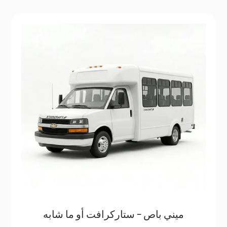
ميني باص - ستاركرافت أو ما شابه