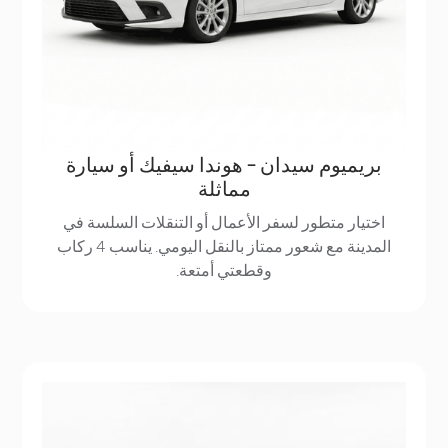
بريميوم سيدان - هوندا سيفيك أو سيارة
مماثلة
اختيار متطور لسفر الأعمال أو التنقلات السلسة في
المدينة مع شعور ممتاز بالنقل اليومي. يناسب 4 ركاب
وقطعتي أمتعة.