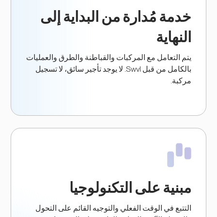
خدمة مُدارة من البداية إلى
النهاية
يتم التعامل مع المركبات والقباطنة والطرق والعمليات
بالكامل من قبل Swvl. لا يوجد تأجير سائق، لا تسجيل
مركبة.
مبنية على التكنولوجيا
التتبع في الوقت الفعلي والتوجيه القائم على التحول