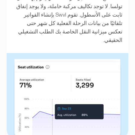
تولسا. لا توجد تكاليف مركبة خاملة، ولا يوجد إنفاق
ثابت على الأسطول. تقوم Swvl بإنشاء الفواتير
تلقائيًا من بيانات الرحلة الفعلية كل شهر حتى
تعكس ميزانية النقل الخاصة بك الطلب التشغيلي
الحقيقي.