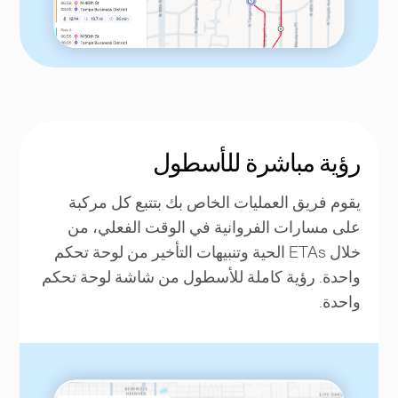
رؤية مباشرة للأسطول
يقوم فريق العمليات الخاص بك بتتبع كل مركبة
على مسارات الفروانية في الوقت الفعلي، من
خلال ETAs الحية وتنبيهات التأخير من لوحة تحكم
واحدة. رؤية كاملة للأسطول من شاشة لوحة تحكم
واحدة.