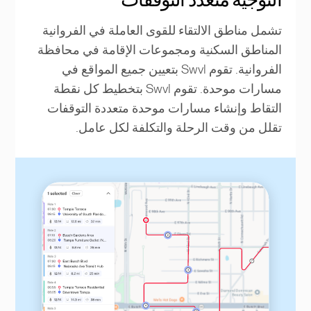
تشمل مناطق الالتقاء للقوى العاملة في الفروانية
المناطق السكنية ومجموعات الإقامة في محافظة
الفروانية. تقوم Swvl بتعيين جميع المواقع في
مسارات موحدة. تقوم Swvl بتخطيط كل نقطة
التقاط وإنشاء مسارات موحدة متعددة التوقفات
تقلل من وقت الرحلة والتكلفة لكل عامل.