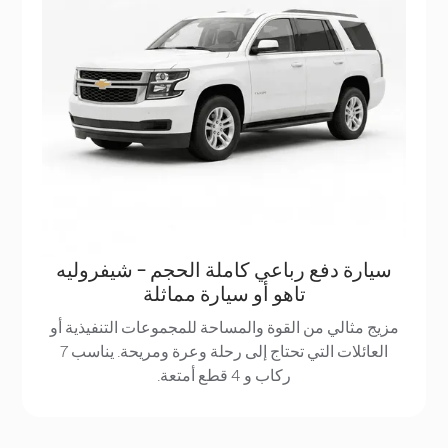
سيارة دفع رباعي كاملة الحجم - شيفروليه
تاهو أو سيارة مماثلة
مزيج مثالي من القوة والمساحة للمجموعات التنفيذية أو
العائلات التي تحتاج إلى رحلة وعرة ومريحة. يناسب 7
ركاب و 4 قطع أمتعة.