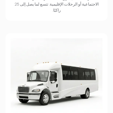
الاجتماعية أو الرحلات الإقليمية. تتسع لما يصل إلى 25
راكبًا.