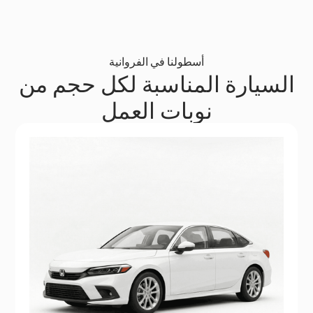
أسطولنا في الفروانية
السيارة المناسبة لكل حجم من
نوبات العمل