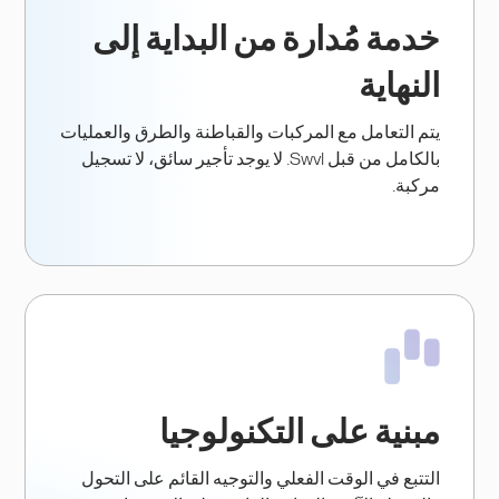
خدمة مُدارة من البداية إلى
النهاية
يتم التعامل مع المركبات والقباطنة والطرق والعمليات
بالكامل من قبل Swvl. لا يوجد تأجير سائق، لا تسجيل
مركبة.
مبنية على التكنولوجيا
التتبع في الوقت الفعلي والتوجيه القائم على التحول