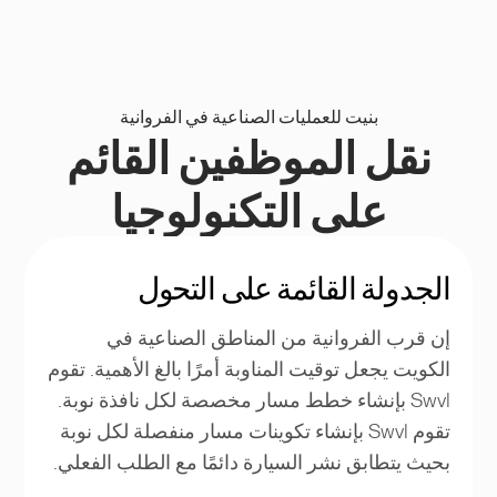
بنيت للعمليات الصناعية في الفروانية
نقل الموظفين القائم
على التكنولوجيا
الجدولة القائمة على التحول
إن قرب الفروانية من المناطق الصناعية في
الكويت يجعل توقيت المناوبة أمرًا بالغ الأهمية. تقوم
Swvl بإنشاء خطط مسار مخصصة لكل نافذة نوبة.
تقوم Swvl بإنشاء تكوينات مسار منفصلة لكل نوبة
بحيث يتطابق نشر السيارة دائمًا مع الطلب الفعلي.