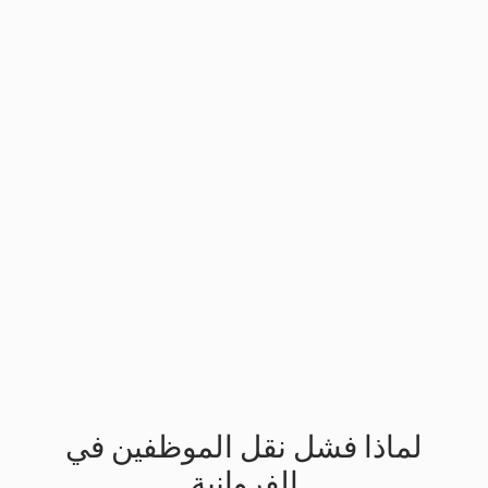
Slide 3 of 3.
لماذا فشل نقل الموظفين في
الفروانية