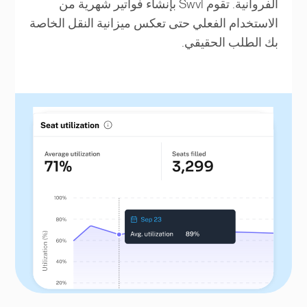
الفروانية. تقوم Swvl بإنشاء فواتير شهرية من
الاستخدام الفعلي حتى تعكس ميزانية النقل الخاصة
بك الطلب الحقيقي.