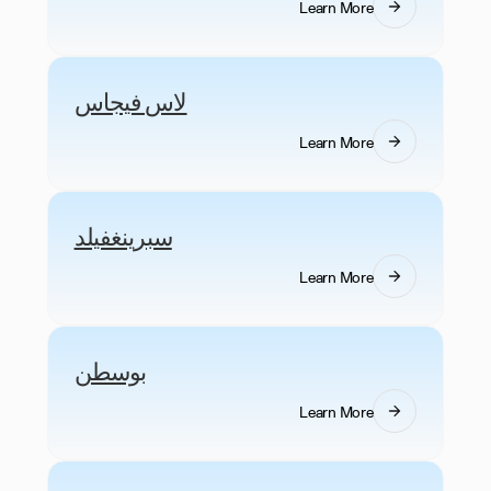
Learn More
لاس فيجاس
Learn More
سبرينغفيلد
Learn More
بوسطن
Learn More