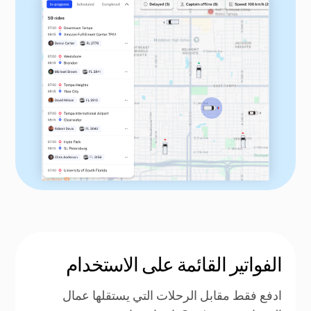
الفواتير القائمة على الاستخدام
ادفع فقط مقابل الرحلات التي يستقلها عمال