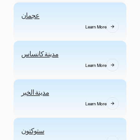
عجمان
Learn More
مدينة كانساس
Learn More
مدينة الخبر
Learn More
ستوكتون