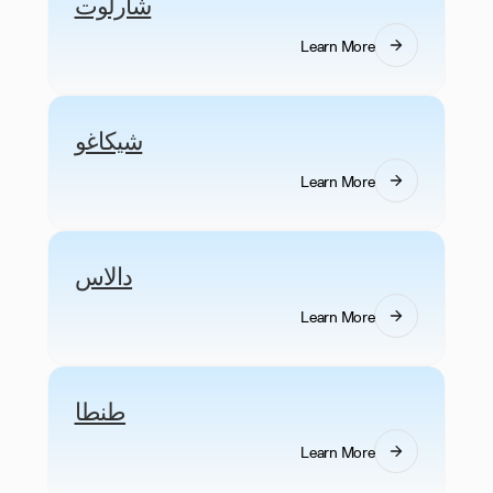
شارلوت
Learn More
شيكاغو
Learn More
دالاس
Learn More
طنطا
Learn More