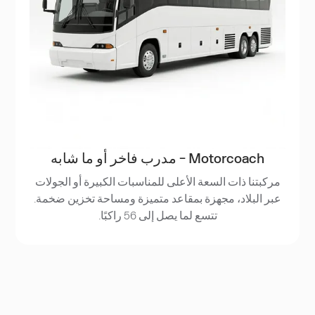
Motorcoach - مدرب فاخر أو ما شابه
مركبتنا ذات السعة الأعلى للمناسبات الكبيرة أو الجولات
عبر البلاد، مجهزة بمقاعد متميزة ومساحة تخزين ضخمة.
تتسع لما يصل إلى 56 راكبًا.