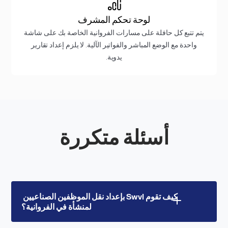
لوحة تحكم المشرف
يتم تتبع كل حافلة على مسارات الفروانية الخاصة بك على شاشة
واحدة مع الوضع المباشر والفواتير الآلية. لا يلزم إعداد تقارير
يدوية.
أسئلة متكررة
كيف تقوم Swvl بإعداد نقل الموظفين الصناعيين 
لمنشأة في الفروانية؟