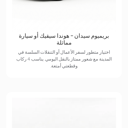
بريميوم سيدان - هوندا سيفيك أو سيارة
مماثلة
اختيار متطور لسفر الأعمال أو التنقلات السلسة في
المدينة مع شعور ممتاز بالنقل اليومي. يناسب 4 ركاب
وقطعتي أمتعة.